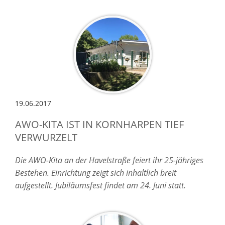
19.06.2017
AWO-KITA IST IN KORNHARPEN TIEF
VERWURZELT
Die AWO-Kita an der Havelstraße feiert ihr 25-jähriges
Bestehen. Einrichtung zeigt sich inhaltlich breit
aufgestellt. Jubiläumsfest findet am 24. Juni statt.