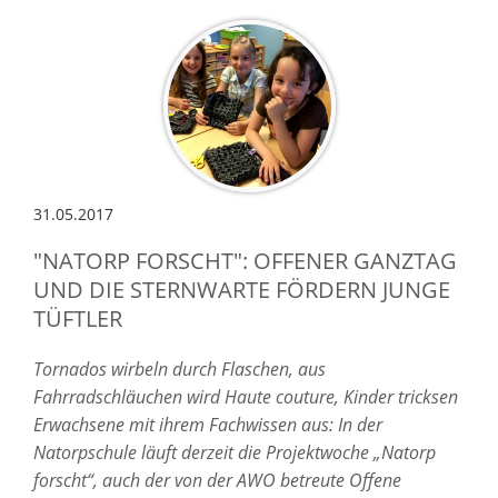
31.05.2017
"NATORP FORSCHT": OFFENER GANZTAG
UND DIE STERNWARTE FÖRDERN JUNGE
TÜFTLER
Tornados wirbeln durch Flaschen, aus
Fahrradschläuchen wird Haute couture, Kinder tricksen
Erwachsene mit ihrem Fachwissen aus: In der
Natorpschule läuft derzeit die Projektwoche „Natorp
forscht“, auch der von der AWO betreute Offene