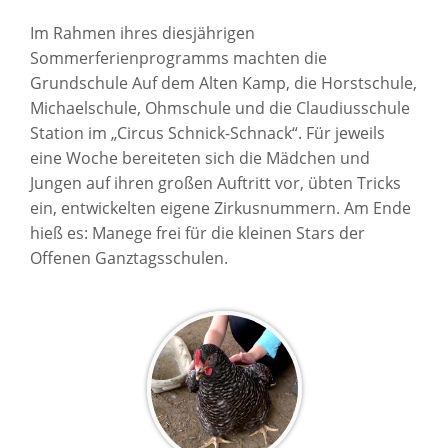
Im Rahmen ihres diesjährigen
Sommerferienprogramms machten die
Grundschule Auf dem Alten Kamp, die Horstschule,
Michaelschule, Ohmschule und die Claudiusschule
Station im „Circus Schnick-Schnack“. Für jeweils
eine Woche bereiteten sich die Mädchen und
Jungen auf ihren großen Auftritt vor, übten Tricks
ein, entwickelten eigene Zirkusnummern. Am Ende
hieß es: Manege frei für die kleinen Stars der
Offenen Ganztagsschulen.