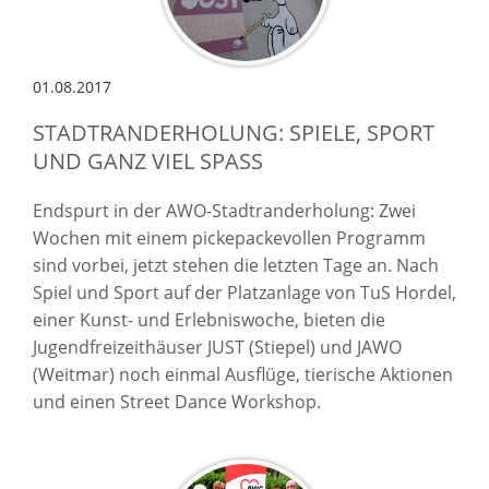
01.08.2017
STADTRANDERHOLUNG: SPIELE, SPORT
UND GANZ VIEL SPASS
Endspurt in der AWO-Stadtranderholung: Zwei
Wochen mit einem pickepackevollen Programm
sind vorbei, jetzt stehen die letzten Tage an. Nach
Spiel und Sport auf der Platzanlage von TuS Hordel,
einer Kunst- und Erlebniswoche, bieten die
Jugendfreizeithäuser JUST (Stiepel) und JAWO
(Weitmar) noch einmal Ausflüge, tierische Aktionen
und einen Street Dance Workshop.