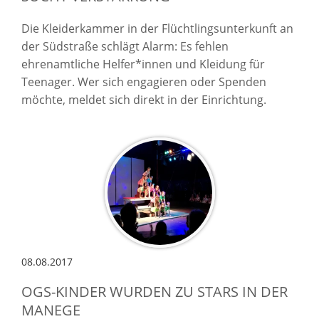
Die Kleiderkammer in der Flüchtlingsunterkunft an
der Südstraße schlägt Alarm: Es fehlen
ehrenamtliche Helfer*innen und Kleidung für
Teenager. Wer sich engagieren oder Spenden
möchte, meldet sich direkt in der Einrichtung.
08.08.2017
OGS-KINDER WURDEN ZU STARS IN DER
MANEGE