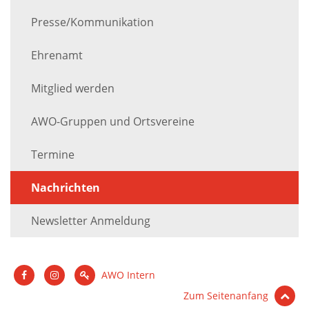
Presse/Kommunikation
Ehrenamt
Mitglied werden
AWO-Gruppen und Ortsvereine
Termine
Nachrichten
Newsletter Anmeldung
AWO Intern
Zum Seitenanfang