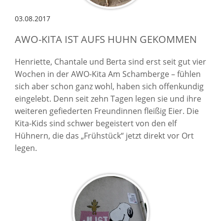
03.08.2017
AWO-KITA IST AUFS HUHN GEKOMMEN
Henriette, Chantale und Berta sind erst seit gut vier
Wochen in der AWO-Kita Am Schamberge – fühlen
sich aber schon ganz wohl, haben sich offenkundig
eingelebt. Denn seit zehn Tagen legen sie und ihre
weiteren gefiederten Freundinnen fleißig Eier. Die
Kita-Kids sind schwer begeistert von den elf
Hühnern, die das „Frühstück“ jetzt direkt vor Ort
legen.