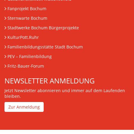
Fanprojekt Bochum
Sternwarte Bochum
Stadtwerke Bochum Bürgerprojekte
KulturPott.Ruhr
Familienbildungsstätte Stadt Bochum
PEV
– Familienbildung
Fritz-Bauer-Forum
NEWSLETTER ANMELDUNG
Jetzt Newsletter abonnieren und immer auf dem Laufenden
bleiben.
Zur Anmeldung