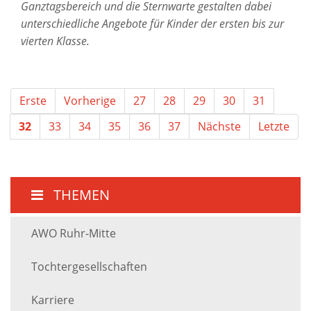
Ganztagsbereich und die Sternwarte gestalten dabei
unterschiedliche Angebote für Kinder der ersten bis zur
vierten Klasse.
Erste
Vorherige
27
28
29
30
31
32
33
34
35
36
37
Nächste
Letzte
THEMEN
AWO Ruhr-Mitte
Tochtergesellschaften
Karriere