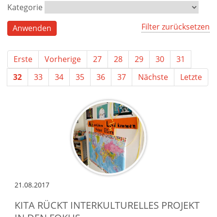
Kategorie
Filter zurücksetzen
Erste
Vorherige
27
28
29
30
31
32
33
34
35
36
37
Nächste
Letzte
21.08.2017
KITA RÜCKT INTERKULTURELLES PROJEKT