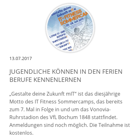
13.07.2017
JUGENDLICHE KÖNNEN IN DEN FERIEN
BERUFE KENNENLERNEN
„Gestalte deine Zukunft mIT“ ist das diesjährige
Motto des IT Fitness Sommercamps, das bereits
zum 7. Mal in Folge in und um das Vonovia-
Ruhrstadion des VfL Bochum 1848 stattfindet.
Anmeldungen sind noch möglich. Die Teilnahme ist
kostenlos.