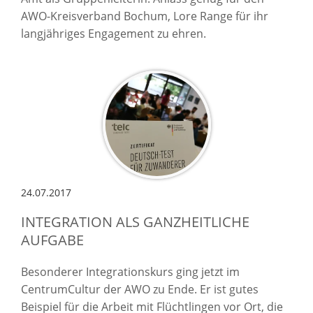
AWO-Kreisverband Bochum, Lore Range für ihr
langjähriges Engagement zu ehren.
24.07.2017
INTEGRATION ALS GANZHEITLICHE
AUFGABE
Besonderer Integrationskurs ging jetzt im
CentrumCultur der AWO zu Ende. Er ist gutes
Beispiel für die Arbeit mit Flüchtlingen vor Ort, die