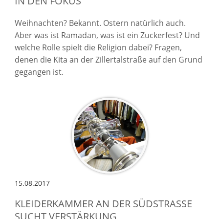
IN DEN FOKUS
Weihnachten? Bekannt. Ostern natürlich auch.
Aber was ist Ramadan, was ist ein Zuckerfest? Und
welche Rolle spielt die Religion dabei? Fragen,
denen die Kita an der Zillertalstraße auf den Grund
gegangen ist.
15.08.2017
KLEIDERKAMMER AN DER SÜDSTRASSE S
UCHT VERSTÄRKUNG