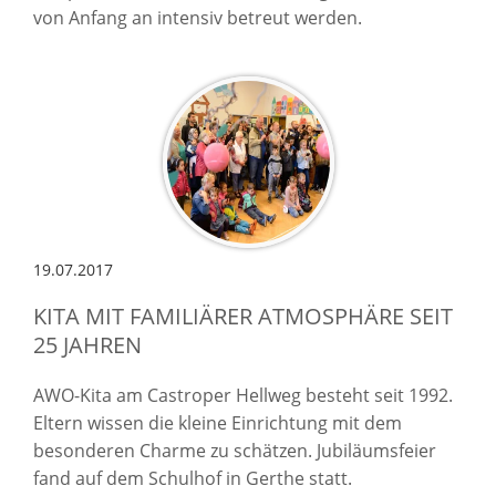
von Anfang an intensiv betreut werden.
19.07.2017
KITA MIT FAMILIÄRER ATMOSPHÄRE SEIT
25 JAHREN
AWO-Kita am Castroper Hellweg besteht seit 1992.
Eltern wissen die kleine Einrichtung mit dem
besonderen Charme zu schätzen. Jubiläumsfeier
fand auf dem Schulhof in Gerthe statt.