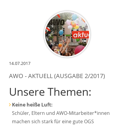
14.07.2017
AWO - AKTUELL (AUSGABE 2/2017)
Unsere Themen:
Keine heiße Luft:
Schüler, Eltern und AWO-Mitarbeiter*innen
machen sich stark für eine gute OGS