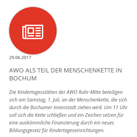
29.06.2017
AWO ALS TEIL DER MENSCHENKETTE IN
BOCHUM
Die Kindertagesstätten der AWO Ruhr-Mitte beteiligen
sich am Samstag, 1. Juli, an der Menschenkette, die sich
durch die Bochumer Innenstadt ziehen wird. Um 11 Uhr
soll sich die Kette schließen und ein Zeichen setzen für
eine auskömmliche Finanzierung durch ein neues
Bildungsgesetz für Kindertageseinrichtungen.