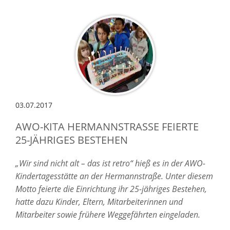
03.07.2017
AWO-KITA HERMANNSTRASSE FEIERTE 2
5-JÄHRIGES BESTEHEN
„Wir sind nicht alt – das ist retro“ hieß es in der AWO-
Kindertagesstätte an der Hermannstraße. Unter diesem
Motto feierte die Einrichtung ihr 25-jähriges Bestehen,
hatte dazu Kinder, Eltern, Mitarbeiterinnen und
Mitarbeiter sowie frühere Weggefährten eingeladen.