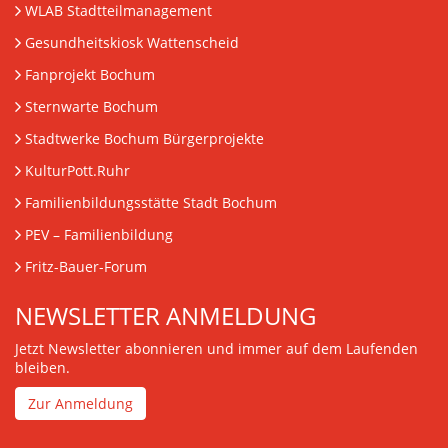
WLAB Stadtteilmanagement
Gesundheitskiosk Wattenscheid
Fanprojekt Bochum
Sternwarte Bochum
Stadtwerke Bochum Bürgerprojekte
KulturPott.Ruhr
Familienbildungsstätte Stadt Bochum
PEV
– Familienbildung
Fritz-Bauer-Forum
NEWSLETTER ANMELDUNG
Jetzt Newsletter abonnieren und immer auf dem Laufenden
bleiben.
Zur Anmeldung