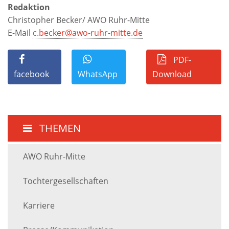
Redaktion
Christopher Becker/ AWO Ruhr-Mitte
E-Mail
c.becker@awo-ruhr-mitte.de
PDF-
facebook
WhatsApp
Download
THEMEN
AWO Ruhr-Mitte
Tochtergesellschaften
Karriere