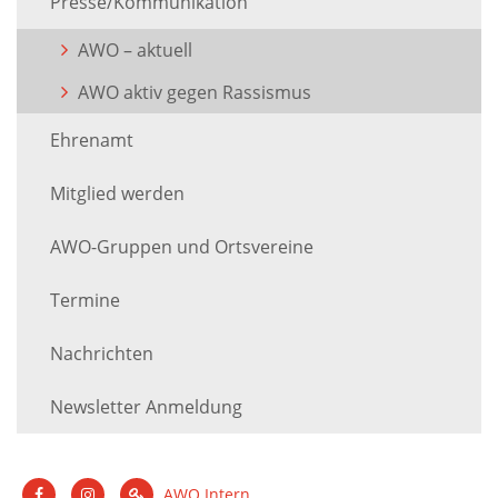
Presse/Kommunikation
AWO – aktuell
AWO aktiv gegen Rassismus
Ehrenamt
Mitglied werden
AWO-Gruppen und Ortsvereine
Termine
Nachrichten
Newsletter Anmeldung
AWO Intern