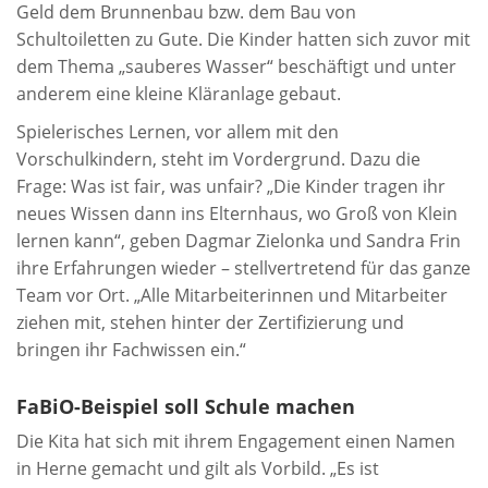
Geld dem Brunnenbau bzw. dem Bau von
Schultoiletten zu Gute. Die Kinder hatten sich zuvor mit
dem Thema „sauberes Wasser“ beschäftigt und unter
anderem eine kleine Kläranlage gebaut.
Spielerisches Lernen, vor allem mit den
Vorschulkindern, steht im Vordergrund. Dazu die
Frage: Was ist fair, was unfair? „Die Kinder tragen ihr
neues Wissen dann ins Elternhaus, wo Groß von Klein
lernen kann“, geben Dagmar Zielonka und Sandra Frin
ihre Erfahrungen wieder – stellvertretend für das ganze
Team vor Ort. „Alle Mitarbeiterinnen und Mitarbeiter
ziehen mit, stehen hinter der Zertifizierung und
bringen ihr Fachwissen ein.“
FaBiO-Beispiel soll Schule machen
Die Kita hat sich mit ihrem Engagement einen Namen
in Herne gemacht und gilt als Vorbild. „Es ist