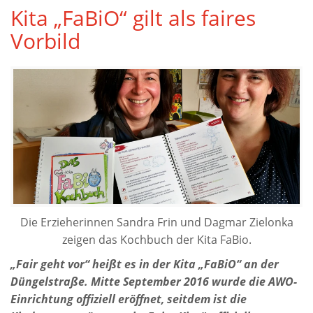
Kita „FaBiO“ gilt als faires
Vorbild
Die Erzieherinnen Sandra Frin und Dagmar Zielonka
zeigen das Kochbuch der Kita FaBio.
„Fair geht vor“ heißt es in der Kita „FaBiO“ an der
Düngelstraße. Mitte September 2016 wurde die AWO-
Einrichtung offiziell eröffnet, seitdem ist die