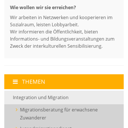
Wie wollen wir sie erreichen?
Wir arbeiten in Netzwerken und kooperieren im
Sozialraum, leisten Lobbyarbeit.
Wir informieren die Öffentlichkeit, bieten
Informations- und Bildungsveranstaltungen zum
Zweck der interkulturellen Sensibilisierung.
THEMEN
Integration und Migration
Migrationsberatung für erwachsene
Zuwanderer