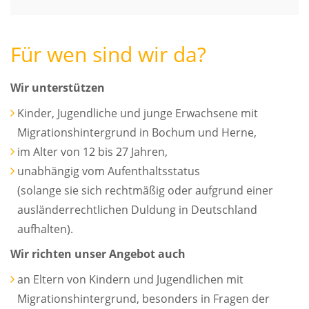
Für wen sind wir da?
Wir unterstützen
Kinder, Jugendliche und junge Erwachsene mit
Migrationshintergrund in Bochum und Herne,
im Alter von 12 bis 27 Jahren,
unabhängig vom Aufenthaltsstatus
(solange sie sich rechtmäßig oder aufgrund einer
ausländerrechtlichen Duldung in Deutschland
aufhalten).
Wir richten unser Angebot auch
an Eltern von Kindern und Jugendlichen mit
Migrationshintergrund, besonders in Fragen der