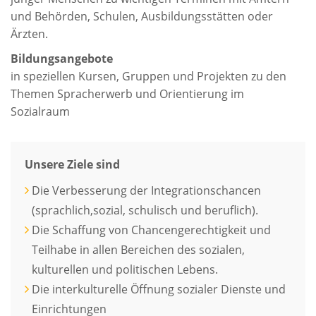
und Behörden, Schulen, Ausbildungsstätten oder
Ärzten.
Bildungsangebote
in speziellen Kursen, Gruppen und Projekten zu den
Themen Spracherwerb und Orientierung im
Sozialraum
Unsere Ziele sind
Die Verbesserung der Integrationschancen
(sprachlich,sozial, schulisch und beruflich).
Die Schaffung von Chancengerechtigkeit und
Teilhabe in allen Bereichen des sozialen,
kulturellen und politischen Lebens.
Die interkulturelle Öffnung sozialer Dienste und
Einrichtungen