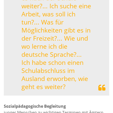
weiter?... Ich suche eine
Arbeit, was soll ich
tun?... Was für
Möglichkeiten gibt es in
der Freizeit?... Wie und
wo lerne ich die
deutsche Sprache?...
Ich habe schon einen
Schulabschluss im
Ausland erworben, wie
geht es weiter?
Sozialpädagogische Begleitung
junger Menschen zu wichtigen Terminen mit Ämtern