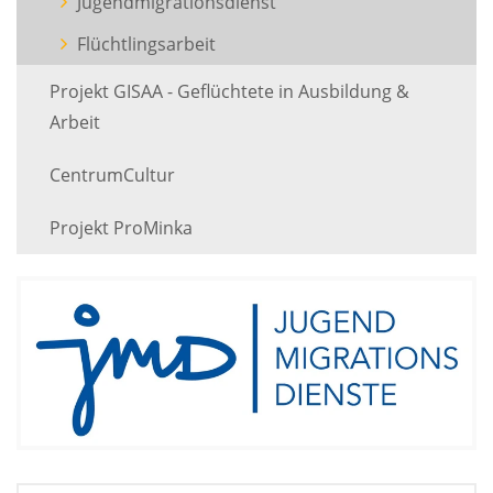
(Standort)
Jugendmigrationsdienst
Flüchtlingsarbeit
Projekt GISAA - Geflüchtete in Ausbildung &
Arbeit
CentrumCultur
Projekt ProMinka