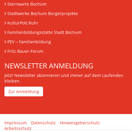
Sternwarte Bochum
Stadtwerke Bochum Bürgerprojekte
KulturPott.Ruhr
Familienbildungsstätte Stadt Bochum
PEV
– Familienbildung
Fritz-Bauer-Forum
NEWSLETTER ANMELDUNG
Jetzt Newsletter abonnieren und immer auf dem Laufenden
bleiben.
Zur Anmeldung
Impressum
Datenschutz
Hinweisgeberschutz
Arbeitsschutz