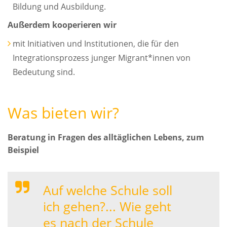
Bildung und Ausbildung.
Außerdem kooperieren wir
mit Initiativen und Institutionen, die für den
Integrationsprozess junger Migrant*innen von
Bedeutung sind.
Was bieten wir?
Beratung in Fragen des alltäglichen Lebens, zum
Beispiel
Auf welche Schule soll
ich gehen?... Wie geht
es nach der Schule