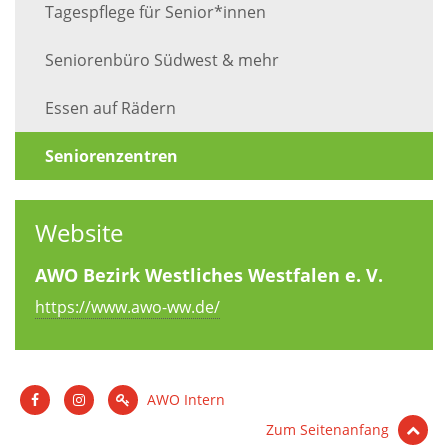
Tagespflege für Senior*innen
Seniorenbüro Südwest & mehr
Essen auf Rädern
Seniorenzentren
Website
AWO Bezirk Westliches Westfalen e. V.
https://www.awo-ww.de/
AWO Intern
Zum Seitenanfang