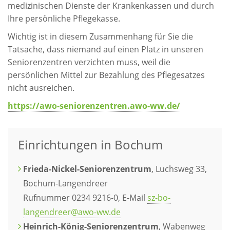
medizinischen Dienste der Krankenkassen und durch
Ihre persönliche Pflegekasse.
Wichtig ist in diesem Zusammenhang für Sie die
Tatsache, dass niemand auf einen Platz in unseren
Seniorenzentren verzichten muss, weil die
persönlichen Mittel zur Bezahlung des Pflegesatzes
nicht ausreichen.
https://awo-seniorenzentren.awo-ww.de/
Einrichtungen in Bochum
Frieda-Nickel-Seniorenzentrum
, Luchsweg 33,
Bochum-Langendreer
Rufnummer 0234 9216-0, E-Mail
sz-bo-
langendreer@awo-ww.de
Heinrich-König-Seniorenzentrum
, Wabenweg