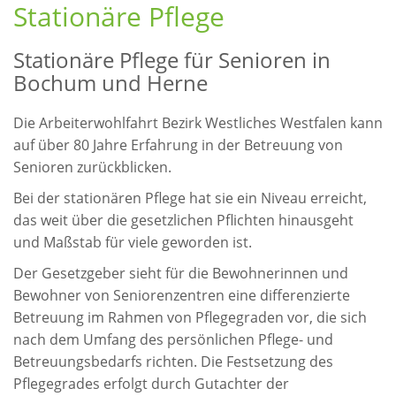
Stationäre Pflege
Stationäre Pflege für Senioren in
Bochum und Herne
Die Arbeiterwohlfahrt Bezirk Westliches Westfalen kann
auf über 80 Jahre Erfahrung in der Betreuung von
Senioren zurückblicken.
Bei der stationären Pflege hat sie ein Niveau erreicht,
das weit über die gesetzlichen Pflichten hinausgeht
und Maßstab für viele geworden ist.
Der Gesetzgeber sieht für die Bewohnerinnen und
Bewohner von Seniorenzentren eine differenzierte
Betreuung im Rahmen von Pflegegraden vor, die sich
nach dem Umfang des persönlichen Pflege- und
Betreuungsbedarfs richten. Die Festsetzung des
Pflegegrades erfolgt durch Gutachter der