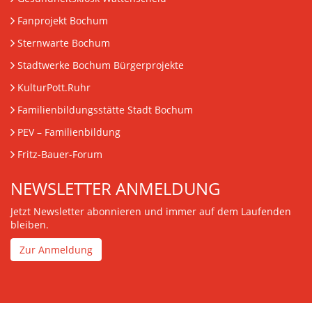
Fanprojekt Bochum
Sternwarte Bochum
Stadtwerke Bochum Bürgerprojekte
KulturPott.Ruhr
Familienbildungsstätte Stadt Bochum
PEV
– Familienbildung
Fritz-Bauer-Forum
NEWSLETTER ANMELDUNG
Jetzt Newsletter abonnieren und immer auf dem Laufenden
bleiben.
Zur Anmeldung