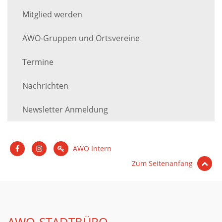
Mitglied werden
AWO-Gruppen und Ortsvereine
Termine
Nachrichten
Newsletter Anmeldung
AWO Intern
Zum Seitenanfang
AWO-STADTBÜRO