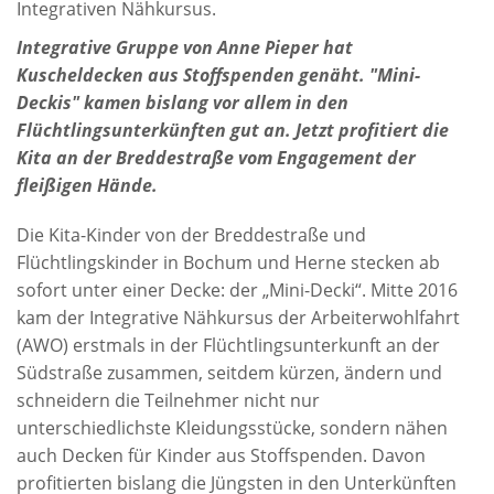
Integrativen Nähkursus.
Integrative Gruppe von Anne Pieper hat
Kuscheldecken aus Stoffspenden genäht. "Mini-
Deckis" kamen bislang vor allem in den
Flüchtlingsunterkünften gut an. Jetzt profitiert die
Kita an der Breddestraße vom Engagement der
fleißigen Hände.
Die Kita-Kinder von der Breddestraße und
Flüchtlingskinder in Bochum und Herne stecken ab
sofort unter einer Decke: der „Mini-Decki“. Mitte 2016
kam der Integrative Nähkursus der Arbeiterwohlfahrt
(AWO) erstmals in der Flüchtlingsunterkunft an der
Südstraße zusammen, seitdem kürzen, ändern und
schneidern die Teilnehmer nicht nur
unterschiedlichste Kleidungsstücke, sondern nähen
auch Decken für Kinder aus Stoffspenden. Davon
profitierten bislang die Jüngsten in den Unterkünften