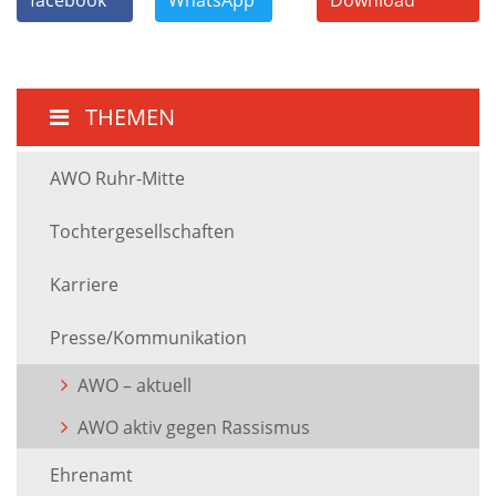
THEMEN
AWO Ruhr-Mitte
Tochtergesellschaften
Karriere
Presse/Kommunikation
AWO – aktuell
AWO aktiv gegen Rassismus
Ehrenamt