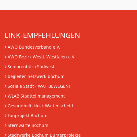
LINK-EMPFEHLUNGEN
AWO Bundesverband e.V.
AWO Bezirk Westl. Westfalen e.V.
Seniorenbüro Südwest
begleiter-netzwerk-bochum
Soziale Stadt - WAT BEWEGEN!
WLAB Stadtteilmanagement
Gesundheitskiosk Wattenscheid
Fanprojekt Bochum
Sternwarte Bochum
Stadtwerke Bochum Bürgerprojekte