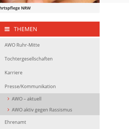
ahrtspflege NRW
THEMEN
AWO Ruhr-Mitte
Tochtergesellschaften
Karriere
Presse/Kommunikation
AWO – aktuell
AWO aktiv gegen Rassismus
Ehrenamt