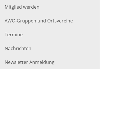
Mitglied werden
AWO-Gruppen und Ortsvereine
Termine
Nachrichten
Newsletter Anmeldung