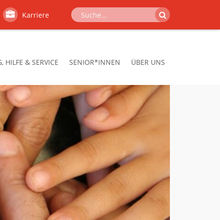
Karriere
 HILFE & SERVICE
SENIOR*INNEN
ÜBER UNS