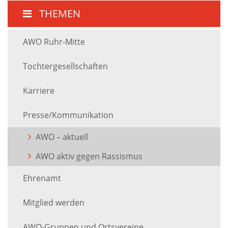
THEMEN
AWO Ruhr-Mitte
Tochtergesellschaften
Karriere
Presse/Kommunikation
AWO – aktuell
AWO aktiv gegen Rassismus
Ehrenamt
Mitglied werden
AWO-Gruppen und Ortsvereine