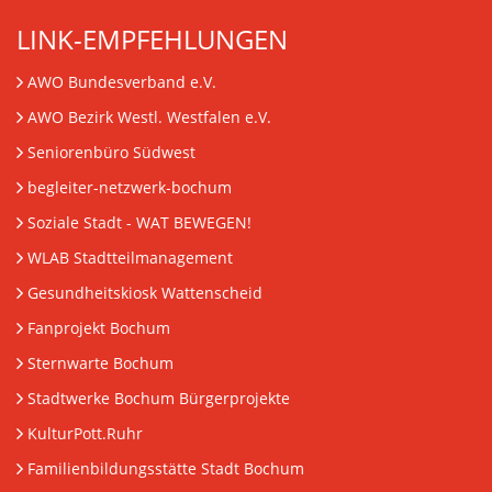
LINK-EMPFEHLUNGEN
AWO Bundesverband e.V.
AWO Bezirk Westl. Westfalen e.V.
Seniorenbüro Südwest
begleiter-netzwerk-bochum
Soziale Stadt - WAT BEWEGEN!
WLAB Stadtteilmanagement
Gesundheitskiosk Wattenscheid
Fanprojekt Bochum
Sternwarte Bochum
Stadtwerke Bochum Bürgerprojekte
KulturPott.Ruhr
Familienbildungsstätte Stadt Bochum