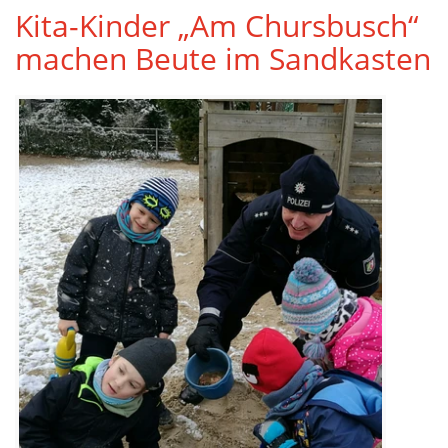
Kita-Kinder „Am Chursbusch“
machen Beute im Sandkasten