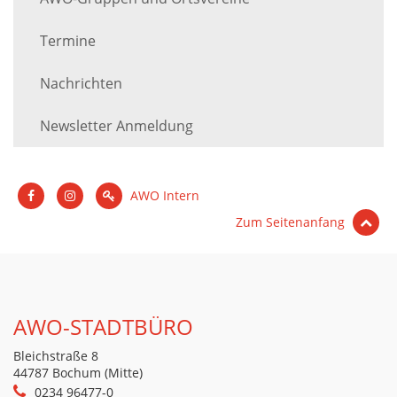
Termine
Nachrichten
Newsletter Anmeldung
AWO Intern
Zum Seitenanfang
AWO-STADTBÜRO
Bleichstraße 8
44787 Bochum (Mitte)
0234 96477-0