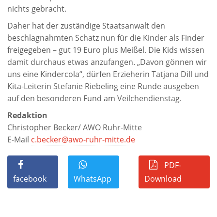
nichts gebracht.
Daher hat der zuständige Staatsanwalt den
beschlagnahmten Schatz nun für die Kinder als Finder
freigegeben – gut 19 Euro plus Meißel. Die Kids wissen
damit durchaus etwas anzufangen. „Davon gönnen wir
uns eine Kindercola“, dürfen Erzieherin Tatjana Dill und
Kita-Leiterin Stefanie Riebeling eine Runde ausgeben
auf den besonderen Fund am Veilchendienstag.
Redaktion
Christopher Becker/ AWO Ruhr-Mitte
E-Mail
c.becker@awo-ruhr-mitte.de
PDF-
facebook
WhatsApp
Download