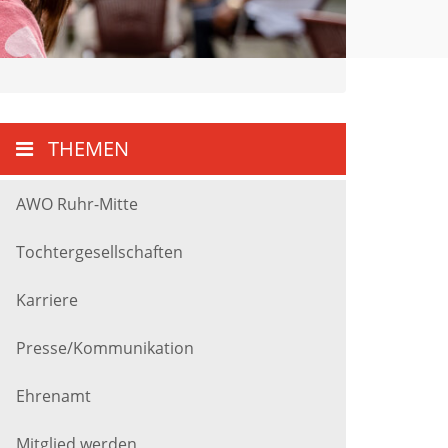
THEMEN
AWO Ruhr-Mitte
Tochtergesellschaften
Karriere
Presse/Kommunikation
Ehrenamt
Mitglied werden