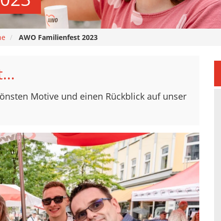
ne
AWO Familienfest 2023
...
schönsten Motive und einen Rückblick auf unser