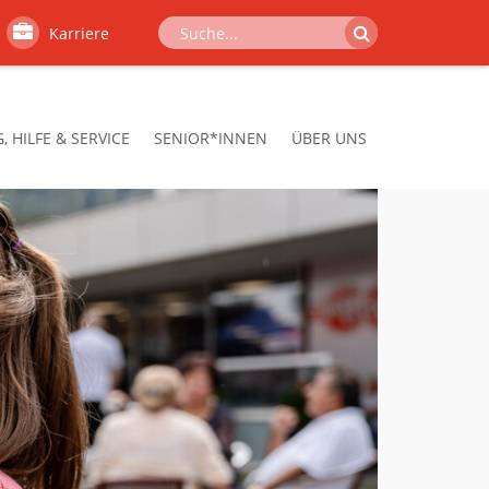
Karriere
 HILFE & SERVICE
SENIOR*INNEN
ÜBER UNS