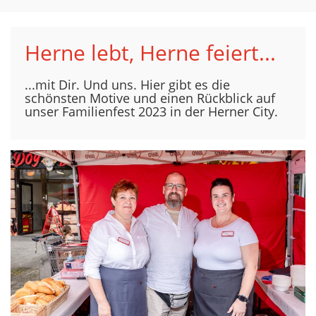
Herne lebt, Herne feiert...
...mit Dir. Und uns. Hier gibt es die
schönsten Motive und einen Rückblick auf
unser Familienfest 2023 in der Herner City.