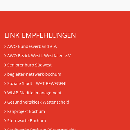
LINK-EMPFEHLUNGEN
AWO Bundesverband e.V.
AWO Bezirk Westl. Westfalen e.V.
Seniorenbüro Südwest
begleiter-netzwerk-bochum
Soziale Stadt - WAT BEWEGEN!
WLAB Stadtteilmanagement
Gesundheitskiosk Wattenscheid
Fanprojekt Bochum
Sternwarte Bochum
Stadtwerke Bochum Bürgerprojekte