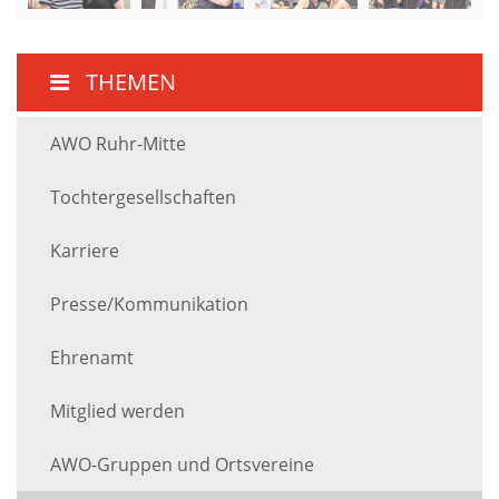
THEMEN
AWO Ruhr-Mitte
Tochtergesellschaften
Karriere
Presse/Kommunikation
Ehrenamt
Mitglied werden
AWO-Gruppen und Ortsvereine