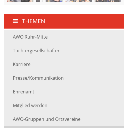
THEMEN
AWO Ruhr-Mitte
Tochtergesellschaften
Karriere
Presse/Kommunikation
Ehrenamt
Mitglied werden
AWO-Gruppen und Ortsvereine