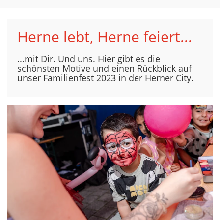
Herne lebt, Herne feiert...
...mit Dir. Und uns. Hier gibt es die
schönsten Motive und einen Rückblick auf
unser Familienfest 2023 in der Herner City.