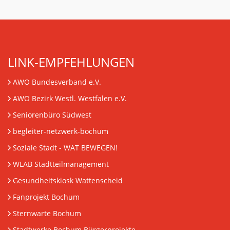
LINK-EMPFEHLUNGEN
AWO Bundesverband e.V.
AWO Bezirk Westl. Westfalen e.V.
Seniorenbüro Südwest
begleiter-netzwerk-bochum
Soziale Stadt - WAT BEWEGEN!
WLAB Stadtteilmanagement
Gesundheitskiosk Wattenscheid
Fanprojekt Bochum
Sternwarte Bochum
Stadtwerke Bochum Bürgerprojekte