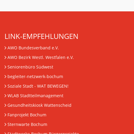
LINK-EMPFEHLUNGEN
AWO Bundesverband e.V.
AWO Bezirk Westl. Westfalen e.V.
Seniorenbüro Südwest
begleiter-netzwerk-bochum
Soziale Stadt - WAT BEWEGEN!
WLAB Stadtteilmanagement
Gesundheitskiosk Wattenscheid
Fanprojekt Bochum
Sternwarte Bochum
Stadtwerke Bochum Bürgerprojekte