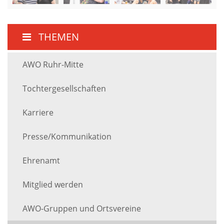
THEMEN
AWO Ruhr-Mitte
Tochtergesellschaften
Karriere
Presse/Kommunikation
Ehrenamt
Mitglied werden
AWO-Gruppen und Ortsvereine