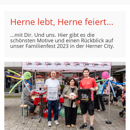
Herne lebt, Herne feiert...
...mit Dir. Und uns. Hier gibt es die
schönsten Motive und einen Rückblick auf
unser Familienfest 2023 in der Herner City.