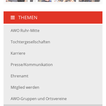
THEMEN
AWO Ruhr-Mitte
Tochtergesellschaften
Karriere
Presse/Kommunikation
Ehrenamt
Mitglied werden
AWO-Gruppen und Ortsvereine