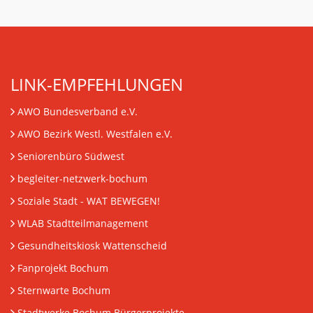
LINK-EMPFEHLUNGEN
AWO Bundesverband e.V.
AWO Bezirk Westl. Westfalen e.V.
Seniorenbüro Südwest
begleiter-netzwerk-bochum
Soziale Stadt - WAT BEWEGEN!
WLAB Stadtteilmanagement
Gesundheitskiosk Wattenscheid
Fanprojekt Bochum
Sternwarte Bochum
Stadtwerke Bochum Bürgerprojekte