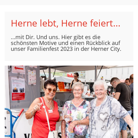
Herne lebt, Herne feiert...
...mit Dir. Und uns. Hier gibt es die
schönsten Motive und einen Rückblick auf
unser Familienfest 2023 in der Herner City.