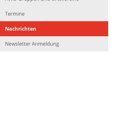
Termine
Nachrichten
Newsletter Anmeldung