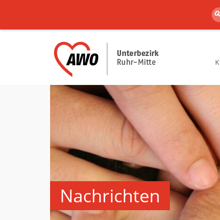
K
Nachrichten