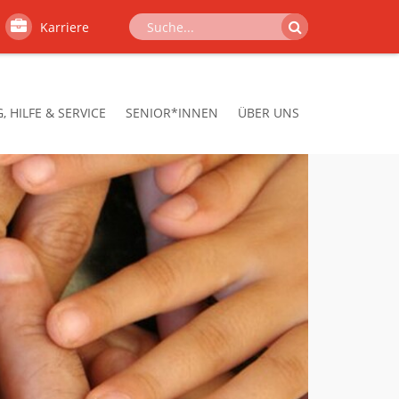
Karriere
 HILFE & SERVICE
SENIOR*INNEN
ÜBER UNS