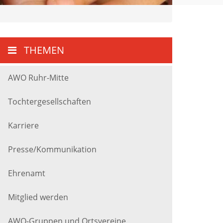
THEMEN
AWO Ruhr-Mitte
Tochtergesellschaften
Karriere
Presse/Kommunikation
Ehrenamt
Mitglied werden
AWO-Gruppen und Ortsvereine