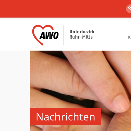
K
Nachrichten