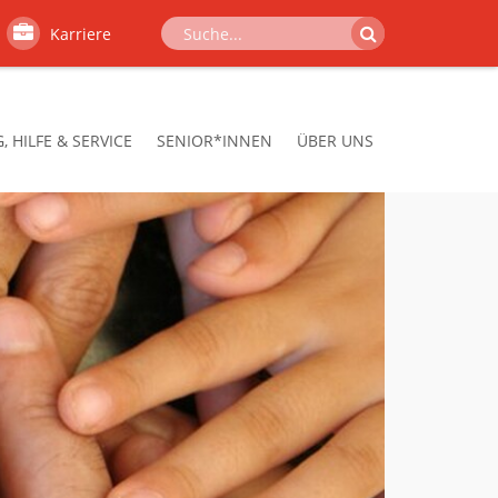
Karriere
 HILFE & SERVICE
SENIOR*INNEN
ÜBER UNS