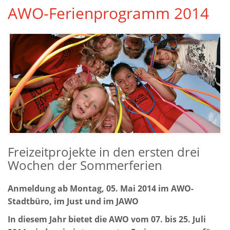
AWO-Ferienprogramm 2014
Freizeitprojekte in den ersten drei
Wochen der Sommerferien
Anmeldung ab Montag, 05. Mai 2014 im AWO-
Stadtbüro, im Just und im JAWO
In diesem Jahr bietet die AWO vom 07. bis 25. Juli