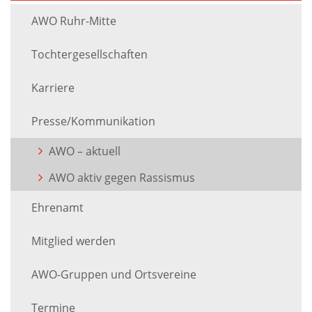
AWO Ruhr-Mitte
Tochtergesellschaften
Karriere
Presse/Kommunikation
AWO – aktuell
AWO aktiv gegen Rassismus
Ehrenamt
Mitglied werden
AWO-Gruppen und Ortsvereine
Termine