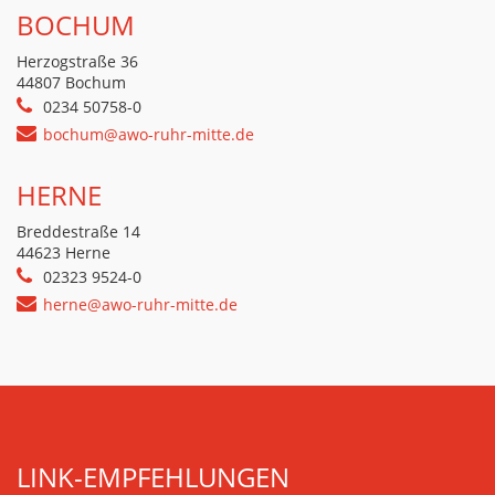
BOCHUM
Herzogstraße 36
44807 Bochum
0234 50758-0
bochum@awo-ruhr-mitte.de
HERNE
Breddestraße 14
44623 Herne
02323 9524-0
herne@awo-ruhr-mitte.de
LINK-EMPFEHLUNGEN