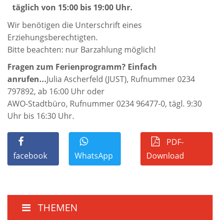
täglich von 15:00 bis 19:00 Uhr.
Wir benötigen die Unterschrift eines
Erziehungsberechtigten.
Bitte beachten: nur Barzahlung möglich!
Fragen zum Ferienprogramm? Einfach
anrufen...
Julia Ascherfeld (JUST), Rufnummer 0234
797892, ab 16:00 Uhr oder
AWO-Stadtbüro, Rufnummer 0234 96477-0, tägl. 9:30
Uhr bis 16:30 Uhr.
PDF-
facebook
WhatsApp
Download
THEMEN