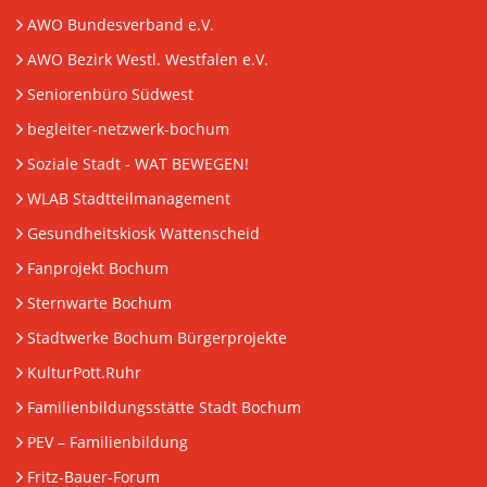
AWO Bundesverband e.V.
AWO Bezirk Westl. Westfalen e.V.
Seniorenbüro Südwest
begleiter-netzwerk-bochum
Soziale Stadt - WAT BEWEGEN!
WLAB Stadtteilmanagement
Gesundheitskiosk Wattenscheid
Fanprojekt Bochum
Sternwarte Bochum
Stadtwerke Bochum Bürgerprojekte
KulturPott.Ruhr
Familienbildungsstätte Stadt Bochum
PEV
– Familienbildung
Fritz-Bauer-Forum