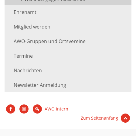
Ehrenamt
Mitglied werden
AWO-Gruppen und Ortsvereine
Termine
Nachrichten
Newsletter Anmeldung
AWO Intern
Zum Seitenanfang