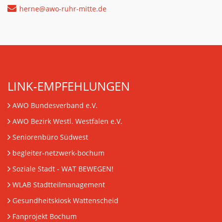
herne@awo-ruhr-mitte.de
LINK-EMPFEHLUNGEN
AWO Bundesverband e.V.
AWO Bezirk Westl. Westfalen e.V.
Seniorenbüro Südwest
begleiter-netzwerk-bochum
Soziale Stadt - WAT BEWEGEN!
WLAB Stadtteilmanagement
Gesundheitskiosk Wattenscheid
Fanprojekt Bochum