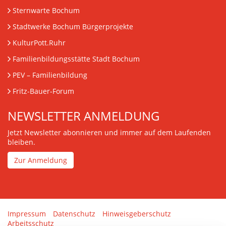
Sternwarte Bochum
Stadtwerke Bochum Bürgerprojekte
KulturPott.Ruhr
Familienbildungsstätte Stadt Bochum
PEV
– Familienbildung
Fritz-Bauer-Forum
NEWSLETTER ANMELDUNG
Jetzt Newsletter abonnieren und immer auf dem Laufenden
bleiben.
Zur Anmeldung
Impressum
Datenschutz
Hinweisgeberschutz
Arbeitsschutz