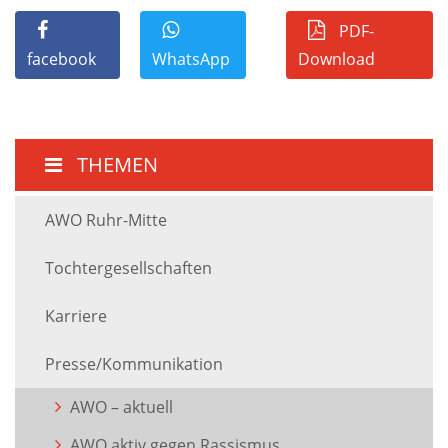
PDF-
facebook
WhatsApp
Download
THEMEN
AWO Ruhr-Mitte
Tochtergesellschaften
Karriere
Presse/Kommunikation
AWO – aktuell
AWO aktiv gegen Rassismus