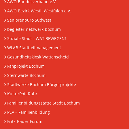
AWO Bundesverband e.V.
AWO Bezirk Westl. Westfalen e.V.
Seniorenbüro Südwest
begleiter-netzwerk-bochum
Soziale Stadt - WAT BEWEGEN!
WLAB Stadtteilmanagement
Gesundheitskiosk Wattenscheid
Fanprojekt Bochum
Sternwarte Bochum
Stadtwerke Bochum Bürgerprojekte
KulturPott.Ruhr
Familienbildungsstätte Stadt Bochum
PEV
– Familienbildung
Fritz-Bauer-Forum