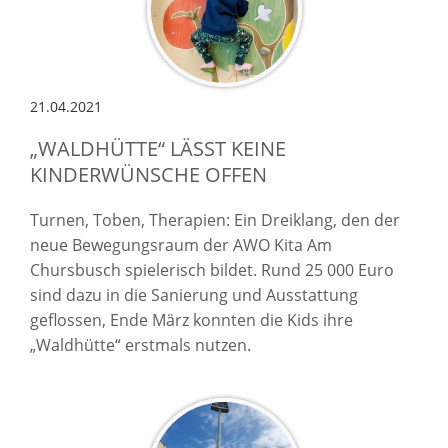
21.04.2021
„WALDHÜTTE“ LÄSST KEINE
KINDERWÜNSCHE OFFEN
Turnen, Toben, Therapien: Ein Dreiklang, den der
neue Bewegungsraum der AWO Kita Am
Chursbusch spielerisch bildet. Rund 25 000 Euro
sind dazu in die Sanierung und Ausstattung
geflossen, Ende März konnten die Kids ihre
„Waldhütte“ erstmals nutzen.