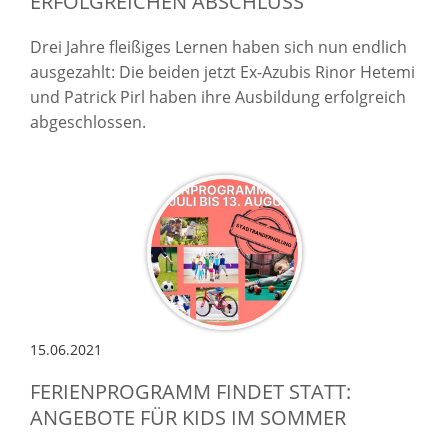
ERFOLGREICHEN ABSCHLUSS
Drei Jahre fleißiges Lernen haben sich nun endlich
ausgezahlt: Die beiden jetzt Ex-Azubis Rinor Hetemi
und Patrick Pirl haben ihre Ausbildung erfolgreich
abgeschlossen.
15.06.2021
FERIENPROGRAMM FINDET STATT:
ANGEBOTE FÜR KIDS IM SOMMER