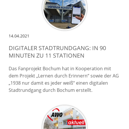
14.04.2021
DIGITALER STADTRUNDGANG: IN 90
MINUTEN ZU 11 STATIONEN
Das Fanprojekt Bochum hat in Kooperation mit
dem Projekt „Lernen durch Erinnern“ sowie der AG
„1938 nur damit es jeder weiß“ einen digitalen
Stadtrundgang durch Bochum erstellt.