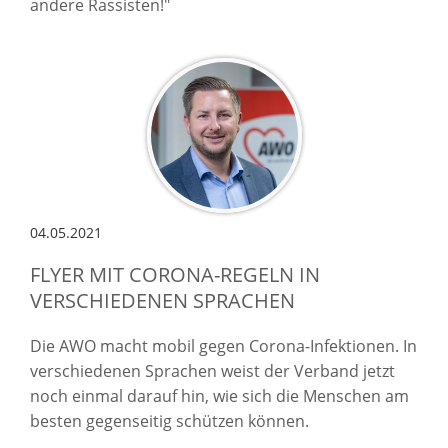
andere Rassisten!"
04.05.2021
FLYER MIT CORONA-REGELN IN
VERSCHIEDENEN SPRACHEN
Die AWO macht mobil gegen Corona-Infektionen. In
verschiedenen Sprachen weist der Verband jetzt
noch einmal darauf hin, wie sich die Menschen am
besten gegenseitig schützen können.