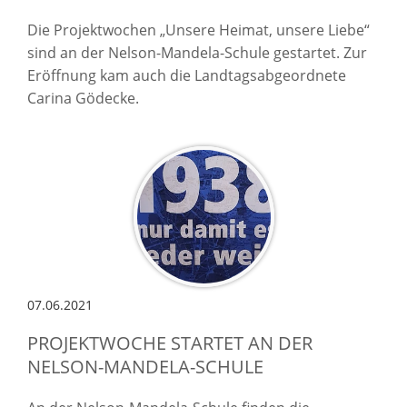
Die Projektwochen „Unsere Heimat, unsere Liebe“
sind an der Nelson-Mandela-Schule gestartet. Zur
Eröffnung kam auch die Landtagsabgeordnete
Carina Gödecke.
07.06.2021
PROJEKTWOCHE STARTET AN DER
NELSON-MANDELA-SCHULE