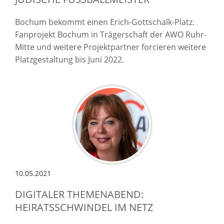
Bochum bekommt einen Erich-Gottschalk-Platz.
Fanprojekt Bochum in Trägerschaft der AWO Ruhr-
Mitte und weitere Projektpartner forcieren weitere
Platzgestaltung bis Juni 2022.
10.05.2021
DIGITALER THEMENABEND:
HEIRATSSCHWINDEL IM NETZ