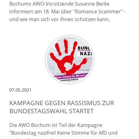
Bochums AWO-Vorsitzende Susanne Berke
informiert am 18. Mai über "Romance Scammer" -
und wie man sich vor ihnen schützen kann.
07.05.2021
KAMPAGNE GEGEN RASSISMUS ZUR
BUNDESTAGSWAHL STARTET
Die AWO Bochum ist Teil der Kampagne
"
Bundestag nazifrei! Keine Stimme für AfD und