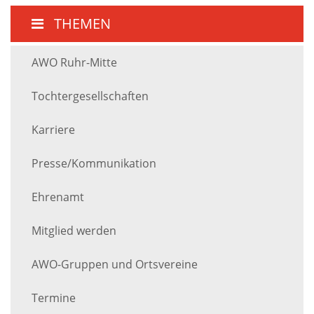
THEMEN
AWO Ruhr-Mitte
Tochtergesellschaften
Karriere
Presse/Kommunikation
Ehrenamt
Mitglied werden
AWO-Gruppen und Ortsvereine
Termine