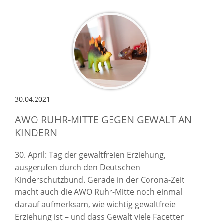
30.04.2021
AWO RUHR-MITTE GEGEN GEWALT AN
KINDERN
30. April: Tag der gewaltfreien Erziehung,
ausgerufen durch den Deutschen
Kinderschutzbund. Gerade in der Corona-Zeit
macht auch die AWO Ruhr-Mitte noch einmal
darauf aufmerksam, wie wichtig gewaltfreie
Erziehung ist – und dass Gewalt viele Facetten