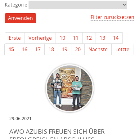
Kategorie
Filter zurücksetzen
Erste
Vorherige
10
11
12
13
14
15
16
17
18
19
20
Nächste
Letzte
29.06.2021
AWO AZUBIS FREUEN SICH ÜBER