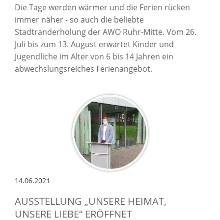
Die Tage werden wärmer und die Ferien rücken
immer näher - so auch die beliebte
Stadtranderholung der AWO Ruhr-Mitte. Vom 26.
Juli bis zum 13. August erwartet Kinder und
Jugendliche im Alter von 6 bis 14 Jahren ein
abwechslungsreiches Ferienangebot.
14.06.2021
AUSSTELLUNG „UNSERE HEIMAT,
UNSERE LIEBE“ ERÖFFNET