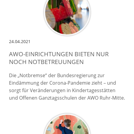
24.04.2021
AWO-EINRICHTUNGEN BIETEN NUR
NOCH NOTBETREUUNGEN
Die „Notbremse“ der Bundesregierung zur
Eindämmung der Corona-Pandemie zieht – und
sorgt für Veränderungen in Kindertagesstätten
und Offenen Ganztagsschulen der AWO Ruhr-Mitte.