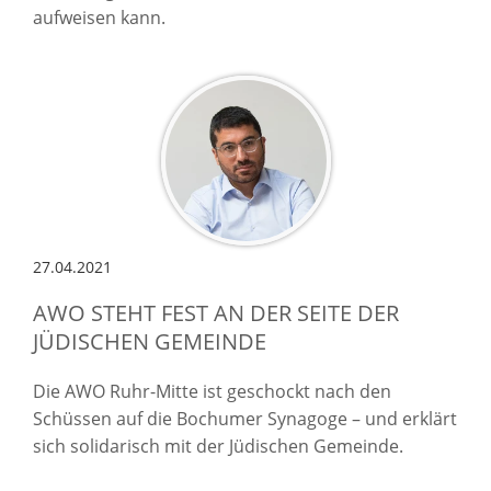
aufweisen kann.
27.04.2021
AWO STEHT FEST AN DER SEITE DER
JÜDISCHEN GEMEINDE
Die AWO Ruhr-Mitte ist geschockt nach den
Schüssen auf die Bochumer Synagoge – und erklärt
sich solidarisch mit der Jüdischen Gemeinde.