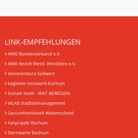
LINK-EMPFEHLUNGEN
AWO Bundesverband e.V.
AWO Bezirk Westl. Westfalen e.V.
Seniorenbüro Südwest
begleiter-netzwerk-bochum
Soziale Stadt - WAT BEWEGEN!
WLAB Stadtteilmanagement
Gesundheitskiosk Wattenscheid
Fanprojekt Bochum
Sternwarte Bochum