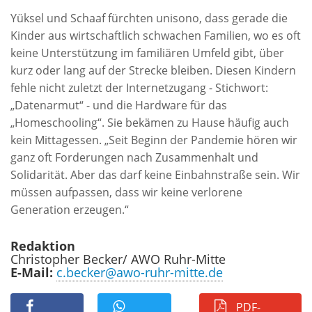
Yüksel und Schaaf fürchten unisono, dass gerade die
Kinder aus wirtschaftlich schwachen Familien, wo es oft
keine Unterstützung im familiären Umfeld gibt, über
kurz oder lang auf der Strecke bleiben. Diesen Kindern
fehle nicht zuletzt der Internetzugang - Stichwort:
„Datenarmut“ - und die Hardware für das
„Homeschooling“. Sie bekämen zu Hause häufig auch
kein Mittagessen. „Seit Beginn der Pandemie hören wir
ganz oft Forderungen nach Zusammenhalt und
Solidarität. Aber das darf keine Einbahnstraße sein. Wir
müssen aufpassen, dass wir keine verlorene
Generation erzeugen.“
Redaktion
Christopher Becker/ AWO Ruhr-Mitte
E-Mail:
c.becker@awo-ruhr-mitte.de
PDF-