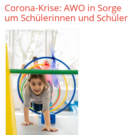
Corona-Krise: AWO in Sorge
um Schülerinnen und Schüler