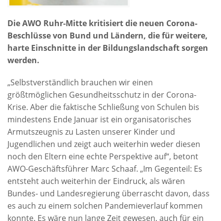
Die AWO Ruhr-Mitte kritisiert die neuen Corona-
Beschlüsse von Bund und Ländern, die für weitere,
harte Einschnitte in der Bildungslandschaft sorgen
werden.
„Selbstverständlich brauchen wir einen
größtmöglichen Gesundheitsschutz in der Corona-
Krise. Aber die faktische Schließung von Schulen bis
mindestens Ende Januar ist ein organisatorisches
Armutszeugnis zu Lasten unserer Kinder und
Jugendlichen und zeigt auch weiterhin weder diesen
noch den Eltern eine echte Perspektive auf“, betont
AWO-Geschäftsführer Marc Schaaf. „Im Gegenteil: Es
entsteht auch weiterhin der Eindruck, als wären
Bundes- und Landesregierung überrascht davon, dass
es auch zu einem solchen Pandemieverlauf kommen
konnte. Es wäre nun lange Zeit gewesen, auch für ein