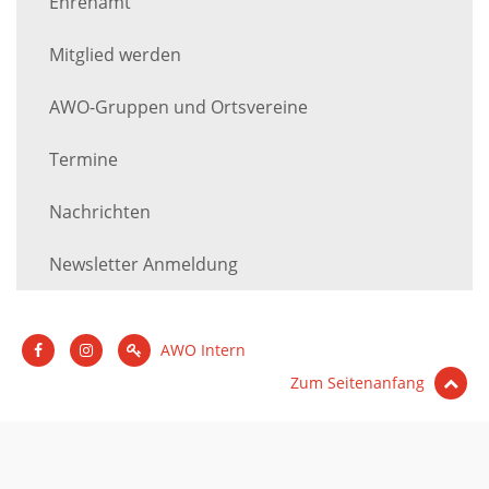
Ehrenamt
Mitglied werden
AWO-Gruppen und Ortsvereine
Termine
Nachrichten
Newsletter Anmeldung
AWO Intern
Zum Seitenanfang