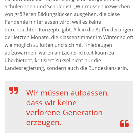
Schülerinnen und Schüler ist. „Wir müssen inzwischen
von größeren Bildungslücken ausgehen, die diese
Pandemie hinterlassen wird, weil es keine
durchdachten Konzepte gibt. Allein die Aufforderungen
der letzten Monate, die Klassenzimmer im Winter so oft
wie möglich zu lüften und sich mit Kniebeugen
aufzuwärmen, waren an Lächerlichkeit kaum zu
überbieten“, kritisiert Yüksel nicht nur die
Landesregierung, sondern auch die Bundeskanzlerin.
Wir müssen aufpassen,
dass wir keine
verlorene Generation
erzeugen.