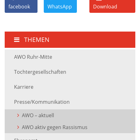
facebook
WhatsApp
Download
THEMEN
AWO Ruhr-Mitte
Tochtergesellschaften
Karriere
Presse/Kommunikation
AWO – aktuell
AWO aktiv gegen Rassismus