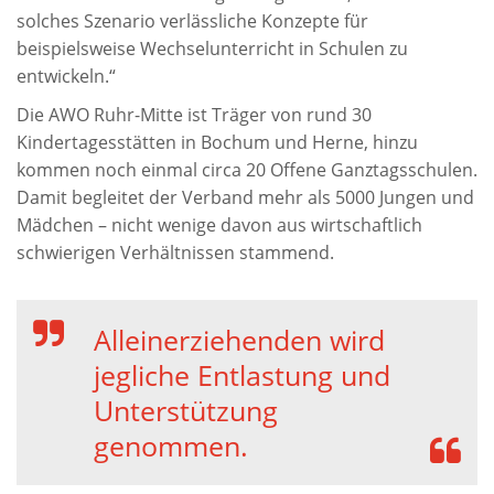
solches Szenario verlässliche Konzepte für
beispielsweise Wechselunterricht in Schulen zu
entwickeln.“
Die AWO Ruhr-Mitte ist Träger von rund 30
Kindertagesstätten in Bochum und Herne, hinzu
kommen noch einmal circa 20 Offene Ganztagsschulen.
Damit begleitet der Verband mehr als 5000 Jungen und
Mädchen – nicht wenige davon aus wirtschaftlich
schwierigen Verhältnissen stammend.
Alleinerziehenden wird
jegliche Entlastung und
Unterstützung
genommen.