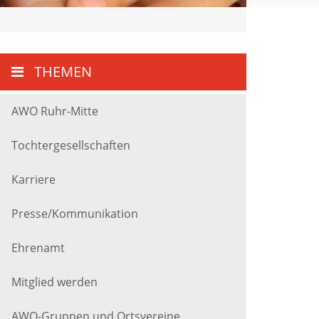
THEMEN
AWO Ruhr-Mitte
Tochtergesellschaften
Karriere
Presse/Kommunikation
Ehrenamt
Mitglied werden
AWO-Gruppen und Ortsvereine