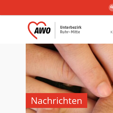
K
Nachrichten