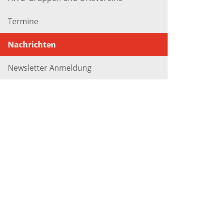
Termine
Nachrichten
Newsletter Anmeldung