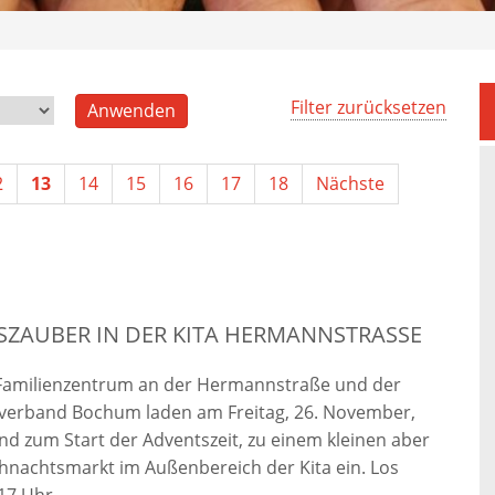
Filter zurücksetzen
2
13
14
15
16
17
18
Nächste
ZAUBER IN DER KITA HERMANNSTRASSE
amilienzentrum an der Hermannstraße und der
verband Bochum laden am Freitag, 26. November,
nd zum Start der Adventszeit, zu einem kleinen aber
hnachtsmarkt im Außenbereich der Kita ein. Los