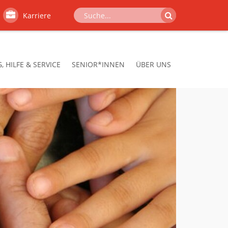
Karriere
 HILFE & SERVICE
SENIOR*INNEN
ÜBER UNS