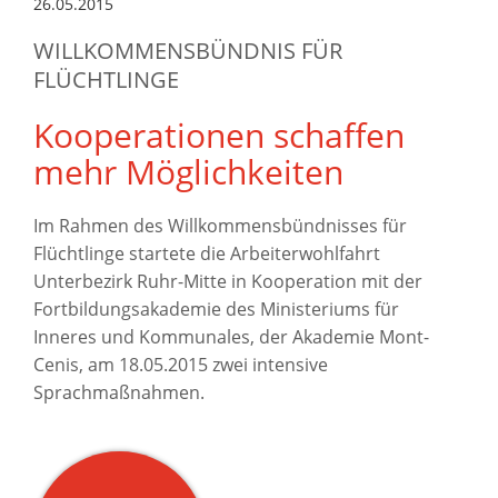
26.05.2015
WILLKOMMENSBÜNDNIS FÜR
FLÜCHTLINGE
Kooperationen schaffen
mehr Möglichkeiten
Im Rahmen des Willkommensbündnisses für
Flüchtlinge startete die Arbeiterwohlfahrt
Unterbezirk Ruhr-Mitte in Kooperation mit der
Fortbildungsakademie des Ministeriums für
Inneres und Kommunales, der Akademie Mont-
Cenis, am 18.05.2015 zwei intensive
Sprachmaßnahmen.