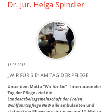
Dr. jur. Helga Spindler
13.05.2015
„WIR FÜR SIE“ AM TAG DER PFLEGE
Unter dem Motto “Wir für Sie“ - Internationaler
Tag der Pflege - rief die
Landesarbeitsgemeinschaft der Freien
Wohlfahrtspflege
NRW
alle ambulanten und
stationären Pflegeeinrichtungen am 12. Mai zu