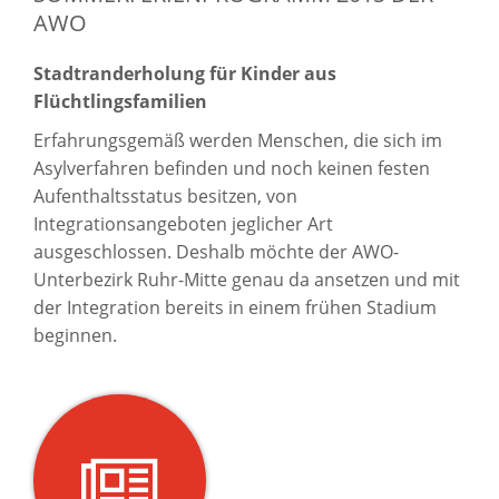
AWO
Stadtranderholung für Kinder aus
Flüchtlingsfamilien
Erfahrungsgemäß werden Menschen, die sich im
Asylverfahren befinden und noch keinen festen
Aufenthaltsstatus besitzen, von
Integrationsangeboten jeglicher Art
ausgeschlossen. Deshalb möchte der AWO-
Unterbezirk Ruhr-Mitte genau da ansetzen und mit
der Integration bereits in einem frühen Stadium
beginnen.