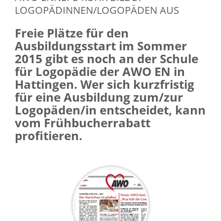
LOGOPÄDINNEN/LOGOPÄDEN AUS
Freie Plätze für den
Ausbildungsstart im Sommer
2015 gibt es noch an der Schule
für Logopädie der AWO EN in
Hattingen. Wer sich kurzfristig
für eine Ausbildung zum/zur
Logopäden/in entscheidet, kann
vom Frühbucherrabatt
profitieren.