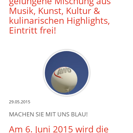
gelungene Mischung aus
Musik, Kunst, Kultur &
kulinarischen Highlights,
Eintritt frei!
29.05.2015
MACHEN SIE MIT UNS BLAU!
Am 6. Juni 2015 wird die