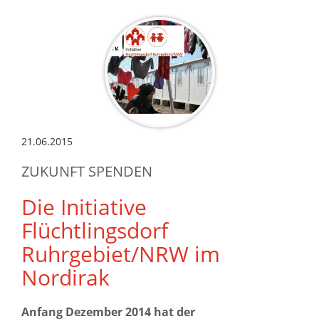
21.06.2015
ZUKUNFT SPENDEN
Die Initiative
Flüchtlingsdorf
Ruhrgebiet/NRW im
Nordirak
Anfang Dezember 2014 hat der