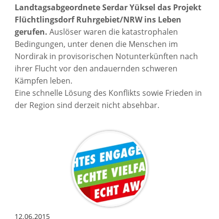
Landtagsabgeordnete Serdar Yüksel das Projekt
Flüchtlingsdorf Ruhrgebiet/NRW ins Leben
gerufen.
Auslöser waren die katastrophalen
Bedingungen, unter denen die Menschen im
Nordirak in provisorischen Notunterkünften nach
ihrer Flucht vor den andauernden schweren
Kämpfen leben.
Eine schnelle Lösung des Konflikts sowie Frieden in
der Region sind derzeit nicht absehbar.
12.06.2015