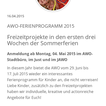
16.04.2015
AWO-FERIENPROGRAMM 2015
Freizeitprojekte in den ersten drei
Wochen der Sommerferien
Anmeldung ab Montag, 04. Mai 2015 im AWO-
Stadtbüro, im Just und im JAWO
In diesem Jahr bietet die AWO vom 29. Juni bis
17. Juli 2015 wieder ein interessantes
Ferienprogramm für Kinder an, die nicht verreisen!
Liebe Kinder, zusätzlich zu den Freizeitprojekten
haben wir individuelle, kreative und actionreiche
Angebote für Euch!