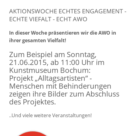
AKTIONSWOCHE ECHTES ENGAGEMENT -
ECHTE VIEFALT - ECHT AWO
In dieser Woche präsentieren wir die AWO in
ihrer gesamten Vielfalt!
Zum Beispiel am Sonntag,
21.06.2015, ab 11:00 Uhr im
Kunstmuseum Bochum:
Projekt „Alltagsartisten“ -
Menschen mit Behinderungen
zeigen ihre Bilder zum Abschluss
des Projektes.
..Und viele weitere Veranstaltungen!