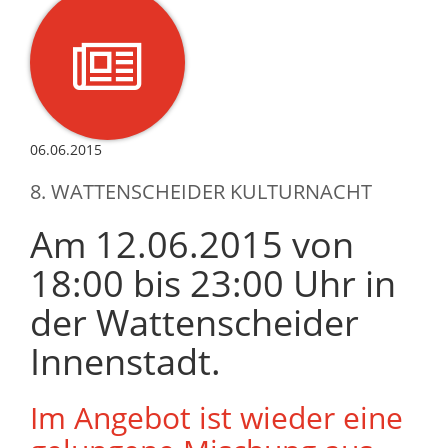
06.06.2015
8. WATTENSCHEIDER KULTURNACHT
Am 12.06.2015 von
18:00 bis 23:00 Uhr in
der Wattenscheider
Innenstadt.
Im Angebot ist wieder eine