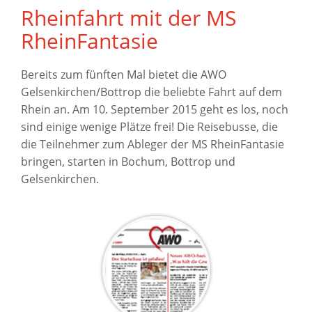
Rheinfahrt mit der MS
RheinFantasie
Bereits zum fünften Mal bietet die AWO
Gelsenkirchen/Bottrop die beliebte Fahrt auf dem
Rhein an. Am 10. September 2015 geht es los, noch
sind einige wenige Plätze frei! Die Reisebusse, die
die Teilnehmer zum Ableger der MS RheinFantasie
bringen, starten in Bochum, Bottrop und
Gelsenkirchen.