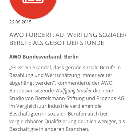
26.06.2015
AWO FORDERT: AUFWERTUNG SOZIALER
BERUFE ALS GEBOT DER STUNDE
AWO Bundesverband, Berlin
„Es ist ein Skandal, dass gerade soziale Berufe in
Bezahlung und Wertschätzung immer weiter
abgehängt werden", kommentierte der AWO
Bundesvorsitzende
Wolfgang Stadler
die neue
Studie von Bertelsmann-Stiftung und Prognos-AG.
Im Vergleich zur Industrie verdienen die
Beschäftigten in sozialen Berufen auch bei
vergleichbarer Qualifizierung deutlich weniger, als
Beschäftigte in anderen Branchen.