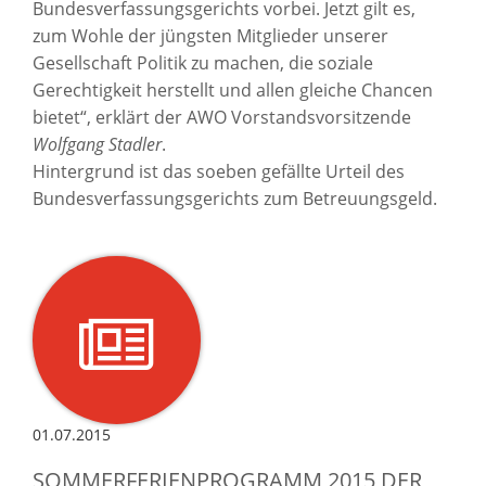
Bundesverfassungsgerichts vorbei. Jetzt gilt es,
zum Wohle der jüngsten Mitglieder unserer
Gesellschaft Politik zu machen, die soziale
Gerechtigkeit herstellt und allen gleiche Chancen
bietet“, erklärt der AWO Vorstandsvorsitzende
Wolfgang Stadler
.
Hintergrund ist das soeben gefällte Urteil des
Bundesverfassungsgerichts zum Betreuungsgeld.
01.07.2015
SOMMERFERIENPROGRAMM 2015 DER