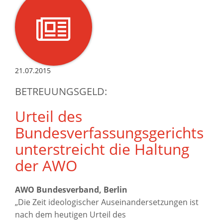
21.07.2015
BETREUUNGSGELD:
Urteil des
Bundesverfassungsgerichts
unterstreicht die Haltung
der AWO
AWO Bundesverband, Berlin
„Die Zeit ideologischer Auseinandersetzungen ist
nach dem heutigen Urteil des