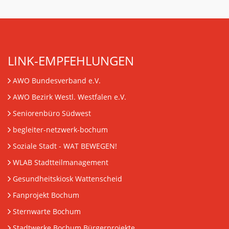
LINK-EMPFEHLUNGEN
AWO Bundesverband e.V.
AWO Bezirk Westl. Westfalen e.V.
Seniorenbüro Südwest
begleiter-netzwerk-bochum
Soziale Stadt - WAT BEWEGEN!
WLAB Stadtteilmanagement
Gesundheitskiosk Wattenscheid
Fanprojekt Bochum
Sternwarte Bochum
Stadtwerke Bochum Bürgerprojekte