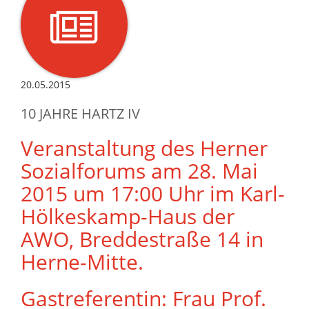
20.05.2015
10 JAHRE HARTZ IV
Veranstaltung des Herner
Sozialforums am 28. Mai
2015 um 17:00 Uhr im Karl-
Hölkeskamp-Haus der
AWO, Breddestraße 14 in
Herne-Mitte.
Gastreferentin: Frau Prof.