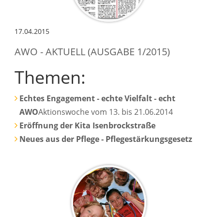
17.04.2015
AWO - AKTUELL (AUSGABE 1/2015)
Themen:
Echtes Engagement - echte Vielfalt - echt
AWO
Aktionswoche vom 13. bis 21.06.2014
Eröffnung der Kita Isenbrockstraße
Neues aus der Pflege - Pflegestärkungsgesetz