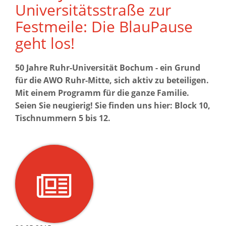
Universitätsstraße zur
Festmeile: Die BlauPause
geht los!
50 Jahre Ruhr-Universität Bochum - ein Grund
für die AWO Ruhr-Mitte, sich aktiv zu beteiligen.
Mit einem Programm für die ganze Familie.
Seien Sie neugierig! Sie finden uns hier: Block 10,
Tischnummern 5 bis 12.