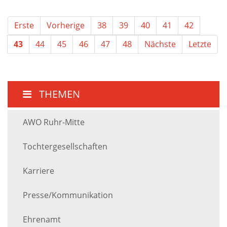
Erste
Vorherige
38
39
40
41
42
43
44
45
46
47
48
Nächste
Letzte
THEMEN
AWO Ruhr-Mitte
Tochtergesellschaften
Karriere
Presse/Kommunikation
Ehrenamt