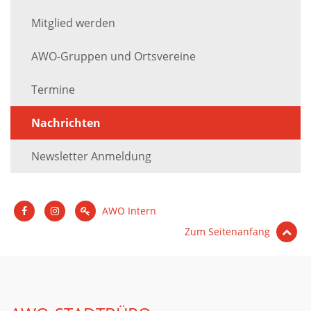
Mitglied werden
AWO-Gruppen und Ortsvereine
Termine
Nachrichten
Newsletter Anmeldung
AWO Intern
Zum Seitenanfang