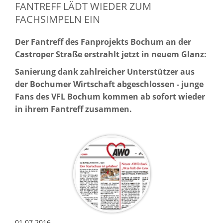
FANTREFF LÄDT WIEDER ZUM
FACHSIMPELN EIN
Der Fantreff des Fanprojekts Bochum an der
Castroper Straße erstrahlt jetzt in neuem Glanz:
Sanierung dank zahlreicher Unterstützer aus
der Bochumer Wirtschaft abgeschlossen - junge
Fans des VFL Bochum kommen ab sofort wieder
in ihrem Fantreff zusammen.
01.07.2016