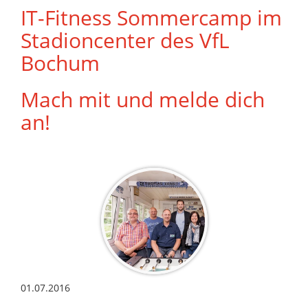
IT-Fitness Sommercamp im
Stadioncenter des VfL
Bochum
Mach mit und melde dich
an!
01.07.2016