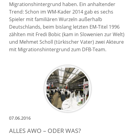
Migrationshintergrund haben. Ein anhaltender
Trend: Schon im WM-Kader 2014 gab es sechs
Spieler mit familiären Wurzeln außerhalb
Deutschlands, beim bislang letzten EM-Titel 1996
zählten mit Fredi Bobic (kam in Slowenien zur Welt)
und Mehmet Scholl (türkischer Vater) zwei Akteure
mit Migrationshintergrund zum DFB-Team.
07.06.2016
ALLES AWO – ODER WAS?