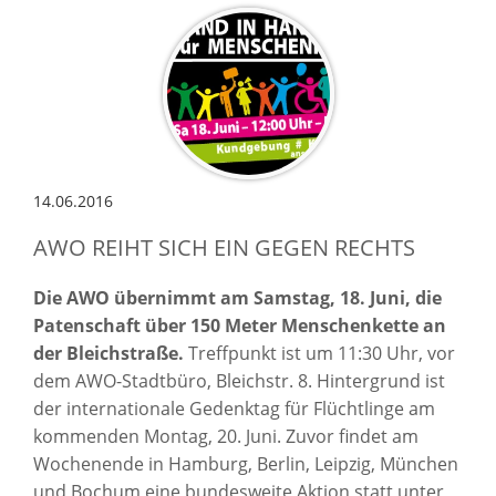
14.06.2016
AWO REIHT SICH EIN GEGEN RECHTS
Die AWO übernimmt am Samstag, 18. Juni, die
Patenschaft über 150 Meter Menschenkette an
der Bleichstraße.
Treffpunkt ist um 11:30 Uhr, vor
dem AWO-Stadtbüro, Bleichstr. 8. Hintergrund ist
der internationale Gedenktag für Flüchtlinge am
kommenden Montag, 20. Juni. Zuvor findet am
Wochenende in Hamburg, Berlin, Leipzig, München
und Bochum eine bundesweite Aktion statt unter