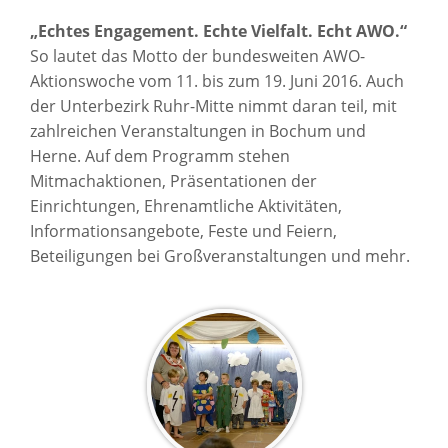
„Echtes Engagement. Echte Vielfalt. Echt AWO.“
So lautet das Motto der bundesweiten AWO-
Aktionswoche vom 11. bis zum 19. Juni 2016. Auch
der Unterbezirk Ruhr-Mitte nimmt daran teil, mit
zahlreichen Veranstaltungen in Bochum und
Herne. Auf dem Programm stehen
Mitmachaktionen, Präsentationen der
Einrichtungen, Ehrenamtliche Aktivitäten,
Informationsangebote, Feste und Feiern,
Beteiligungen bei Großveranstaltungen und mehr.