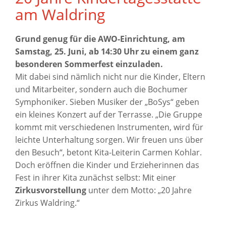
am Waldring
Grund genug für die AWO-Einrichtung, am
Samstag, 25. Juni, ab 14:30 Uhr zu einem ganz
besonderen Sommerfest einzuladen.
Mit dabei sind nämlich nicht nur die Kinder, Eltern
und Mitarbeiter, sondern auch die Bochumer
Symphoniker. Sieben Musiker der „BoSys“ geben
ein kleines Konzert auf der Terrasse. „Die Gruppe
kommt mit verschiedenen Instrumenten, wird für
leichte Unterhaltung sorgen. Wir freuen uns über
den Besuch“, betont Kita-Leiterin Carmen Kohlar.
Doch eröffnen die Kinder und Erzieherinnen das
Fest in ihrer Kita zunächst selbst: Mit einer
Zirkusvorstellung
unter dem Motto: „20 Jahre
Zirkus Waldring.“