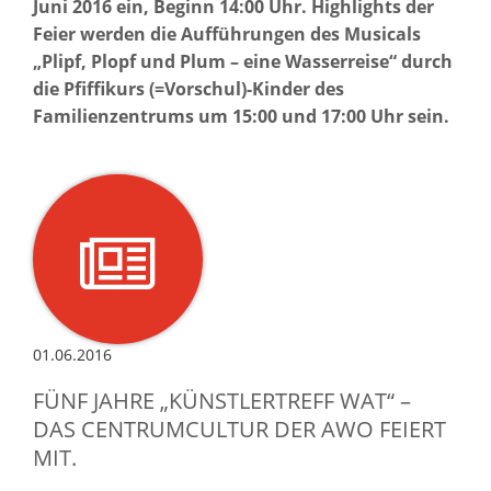
Juni 2016 ein, Beginn 14:00 Uhr. Highlights der
Feier werden die Aufführungen des Musicals
„Plipf, Plopf und Plum – eine Wasserreise“ durch
die Pfiffikurs (=Vorschul)-Kinder des
Familienzentrums um 15:00 und 17:00 Uhr sein.
01.06.2016
FÜNF JAHRE „KÜNSTLERTREFF WAT“ –
DAS CENTRUMCULTUR DER AWO FEIERT
MIT.