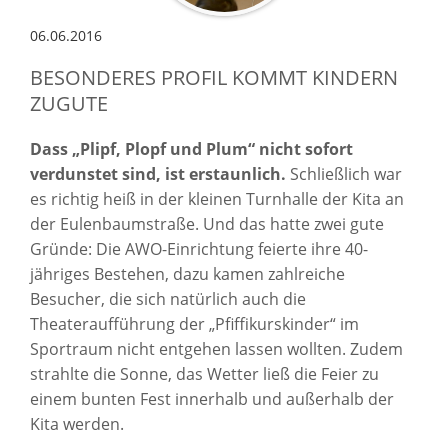
06.06.2016
BESONDERES PROFIL KOMMT KINDERN
ZUGUTE
Dass „Plipf, Plopf und Plum“ nicht sofort
verdunstet sind, ist erstaunlich.
Schließlich war
es richtig heiß in der kleinen Turnhalle der Kita an
der Eulenbaumstraße. Und das hatte zwei gute
Gründe: Die AWO-Einrichtung feierte ihre 40-
jähriges Bestehen, dazu kamen zahlreiche
Besucher, die sich natürlich auch die
Theateraufführung der „Pfiffikurskinder“ im
Sportraum nicht entgehen lassen wollten. Zudem
strahlte die Sonne, das Wetter ließ die Feier zu
einem bunten Fest innerhalb und außerhalb der
Kita werden.