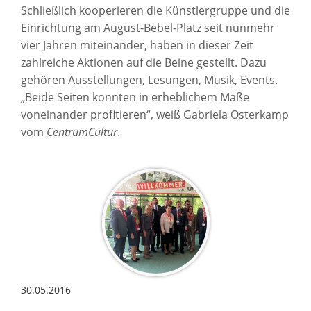
Schließlich kooperieren die Künstlergruppe und die
Einrichtung am August-Bebel-Platz seit nunmehr
vier Jahren miteinander, haben in dieser Zeit
zahlreiche Aktionen auf die Beine gestellt. Dazu
gehören Ausstellungen, Lesungen, Musik, Events.
„Beide Seiten konnten in erheblichem Maße
voneinander profitieren“, weiß Gabriela Osterkamp
vom
CentrumCultur
.
30.05.2016