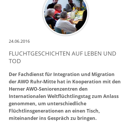
24.06.2016
FLUCHTGESCHICHTEN AUF LEBEN UND
TOD
Der Fachdienst für Integration und Migration
der AWO Ruhr-Mitte hat in Kooperation mit den
Herner AWO-Seniorenzentren den
Internationalen Weltflüchtlingstag zum Anlass
genommen, um unterschiedliche
Flüchtlinsgenerationen an einen Tisch,
miteinander ins Gespräch zu bringen.