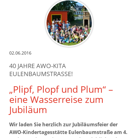
02.06.2016
40 JAHRE AWO-KITA
EULENBAUMSTRASSE!
„Plipf, Plopf und Plum“ –
eine Wasserreise zum
Jubiläum
Wir laden Sie herzlich zur Jubiläumsfeier der
AWO-Kindertagesstätte Eulenbaumstraße am 4.