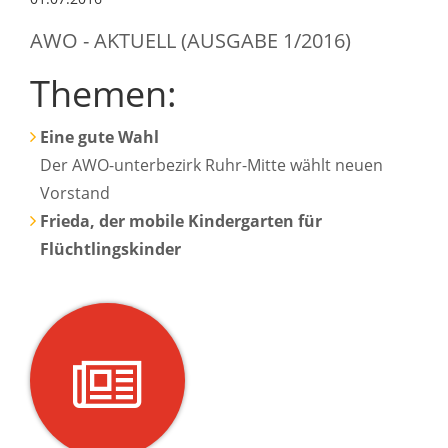
AWO - AKTUELL (AUSGABE 1/2016)
Themen:
Eine gute Wahl
Der AWO-unterbezirk Ruhr-Mitte wählt neuen
Vorstand
Frieda, der mobile Kindergarten für
Flüchtlingskinder