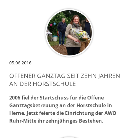
05.06.2016
OFFENER GANZTAG SEIT ZEHN JAHREN
AN DER HORSTSCHULE
2006 fiel der Startschuss für die Offene
Ganztagsbetreuung an der Horstschule in
Herne. Jetzt feierte die Einrichtung der AWO
Ruhr-Mitte ihr zehnjähriges Bestehen.