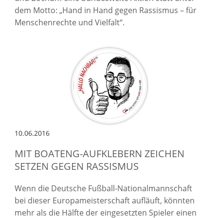
dem Motto: „Hand in Hand gegen Rassismus – für
Menschenrechte und Vielfalt“.
10.06.2016
MIT BOATENG-AUFKLEBERN ZEICHEN
SETZEN GEGEN RASSISMUS
Wenn die Deutsche Fußball-Nationalmannschaft
bei dieser Europameisterschaft aufläuft, könnten
mehr als die Hälfte der eingesetzten Spieler einen