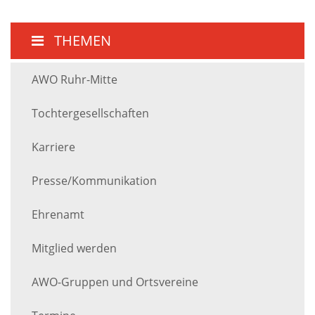
THEMEN
AWO Ruhr-Mitte
Tochtergesellschaften
Karriere
Presse/Kommunikation
Ehrenamt
Mitglied werden
AWO-Gruppen und Ortsvereine