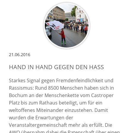
21.06.2016
HAND IN HAND GEGEN DEN HASS
Starkes Signal gegen Fremdenfeindlichkeit und
Rassismus: Rund 8500 Menschen haben sich in
Bochum an der Menschenkette vom Castroper
Platz bis zum Rathaus beteiligt, um für ein
weltoffenes Miteinander einzustehen. Damit
wurden die Erwartungen der
Veranstaltergemeinschaft mehr als erfüllt. Die
AWO übernahm dabei die Patenschaft über einen