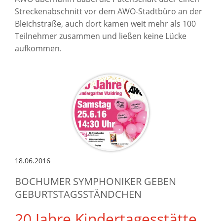
Streckenabschnitt vor dem AWO-Stadtbüro an der
Bleichstraße, auch dort kamen weit mehr als 100
Teilnehmer zusammen und ließen keine Lücke
aufkommen.
18.06.2016
BOCHUMER SYMPHONIKER GEBEN
GEBURTSTAGSSTÄNDCHEN
20 Jahre Kindertagesstätte