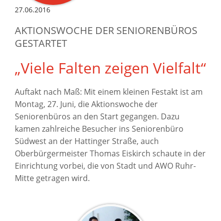
27.06.2016
AKTIONSWOCHE DER SENIORENBÜROS
GESTARTET
„Viele Falten zeigen Vielfalt“
Auftakt nach Maß: Mit einem kleinen Festakt ist am
Montag, 27. Juni, die Aktionswoche der
Seniorenbüros an den Start gegangen. Dazu
kamen zahlreiche Besucher ins Seniorenbüro
Südwest an der Hattinger Straße, auch
Oberbürgermeister Thomas Eiskirch schaute in der
Einrichtung vorbei, die von Stadt und AWO Ruhr-
Mitte getragen wird.