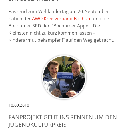
Passend zum Weltkindertag am 20. September
haben der
AWO Kreisverband Bochum
und die
Bochumer SPD den "Bochumer Appell: Die
Kleinsten nicht zu kurz kommen lassen –
Kinderarmut bekämpfen!" auf den Weg gebracht.
18.09.2018
FANPROJEKT GEHT INS RENNEN UM DEN
JUGENDKULTURPREIS