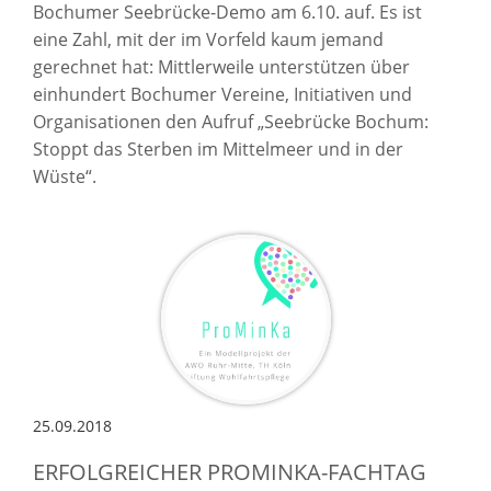
Bochumer Seebrücke-Demo am 6.10. auf. Es ist
eine Zahl, mit der im Vorfeld kaum jemand
gerechnet hat: Mittlerweile unterstützen über
einhundert Bochumer Vereine, Initiativen und
Organisationen den Aufruf „Seebrücke Bochum:
Stoppt das Sterben im Mittelmeer und in der
Wüste“.
25.09.2018
ERFOLGREICHER PROMINKA-FACHTAG