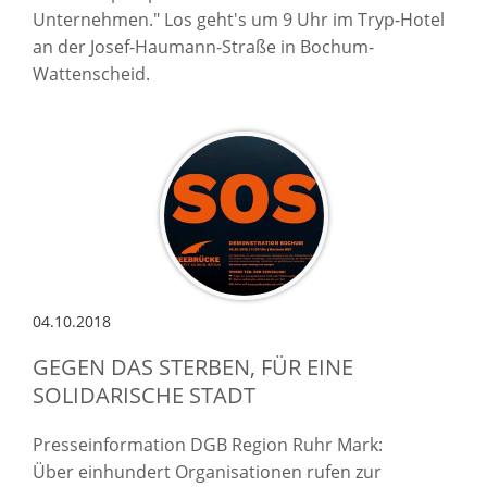
Unternehmen." Los geht's um 9 Uhr im Tryp-Hotel
an der Josef-Haumann-Straße in Bochum-
Wattenscheid.
04.10.2018
GEGEN DAS STERBEN, FÜR EINE
SOLIDARISCHE STADT
Presseinformation DGB Region Ruhr Mark:
Über einhundert Organisationen rufen zur