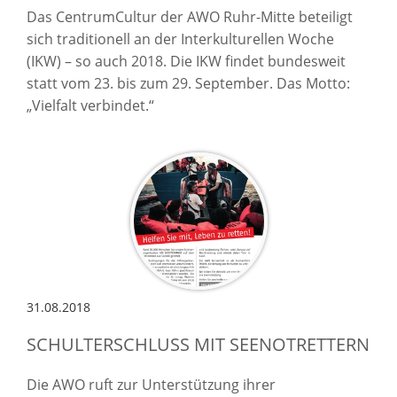
Das CentrumCultur der AWO Ruhr-Mitte beteiligt
sich traditionell an der Interkulturellen Woche
(IKW) – so auch 2018. Die IKW findet bundesweit
statt vom 23. bis zum 29. September. Das Motto:
„Vielfalt verbindet.“
31.08.2018
SCHULTERSCHLUSS MIT SEENOTRETTERN
Die AWO ruft zur Unterstützung ihrer