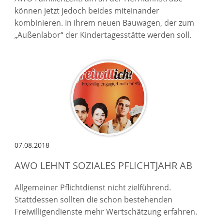
können jetzt jedoch beides miteinander
kombinieren. In ihrem neuen Bauwagen, der zum
„Außenlabor“ der Kindertagesstätte werden soll.
07.08.2018
AWO LEHNT SOZIALES PFLICHTJAHR AB
Allgemeiner Pflichtdienst nicht zielführend.
Stattdessen sollten die schon bestehenden
Freiwilligendienste mehr Wertschätzung erfahren.