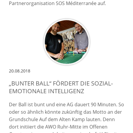
Partnerorganisation SOS Méditerranée auf.
20.08.2018
„BUNTER BALL“ FÖRDERT DIE SOZIAL-
EMOTIONALE INTELLIGENZ
Der Ball ist bunt und eine AG dauert 90 Minuten. So
oder so ähnlich könnte zukünftig das Motto an der
Grundschule Auf dem Alten Kamp lauten. Denn
dort initiiert die AWO Ruhr-Mitte im Offenen