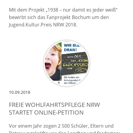
Mit dem Projekt „1938 – nur damit es jeder weiß“
bewirbt sich das Fanprojekt Bochum um den
Jugend.Kultur.Preis NRW 2018.
10.09.2018
FREIE WOHLFAHRTSPFLEGE NRW
STARTET ONLINE-PETITION
Vor einem Jahr zogen 2 500 Schüler, Eltern und