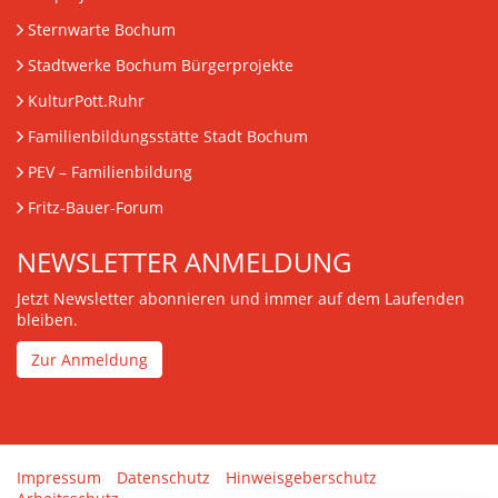
Sternwarte Bochum
Stadtwerke Bochum Bürgerprojekte
KulturPott.Ruhr
Familienbildungsstätte Stadt Bochum
PEV
– Familienbildung
Fritz-Bauer-Forum
NEWSLETTER ANMELDUNG
Jetzt Newsletter abonnieren und immer auf dem Laufenden
bleiben.
Zur Anmeldung
Impressum
Datenschutz
Hinweisgeberschutz