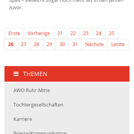
zuvor.
Erste
Vorherige
21
22
23
24
25
26
27
28
29
30
31
Nächste
Letzte
THEMEN
AWO Ruhr-Mitte
Tochtergesellschaften
Karriere
Presse/Kommunikation