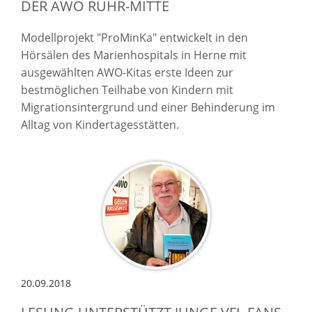
DER AWO RUHR-MITTE
Modellprojekt "ProMinKa" entwickelt in den
Hörsälen des Marienhospitals in Herne mit
ausgewählten AWO-Kitas erste Ideen zur
bestmöglichen Teilhabe von Kindern mit
Migrationsintergrund und einer Behinderung im
Alltag von Kindertagesstätten.
20.09.2018