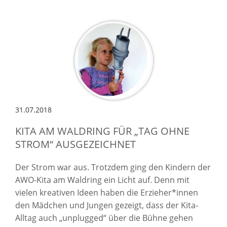
31.07.2018
KITA AM WALDRING FÜR „TAG OHNE
STROM“ AUSGEZEICHNET
Der Strom war aus. Trotzdem ging den Kindern der
AWO-Kita am Waldring ein Licht auf. Denn mit
vielen kreativen Ideen haben die Erzieher*innen
den Mädchen und Jungen gezeigt, dass der Kita-
Alltag auch „unplugged“ über die Bühne gehen