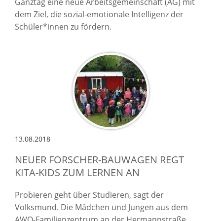
Ganztag eine neue Arbeitsgemeinschaft (AG) mit
dem Ziel, die sozial-emotionale Intelligenz der
Schüler*innen zu fördern.
13.08.2018
NEUER FORSCHER-BAUWAGEN REGT
KITA-KIDS ZUM LERNEN AN
Probieren geht über Studieren, sagt der
Volksmund. Die Mädchen und Jungen aus dem
AWO-Familienzentrum an der Hermannstraße