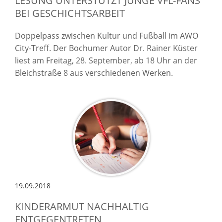
LESUNG UNTERSTÜTZT JUNGE VFL-FANS
BEI GESCHICHTSARBEIT
Doppelpass zwischen Kultur und Fußball im AWO
City-Treff. Der Bochumer Autor Dr. Rainer Küster
liest am Freitag, 28. September, ab 18 Uhr an der
Bleichstraße 8 aus verschiedenen Werken.
19.09.2018
KINDERARMUT NACHHALTIG
ENTGEGENTRETEN