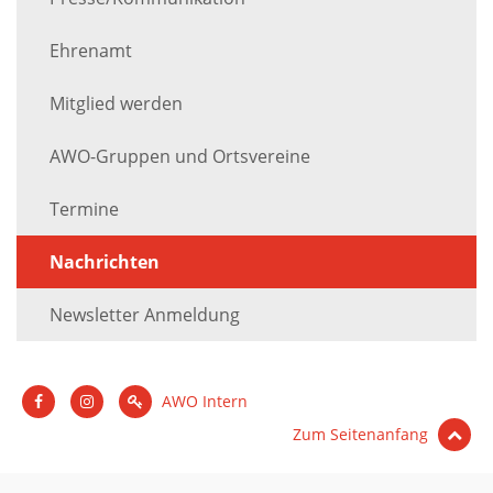
Ehrenamt
Mitglied werden
AWO-Gruppen und Ortsvereine
Termine
Nachrichten
Newsletter Anmeldung
AWO Intern
Zum Seitenanfang