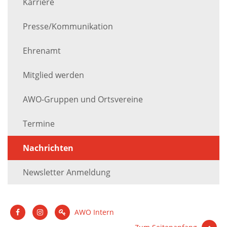
Karriere
Presse/Kommunikation
Ehrenamt
Mitglied werden
AWO-Gruppen und Ortsvereine
Termine
Nachrichten
Newsletter Anmeldung
AWO Intern