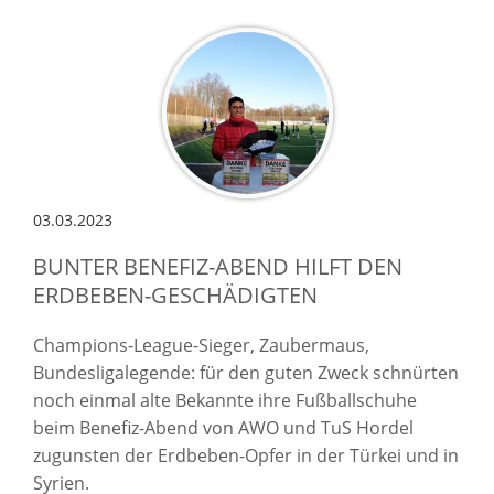
03.03.2023
BUNTER BENEFIZ-ABEND HILFT DEN
ERDBEBEN-GESCHÄDIGTEN
Champions-League-Sieger, Zaubermaus,
Bundesligalegende: für den guten Zweck schnürten
noch einmal alte Bekannte ihre Fußballschuhe
beim Benefiz-Abend von AWO und TuS Hordel
zugunsten der Erdbeben-Opfer in der Türkei und in
Syrien.