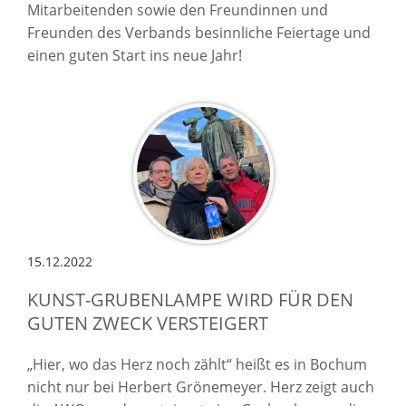
Mitarbeitenden sowie den Freundinnen und
Freunden des Verbands besinnliche Feiertage und
einen guten Start ins neue Jahr!
15.12.2022
KUNST-GRUBENLAMPE WIRD FÜR DEN
GUTEN ZWECK VERSTEIGERT
„Hier, wo das Herz noch zählt“ heißt es in Bochum
nicht nur bei Herbert Grönemeyer. Herz zeigt auch