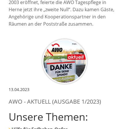
2003 eröffnet, feierte die AWO Tagespflege in
Herne jetzt ihre „zweite Null“. Dazu kamen Gäste,
Angehörige und Kooperationspartner in den
Räumen an der Poststraße zusammen.
13.04.2023
AWO - AKTUELL (AUSGABE 1/2023)
Unsere Themen: