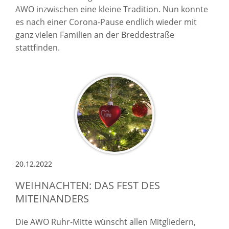
AWO inzwischen eine kleine Tradition. Nun konnte
es nach einer Corona-Pause endlich wieder mit
ganz vielen Familien an der Breddestraße
stattfinden.
20.12.2022
WEIHNACHTEN: DAS FEST DES
MITEINANDERS
Die AWO Ruhr-Mitte wünscht allen Mitgliedern,