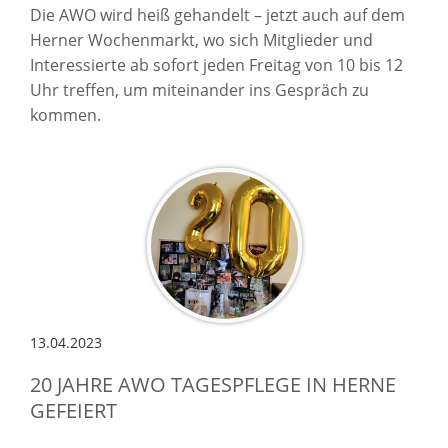
Die AWO wird heiß gehandelt – jetzt auch auf dem
Herner Wochenmarkt, wo sich Mitglieder und
Interessierte ab sofort jeden Freitag von 10 bis 12
Uhr treffen, um miteinander ins Gespräch zu
kommen.
13.04.2023
20 JAHRE AWO TAGESPFLEGE IN HERNE
GEFEIERT