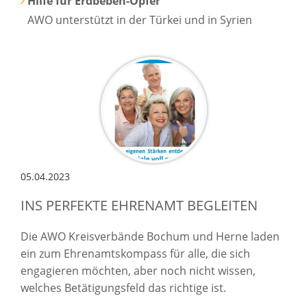
Hilfe für Erdbeben-Opfer
AWO unterstützt in der Türkei und in Syrien
05.04.2023
INS PERFEKTE EHRENAMT BEGLEITEN
Die AWO Kreisverbände Bochum und Herne laden
ein zum Ehrenamtskompass für alle, die sich
engagieren möchten, aber noch nicht wissen,
welches Betätigungsfeld das richtige ist.