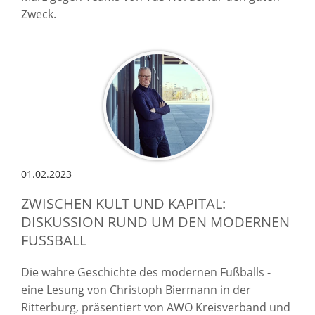
Zweck.
01.02.2023
ZWISCHEN KULT UND KAPITAL:
DISKUSSION RUND UM DEN MODERNEN
FUSSBALL
Die wahre Geschichte des modernen Fußballs -
eine Lesung von Christoph Biermann in der
Ritterburg, präsentiert von AWO Kreisverband und