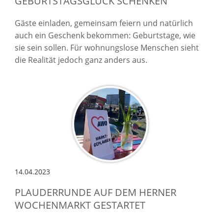
GEBURTSTAGSGLÜCK SCHENKEN
Gäste einladen, gemeinsam feiern und natürlich
auch ein Geschenk bekommen: Geburtstage, wie
sie sein sollen. Für wohnungslose Menschen sieht
die Realität jedoch ganz anders aus.
14.04.2023
PLAUDERRUNDE AUF DEM HERNER
WOCHENMARKT GESTARTET