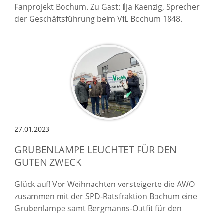
Fanprojekt Bochum. Zu Gast: Ilja Kaenzig, Sprecher
der Geschäftsführung beim VfL Bochum 1848.
27.01.2023
GRUBENLAMPE LEUCHTET FÜR DEN
GUTEN ZWECK
Glück auf! Vor Weihnachten versteigerte die AWO
zusammen mit der SPD-Ratsfraktion Bochum eine
Grubenlampe samt Bergmanns-Outfit für den