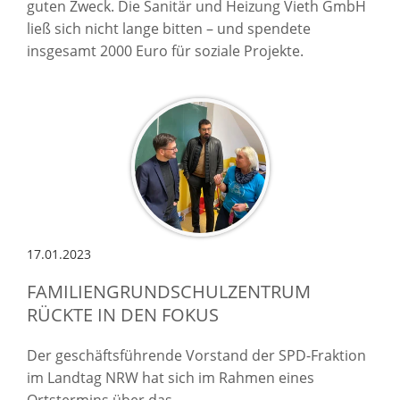
guten Zweck. Die Sanitär und Heizung Vieth GmbH
ließ sich nicht lange bitten – und spendete
insgesamt 2000 Euro für soziale Projekte.
17.01.2023
FAMILIENGRUNDSCHULZENTRUM
RÜCKTE IN DEN FOKUS
Der geschäftsführende Vorstand der SPD-Fraktion
im Landtag NRW hat sich im Rahmen eines
Ortstermins über das