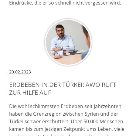
Eindrücke, die er so schnell nicht vergessen wird.
20.02.2023
ERDBEBEN IN DER TÜRKEI: AWO RUFT
ZUR HILFE AUF
Die wohl schlimmsten Erdbeben seit Jahrzehnten
haben die Grenzregion zwischen Syrien und der
Türkei schwer erschüttert. Über 50.000 Menschen
kamen bis zum jetzigen Zeitpunkt ums Leben, viele