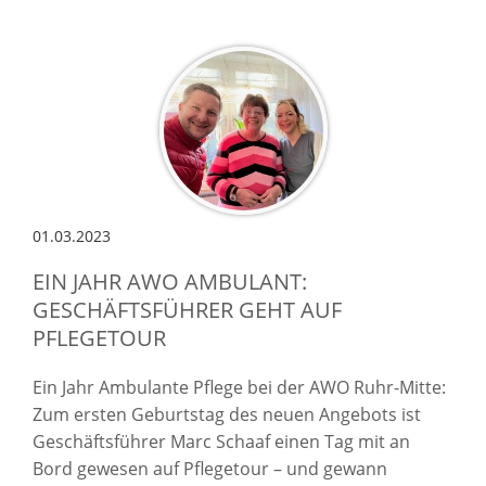
01.03.2023
EIN JAHR AWO AMBULANT:
GESCHÄFTSFÜHRER GEHT AUF
PFLEGETOUR
Ein Jahr Ambulante Pflege bei der AWO Ruhr-Mitte:
Zum ersten Geburtstag des neuen Angebots ist
Geschäftsführer Marc Schaaf einen Tag mit an
Bord gewesen auf Pflegetour – und gewann