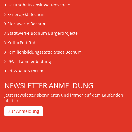
Gesundheitskiosk Wattenscheid
Fanprojekt Bochum
Sternwarte Bochum
Stadtwerke Bochum Bürgerprojekte
KulturPott.Ruhr
Familienbildungsstätte Stadt Bochum
PEV
– Familienbildung
Fritz-Bauer-Forum
NEWSLETTER ANMELDUNG
Jetzt Newsletter abonnieren und immer auf dem Laufenden
bleiben.
Zur Anmeldung