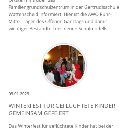
Familiengrundschulzentrum in der Gertrudisschule
Wattenscheid informiert. Hier ist die AWO Ruhr-
Mitte Träger des Offenen Ganztags und damit
wichtiger Bestandteil des neuen Schulmodells.
03.01.2023
WINTERFEST FÜR GEFLÜCHTETE KINDER
GEMEINSAM GEFEIERT
Das Winterfest für geflüchtete Kinder hat bei der