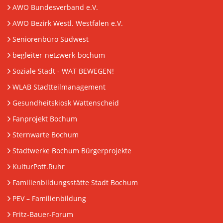
AWO Bundesverband e.V.
AWO Bezirk Westl. Westfalen e.V.
Seniorenbüro Südwest
begleiter-netzwerk-bochum
Soziale Stadt - WAT BEWEGEN!
WLAB Stadtteilmanagement
Gesundheitskiosk Wattenscheid
Fanprojekt Bochum
Sternwarte Bochum
Stadtwerke Bochum Bürgerprojekte
KulturPott.Ruhr
Familienbildungsstätte Stadt Bochum
PEV
– Familienbildung
Fritz-Bauer-Forum