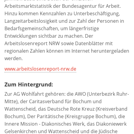
Arbeitsmarktstatistik der Bundesagentur für Arbeit.
Hinzu kommen Kennzahlen zu Unterbeschäftigung,
Langzeitarbeitslosigkeit und zur Zahl der Personen in
Bedarfsgemeinschaften, um längerfristige
Entwicklungen sichtbar zu machen. Der
Arbeitslosenreport NRW sowie Datenblätter mit
regionalen Zahlen können im Internet heruntergeladen
werden.
www.arbeitslosenreport-nrw.de
Zum Hintergrund:
Zur AG Wohlfahrt gehören: die AWO (Unterbezirk Ruhr-
Mitte), der Caritasverband für Bochum und
Wattenscheid, das Deutsche Rote Kreuz (Kreisverband
Bochum), Der Paritätische (Kreisgruppe Bochum), die
Innere Mission - Diakonisches Werk, das Diakoniewerk
Gelsenkirchen und Wattenscheid und die Jüdische