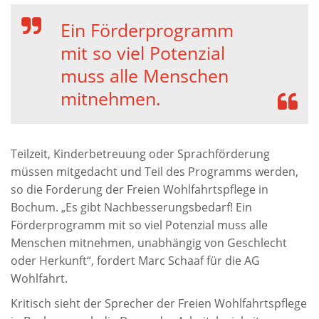
Ein Förderprogramm
mit so viel Potenzial
muss alle Menschen
mitnehmen.
Teilzeit, Kinderbetreuung oder Sprachförderung
müssen mitgedacht und Teil des Programms werden,
so die Forderung der Freien Wohlfahrtspflege in
Bochum. „Es gibt Nachbesserungsbedarf! Ein
Förderprogramm mit so viel Potenzial muss alle
Menschen mitnehmen, unabhängig von Geschlecht
oder Herkunft“, fordert Marc Schaaf für die AG
Wohlfahrt.
Kritisch sieht der Sprecher der Freien Wohlfahrtspflege