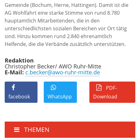
Gemeinde (Bochum, Herne, Hattingen). Damit ist die
AG Wohlfahrt eine starke Stimme von rund 8.780
hauptamtlich Mitarbeitenden, die in den
unterschiedlichsten sozialen Bereichen vor Ort tätig
sind. Hinzu kommen rund 2.840 ehrenamtlich
Helfende, die die Verbände zusätzlich unterstützen.
Redaktion
Christopher Becker/ AWO Ruhr-Mitte
E-Mail:
c.becker@awo-ruhr-mitte.de
PDF-
facebook
WhatsApp
Download
THEMEN