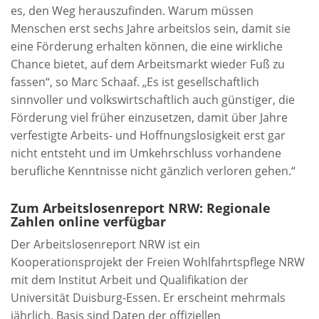
es, den Weg herauszufinden. Warum müssen
Menschen erst sechs Jahre arbeitslos sein, damit sie
eine Förderung erhalten können, die eine wirkliche
Chance bietet, auf dem Arbeitsmarkt wieder Fuß zu
fassen“, so Marc Schaaf. „Es ist gesellschaftlich
sinnvoller und volkswirtschaftlich auch günstiger, die
Förderung viel früher einzusetzen, damit über Jahre
verfestigte Arbeits- und Hoffnungslosigkeit erst gar
nicht entsteht und im Umkehrschluss vorhandene
berufliche Kenntnisse nicht gänzlich verloren gehen.“
Zum Arbeitslosenreport NRW: Regionale
Zahlen online verfügbar
Der Arbeitslosenreport NRW ist ein
Kooperationsprojekt der Freien Wohlfahrtspflege NRW
mit dem Institut Arbeit und Qualifikation der
Universität Duisburg-Essen. Er erscheint mehrmals
jährlich. Basis sind Daten der offiziellen