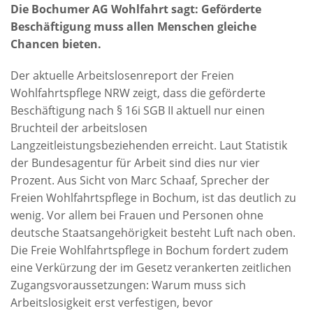
Die Bochumer AG Wohlfahrt sagt: Geförderte
Beschäftigung muss allen Menschen gleiche
Chancen bieten.
Der aktuelle Arbeitslosenreport der Freien
Wohlfahrtspflege NRW zeigt, dass die geförderte
Beschäftigung nach § 16i SGB II aktuell nur einen
Bruchteil der arbeitslosen
Langzeitleistungsbeziehenden erreicht. Laut Statistik
der Bundesagentur für Arbeit sind dies nur vier
Prozent. Aus Sicht von Marc Schaaf, Sprecher der
Freien Wohlfahrtspflege in Bochum, ist das deutlich zu
wenig. Vor allem bei Frauen und Personen ohne
deutsche Staatsangehörigkeit besteht Luft nach oben.
Die Freie Wohlfahrtspflege in Bochum fordert zudem
eine Verkürzung der im Gesetz verankerten zeitlichen
Zugangsvoraussetzungen: Warum muss sich
Arbeitslosigkeit erst verfestigen, bevor