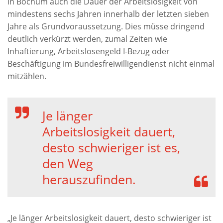
in Bochum auch die Dauer der Arbeitslosigkeit von
mindestens sechs Jahren innerhalb der letzten sieben
Jahre als Grundvoraussetzung. Dies müsse dringend
deutlich verkürzt werden, zumal Zeiten wie
Inhaftierung, Arbeitslosengeld I-Bezug oder
Beschäftigung im Bundesfreiwilligendienst nicht einmal
mitzählen.
Je länger
Arbeitslosigkeit dauert,
desto schwieriger ist es,
den Weg
herauszufinden.
„Je länger Arbeitslosigkeit dauert, desto schwieriger ist