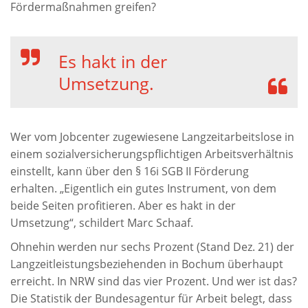
Fördermaßnahmen greifen?
Es hakt in der
Umsetzung.
Wer vom Jobcenter zugewiesene Langzeitarbeitslose in
einem sozialversicherungspflichtigen Arbeitsverhältnis
einstellt, kann über den § 16i SGB II Förderung
erhalten. „Eigentlich ein gutes Instrument, von dem
beide Seiten profitieren. Aber es hakt in der
Umsetzung“, schildert Marc Schaaf.
Ohnehin werden nur sechs Prozent (Stand Dez. 21) der
Langzeitleistungsbeziehenden in Bochum überhaupt
erreicht. In NRW sind das vier Prozent. Und wer ist das?
Die Statistik der Bundesagentur für Arbeit belegt, dass