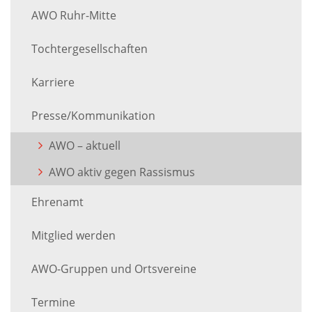
AWO Ruhr-Mitte
Tochtergesellschaften
Karriere
Presse/Kommunikation
AWO – aktuell
AWO aktiv gegen Rassismus
Ehrenamt
Mitglied werden
AWO-Gruppen und Ortsvereine
Termine