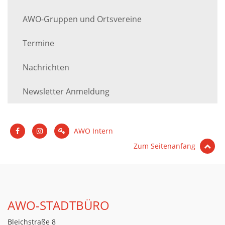
AWO-Gruppen und Ortsvereine
Termine
Nachrichten
Newsletter Anmeldung
AWO Intern
Zum Seitenanfang
AWO-STADTBÜRO
Bleichstraße 8