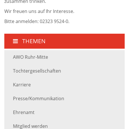
zusammen trinken.
Wir freuen uns auf Ihr Interesse.
Bitte anmelden: 02323 9524-0.
THEMEN
AWO Ruhr-Mitte
Tochtergesellschaften
Karriere
Presse/Kommunikation
Ehrenamt
Mitglied werden