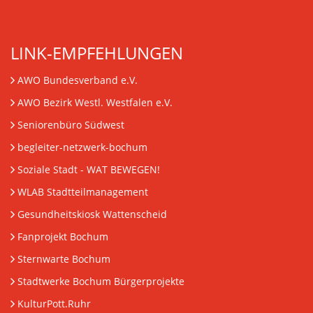
LINK-EMPFEHLUNGEN
AWO Bundesverband e.V.
AWO Bezirk Westl. Westfalen e.V.
Seniorenbüro Südwest
begleiter-netzwerk-bochum
Soziale Stadt - WAT BEWEGEN!
WLAB Stadtteilmanagement
Gesundheitskiosk Wattenscheid
Fanprojekt Bochum
Sternwarte Bochum
Stadtwerke Bochum Bürgerprojekte
KulturPott.Ruhr