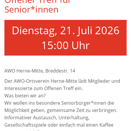
Senior*innen
Dienstag, 21. Juli 2026
15:00 Uhr
AWO Herne-Mitte, Breddestr. 14
Der AWO-Ortsverein Herne-Mitte lädt Mitglieder und
Interessierte zum Offenen Treff ein.
Was bieten wir an?
Wir wollen ins besondere Seniorbürger*innen die
Möglichkeit geben, gemeinsame Zeit zu verbringen.
Informativer Austausch, Unterhaltung,
Gesellschaftsspiele oder einfach mal einen Kaffee