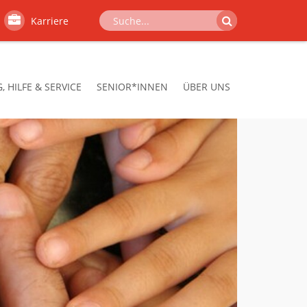
Karriere
 HILFE & SERVICE
SENIOR*INNEN
ÜBER UNS