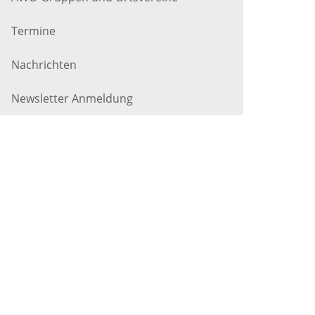
Termine
Nachrichten
Newsletter Anmeldung