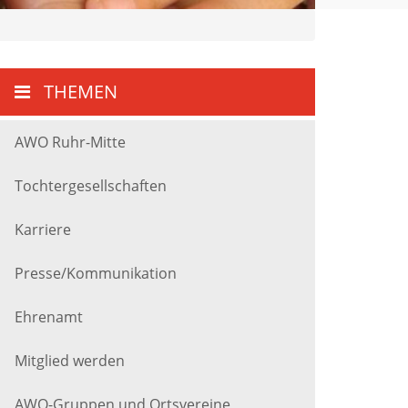
THEMEN
AWO Ruhr-Mitte
Tochtergesellschaften
Karriere
Presse/Kommunikation
Ehrenamt
Mitglied werden
AWO-Gruppen und Ortsvereine