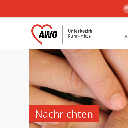
K
Nachrichten