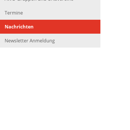
Termine
Nachrichten
Newsletter Anmeldung