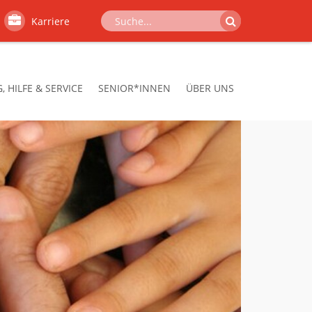
Karriere
 HILFE & SERVICE
SENIOR*INNEN
ÜBER UNS