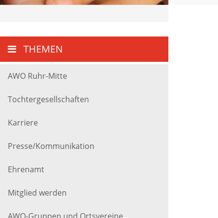
THEMEN
AWO Ruhr-Mitte
Tochtergesellschaften
Karriere
Presse/Kommunikation
Ehrenamt
Mitglied werden
AWO-Gruppen und Ortsvereine