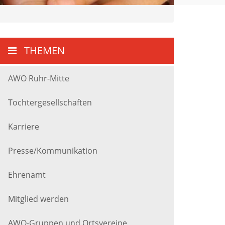
THEMEN
AWO Ruhr-Mitte
Tochtergesellschaften
Karriere
Presse/Kommunikation
Ehrenamt
Mitglied werden
AWO-Gruppen und Ortsvereine