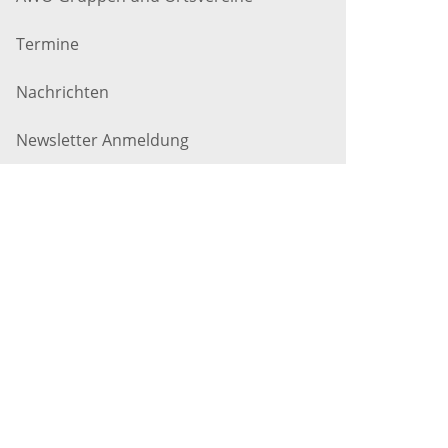
Termine
Nachrichten
Newsletter Anmeldung