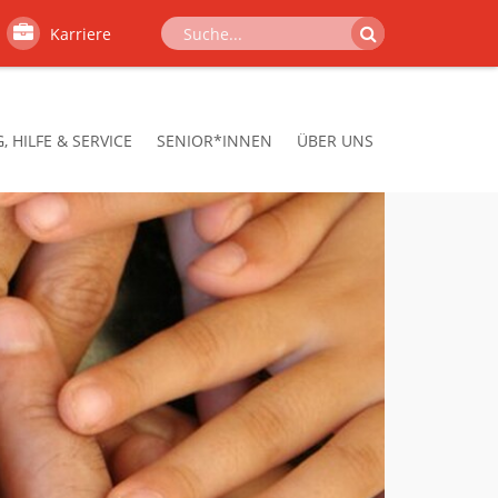
Karriere
 HILFE & SERVICE
SENIOR*INNEN
ÜBER UNS