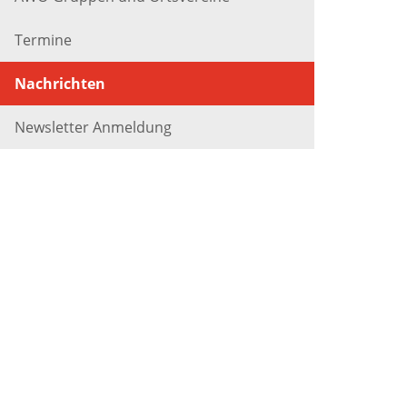
Termine
Nachrichten
Newsletter Anmeldung