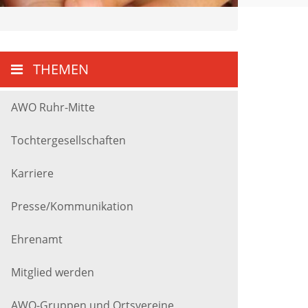
THEMEN
AWO Ruhr-Mitte
Tochtergesellschaften
Karriere
Presse/Kommunikation
Ehrenamt
Mitglied werden
AWO-Gruppen und Ortsvereine