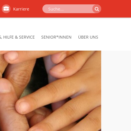
Karriere
 HILFE & SERVICE
SENIOR*INNEN
ÜBER UNS