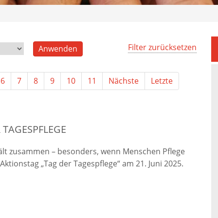
Filter zurücksetzen
6
7
8
9
10
11
Nächste
Letzte
 TAGESPFLEGE
lt zusammen – besonders, wenn Menschen Pflege
Aktionstag „Tag der Tagespflege“ am 21. Juni 2025.