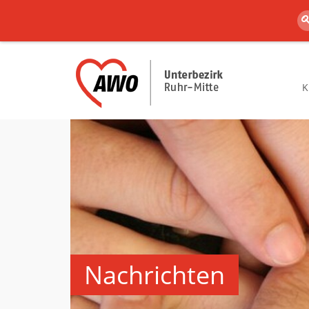
K
Nachrichten