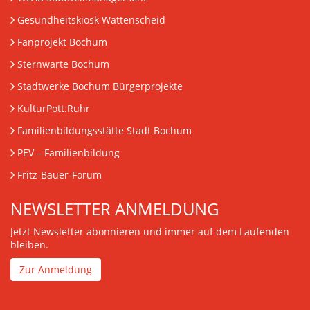
Gesundheitskiosk Wattenscheid
Fanprojekt Bochum
Sternwarte Bochum
Stadtwerke Bochum Bürgerprojekte
KulturPott.Ruhr
Familienbildungsstätte Stadt Bochum
PEV
– Familienbildung
Fritz-Bauer-Forum
NEWSLETTER ANMELDUNG
Jetzt Newsletter abonnieren und immer auf dem Laufenden
bleiben.
Zur Anmeldung