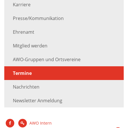
Karriere
Presse/Kommunikation
Ehrenamt
Mitglied werden
AWO-Gruppen und Ortsvereine
Termine
Nachrichten
Newsletter Anmeldung
AWO Intern