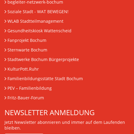
begleiter-netzwerk-bochum
Soziale Stadt - WAT BEWEGEN!
WLAB Stadtteilmanagement
Gesundheitskiosk Wattenscheid
Fanprojekt Bochum
Sternwarte Bochum
Stadtwerke Bochum Bürgerprojekte
KulturPott.Ruhr
Familienbildungsstätte Stadt Bochum
PEV
– Familienbildung
Fritz-Bauer-Forum
NEWSLETTER ANMELDUNG
Jetzt Newsletter abonnieren und immer auf dem Laufenden
bleiben.