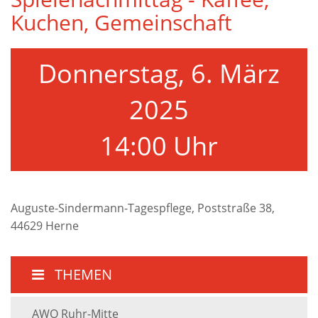
Kuchen, Gemeinschaft
Donnerstag, 6. März
2025
14:00 Uhr
Auguste-Sindermann-Tagespflege, Poststraße 38,
44629 Herne
THEMEN
AWO Ruhr-Mitte