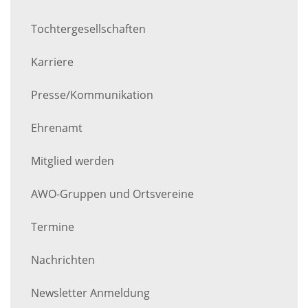
Tochtergesellschaften
Karriere
Presse/Kommunikation
Ehrenamt
Mitglied werden
AWO-Gruppen und Ortsvereine
Termine
Nachrichten
Newsletter Anmeldung