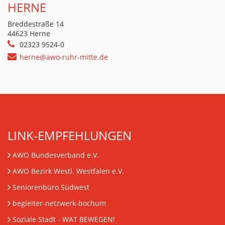
HERNE
Breddestraße 14
44623 Herne
02323 9524-0
herne@awo-ruhr-mitte.de
LINK-EMPFEHLUNGEN
AWO Bundesverband e.V.
AWO Bezirk Westl. Westfalen e.V.
Seniorenbüro Südwest
begleiter-netzwerk-bochum
Soziale Stadt - WAT BEWEGEN!