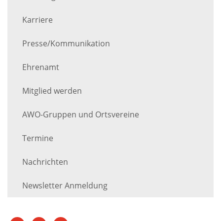
Karriere
Presse/Kommunikation
Ehrenamt
Mitglied werden
AWO-Gruppen und Ortsvereine
Termine
Nachrichten
Newsletter Anmeldung