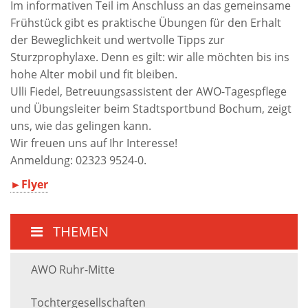
​Im informativen Teil im Anschluss an das gemeinsame
Frühstück gibt es praktische Übungen für den Erhalt
der Beweglichkeit und wertvolle Tipps zur
Sturzprophylaxe. Denn es gilt: wir alle möchten bis ins
hohe Alter mobil und fit bleiben.
Ulli Fiedel, Betreuungsassistent der AWO-Tagespflege
und Übungsleiter beim Stadtsportbund Bochum, zeigt
uns, wie das gelingen kann.
Wir freuen uns auf Ihr Interesse!
Anmeldung: 02323 9524-0.
►Flyer
THEMEN
AWO Ruhr-Mitte
Tochtergesellschaften