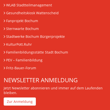
WLAB Stadtteilmanagement
Gesundheitskiosk Wattenscheid
Fanprojekt Bochum
Sternwarte Bochum
Stadtwerke Bochum Bürgerprojekte
KulturPott.Ruhr
Familienbildungsstätte Stadt Bochum
PEV
– Familienbildung
Fritz-Bauer-Forum
NEWSLETTER ANMELDUNG
Jetzt Newsletter abonnieren und immer auf dem Laufenden
bleiben.
Zur Anmeldung