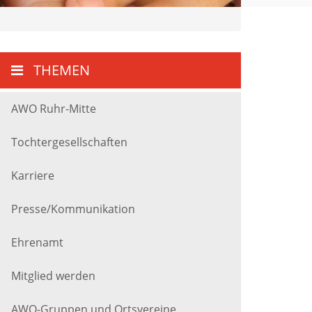
THEMEN
AWO Ruhr-Mitte
Tochtergesellschaften
Karriere
Presse/Kommunikation
Ehrenamt
Mitglied werden
AWO-Gruppen und Ortsvereine