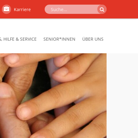
Karriere
 HILFE & SERVICE
SENIOR*INNEN
ÜBER UNS