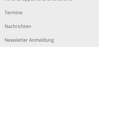
Termine
Nachrichten
Newsletter Anmeldung