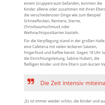
einem Gruppenraum befanden, konnten die
Kinder alleine oder zusammen mit ihren Elter
die verschiedensten Dinge wie zum Beispiel
Schneeflocken, Rentiere, Sterne,
Christbaumschmuck oder
Weihnachtspostkarten basteln.
Für die Verpflegung stand in der großen Halle
eine Cafeteria mit vielen leckeren Salaten,
Fingerfood und Kaffee bereit. Gegen 18 Uhr l
die Einrichtungsleitung, Sabine Hubert, die
fleißigen Kinder und ihre Eltern zum kurzen Ve
Die Zeit intensiv mitei
„Es ist immer wieder schön, die Kinder und auc