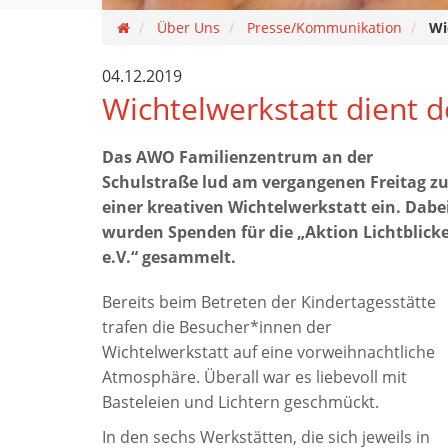
Über Uns
Presse/Kommunikation
Wi
04.12.2019
Wichtelwerkstatt dient 
Das AWO Familienzentrum an der
Schulstraße lud am vergangenen Freitag z
einer kreativen Wichtelwerkstatt ein. Dabe
wurden Spenden für die „Aktion Lichtblick
e.V.“ gesammelt.
Bereits beim Betreten der Kindertagesstätte
trafen die Besucher*innen der
Wichtelwerkstatt auf eine vorweihnachtliche
Atmosphäre. Überall war es liebevoll mit
Basteleien und Lichtern geschmückt.
In den sechs Werkstätten, die sich jeweils in