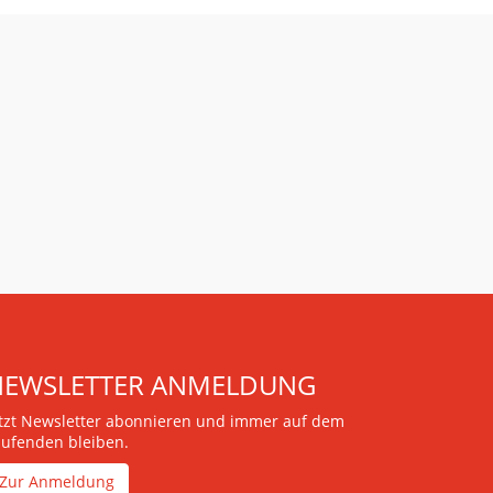
NEWSLETTER ANMELDUNG
etzt Newsletter abonnieren und immer auf dem
aufenden bleiben.
Zur Anmeldung