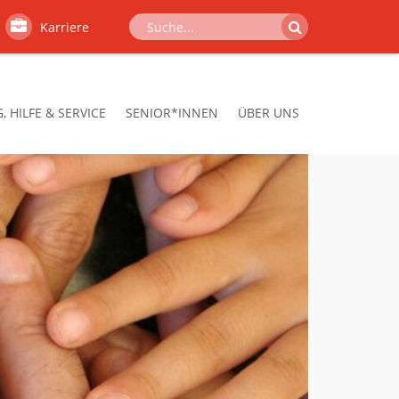
Karriere
 HILFE & SERVICE
SENIOR*INNEN
ÜBER UNS