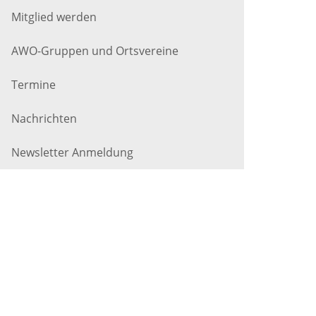
Mitglied werden
AWO-Gruppen und Ortsvereine
Termine
Nachrichten
Newsletter Anmeldung