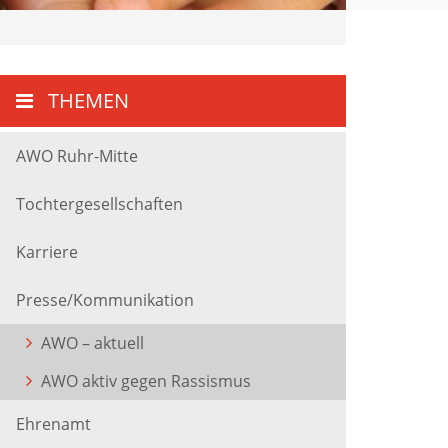
THEMEN
AWO Ruhr-Mitte
Tochtergesellschaften
Karriere
Presse/Kommunikation
AWO – aktuell
AWO aktiv gegen Rassismus
Ehrenamt