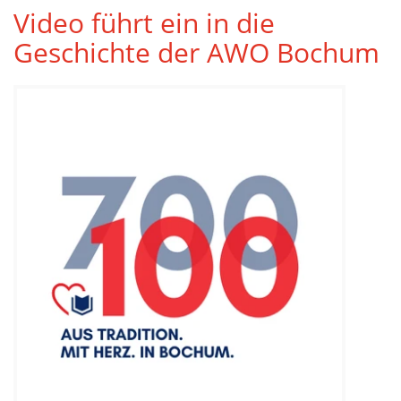
Video führt ein in die
Geschichte der AWO Bochum