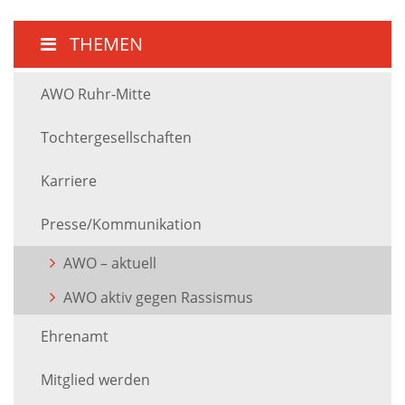
THEMEN
AWO Ruhr-Mitte
Tochtergesellschaften
Karriere
Presse/Kommunikation
AWO – aktuell
AWO aktiv gegen Rassismus
Ehrenamt
Mitglied werden