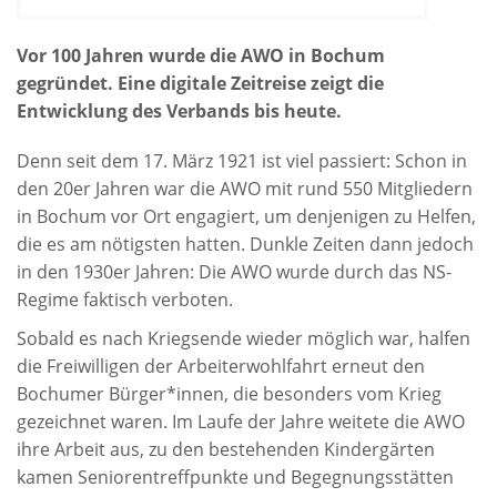
Vor 100 Jahren wurde die AWO in Bochum
gegründet. Eine digitale Zeitreise zeigt die
Entwicklung des Verbands bis heute.
Denn seit dem 17. März 1921 ist viel passiert: Schon in
den 20er Jahren war die AWO mit rund 550 Mitgliedern
in Bochum vor Ort engagiert, um denjenigen zu Helfen,
die es am nötigsten hatten. Dunkle Zeiten dann jedoch
in den 1930er Jahren: Die AWO wurde durch das NS-
Regime faktisch verboten.
Sobald es nach Kriegsende wieder möglich war, halfen
die Freiwilligen der Arbeiterwohlfahrt erneut den
Bochumer Bürger*innen, die besonders vom Krieg
gezeichnet waren.
Im Laufe der Jahre weitete die AWO
ihre Arbeit aus, zu den bestehenden Kindergärten
kamen Seniorentreffpunkte und Begegnungsstätten