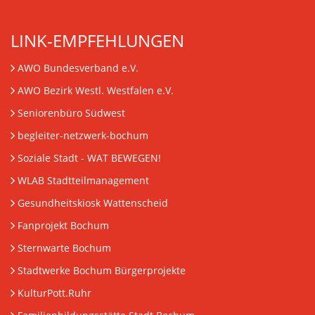
LINK-EMPFEHLUNGEN
AWO Bundesverband e.V.
AWO Bezirk Westl. Westfalen e.V.
Seniorenbüro Südwest
begleiter-netzwerk-bochum
Soziale Stadt - WAT BEWEGEN!
WLAB Stadtteilmanagement
Gesundheitskiosk Wattenscheid
Fanprojekt Bochum
Sternwarte Bochum
Stadtwerke Bochum Bürgerprojekte
KulturPott.Ruhr