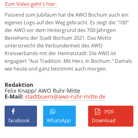
Zum Video geht's hier.
Passend zum Jubiläum hat die AWO Bochum auch ein
eigenes Logo auf den Weg gebracht. Es zeigt die "100"
der AWO vor dem Hintergrund des 700-jährigen
Bestehens der Stadt Bochum 2021. Das Motto
unterstreicht die Verbundenheit des AWO
Kreisverbands mit der Heimatstadt: Die AWO ist
engagiert "Aus Tradition. Mit Herz. In Bochum." Damals
wie heute und ganz bestimmt auch morgen.
Redaktion
Felix Knapp/ AWO Ruhr-Mitte
E-Mail:
stadtbuero@awo-ruhr-mitte.de
PDF-
facebook
WhatsApp
Download