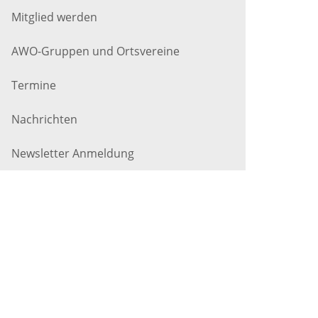
Mitglied werden
AWO-Gruppen und Ortsvereine
Termine
Nachrichten
Newsletter Anmeldung