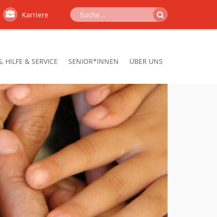
Karriere
 HILFE & SERVICE
SENIOR*INNEN
ÜBER UNS