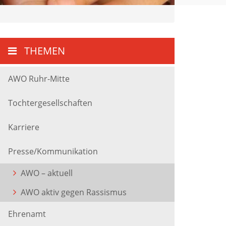
THEMEN
AWO Ruhr-Mitte
Tochtergesellschaften
Karriere
Presse/Kommunikation
AWO – aktuell
AWO aktiv gegen Rassismus
Ehrenamt