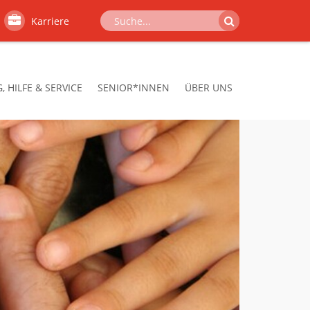
Karriere
 HILFE & SERVICE
SENIOR*INNEN
ÜBER UNS