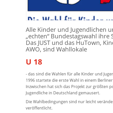
Alle Kinder und Jugendlichen u
„echten“ Bundestagswahl ihre
Das JUST und das HuTown, Kind
AWO, sind Wahllokale
U 18
- das sind die Wahlen für alle Kinder und Juge
1996 startete die erste Wahl in einem Berliner
Inzwischen hat sich das Projekt zur größten po
Jugendliche in Deutschland gemausert.
Die Wahlbedingungen sind nur leicht verände
veröffentlicht.