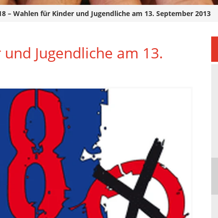
18 – Wahlen für Kinder und Jugendliche am 13. September 2013
r und Jugendliche am 13.