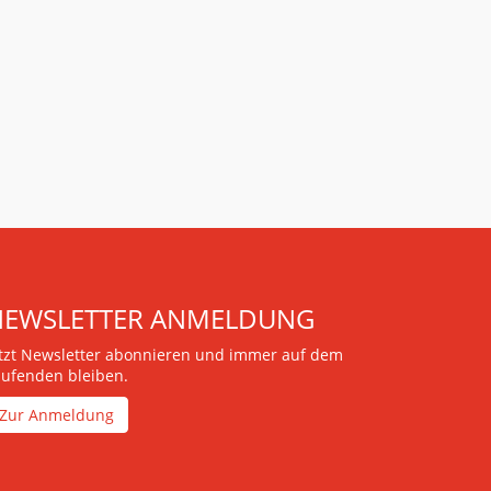
NEWSLETTER ANMELDUNG
etzt Newsletter abonnieren und immer auf dem
aufenden bleiben.
Zur Anmeldung