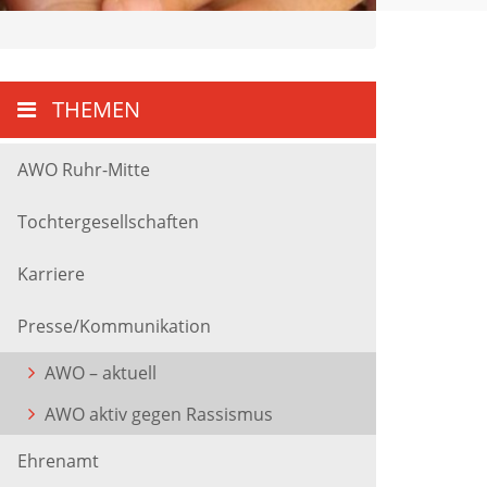
THEMEN
AWO Ruhr-Mitte
Tochtergesellschaften
Karriere
Presse/Kommunikation
AWO – aktuell
AWO aktiv gegen Rassismus
Ehrenamt