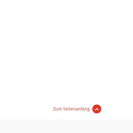
Zum Seitenanfang