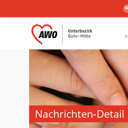
K
Nachrichten-Detail