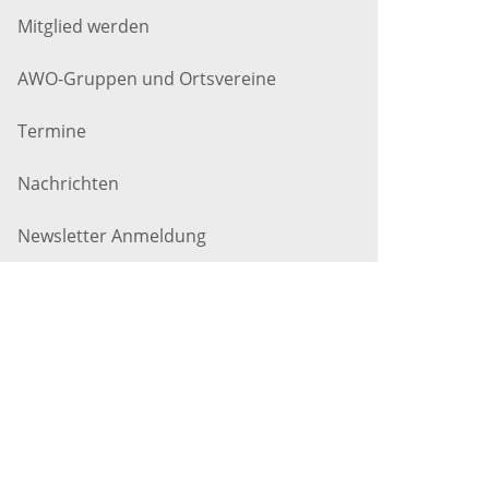
Mitglied werden
AWO-Gruppen und Ortsvereine
Termine
Nachrichten
Newsletter Anmeldung