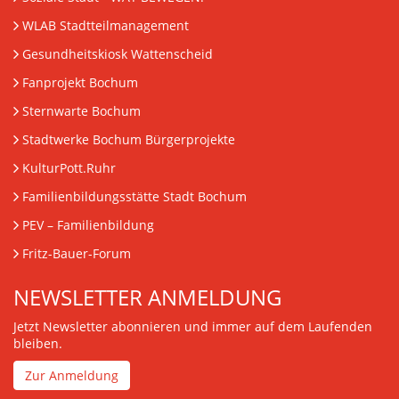
WLAB Stadtteilmanagement
Gesundheitskiosk Wattenscheid
Fanprojekt Bochum
Sternwarte Bochum
Stadtwerke Bochum Bürgerprojekte
KulturPott.Ruhr
Familienbildungsstätte Stadt Bochum
PEV
– Familienbildung
Fritz-Bauer-Forum
NEWSLETTER ANMELDUNG
Jetzt Newsletter abonnieren und immer auf dem Laufenden
bleiben.
Zur Anmeldung