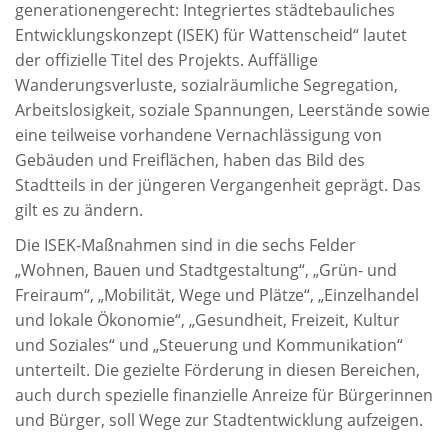
generationengerecht: Integriertes städtebauliches
Entwicklungskonzept (ISEK) für Wattenscheid“ lautet
der offizielle Titel des Projekts. Auffällige
Wanderungsverluste, sozialräumliche Segregation,
Arbeitslosigkeit, soziale Spannungen, Leerstände sowie
eine teilweise vorhandene Vernachlässigung von
Gebäuden und Freiflächen, haben das Bild des
Stadtteils in der jüngeren Vergangenheit geprägt. Das
gilt es zu ändern.
Die ISEK-Maßnahmen sind in die sechs Felder
„Wohnen, Bauen und Stadtgestaltung“, „Grün- und
Freiraum“, „Mobilität, Wege und Plätze“, „Einzelhandel
und lokale Ökonomie“, „Gesundheit, Freizeit, Kultur
und Soziales“ und „Steuerung und Kommunikation“
unterteilt. Die gezielte Förderung in diesen Bereichen,
auch durch spezielle finanzielle Anreize für Bürgerinnen
und Bürger, soll Wege zur Stadtentwicklung aufzeigen.