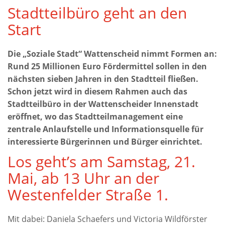
Stadtteilbüro geht an den
Start
Die „Soziale Stadt“ Wattenscheid nimmt Formen an:
Rund 25 Millionen Euro Fördermittel sollen in den
nächsten sieben Jahren in den Stadtteil fließen.
Schon jetzt wird in diesem Rahmen auch das
Stadtteilbüro in der Wattenscheider Innenstadt
eröffnet, wo das Stadtteilmanagement eine
zentrale Anlaufstelle und Informationsquelle für
interessierte Bürgerinnen und Bürger einrichtet.
Los geht’s am Samstag, 21.
Mai, ab 13 Uhr an der
Westenfelder Straße 1.
Mit dabei: Daniela Schaefers und Victoria Wildförster