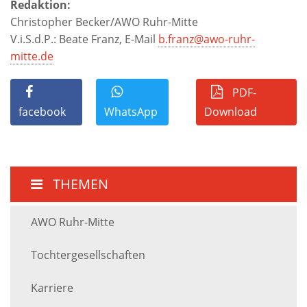
Redaktion:
Christopher Becker/AWO Ruhr-Mitte
V.i.S.d.P.: Beate Franz, E-Mail
b.franz@awo-ruhr-
mitte.de
PDF-
facebook
WhatsApp
Download
THEMEN
AWO Ruhr-Mitte
Tochtergesellschaften
Karriere