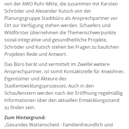
von der AWO Ruhr-Mitte, die zusammen mit Karsten
Schröder und Alexander Kutsch von der
Planungsgruppe Stadtbüro als Ansprechpartner vor
Ort zur Verfügung stehen werden. Schaefers und
Wildförster übernehmen die Themenschwerpunkte
sozial-integrative und gesundheitliche Projekte,
Schröder und Kutsch stehen bei Fragen zu baulichen
Projekten Rede und Antwort.
Das Büro berät und vermittelt im Zweifel weitere
Ansprechpartner, ist somit Kontaktstelle für Anwohner,
Eigentümer und Akteure des
Stadtentwicklungsprozesses. Auch in den
Schaufenstern werden nach der Eröffnung regelmäßig
Informationen über den aktuellen Entwicklungsstand
zu finden sein.
Zum Hintergrund:
„Gesundes Wattenscheid - Familienfreundlich und