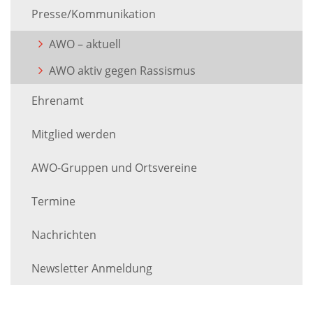
Presse/Kommunikation
AWO – aktuell
AWO aktiv gegen Rassismus
Ehrenamt
Mitglied werden
AWO-Gruppen und Ortsvereine
Termine
Nachrichten
Newsletter Anmeldung