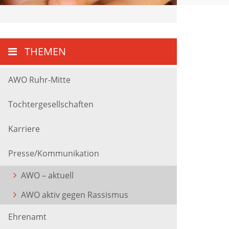
THEMEN
AWO Ruhr-Mitte
Tochtergesellschaften
Karriere
Presse/Kommunikation
AWO – aktuell
AWO aktiv gegen Rassismus
Ehrenamt