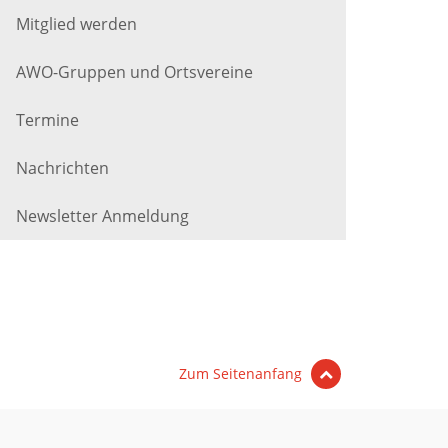
Mitglied werden
AWO-Gruppen und Ortsvereine
Termine
Nachrichten
Newsletter Anmeldung
Zum Seitenanfang