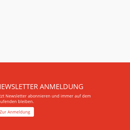
NEWSLETTER ANMELDUNG
etzt Newsletter abonnieren und immer auf dem
aufenden bleiben.
Zur Anmeldung