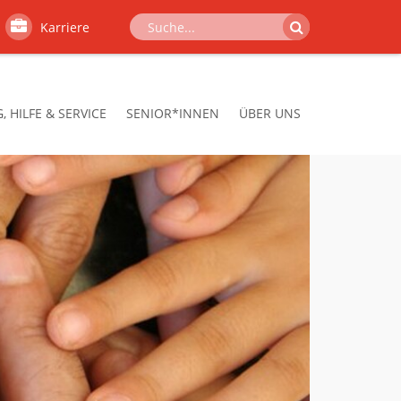
Karriere
 HILFE & SERVICE
SENIOR*INNEN
ÜBER UNS