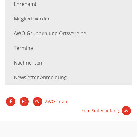
Ehrenamt
Mitglied werden
AWO-Gruppen und Ortsvereine
Termine
Nachrichten
Newsletter Anmeldung
AWO Intern
Zum Seitenanfang