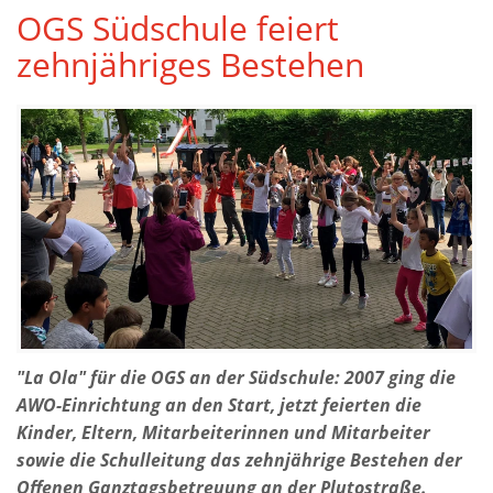
OGS Südschule feiert
zehnjähriges Bestehen
"La Ola" für die OGS an der Südschule: 2007 ging die
AWO-Einrichtung an den Start, jetzt feierten die
Kinder, Eltern, Mitarbeiterinnen und Mitarbeiter
sowie die Schulleitung das zehnjährige Bestehen der
Offenen Ganztagsbetreuung an der Plutostraße.