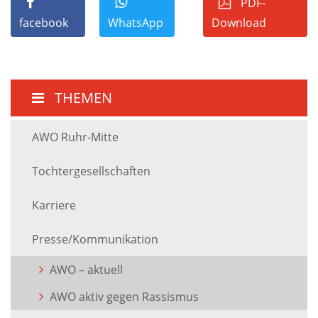
PDF-
facebook
WhatsApp
Download
THEMEN
AWO Ruhr-Mitte
Tochtergesellschaften
Karriere
Presse/Kommunikation
AWO – aktuell
AWO aktiv gegen Rassismus