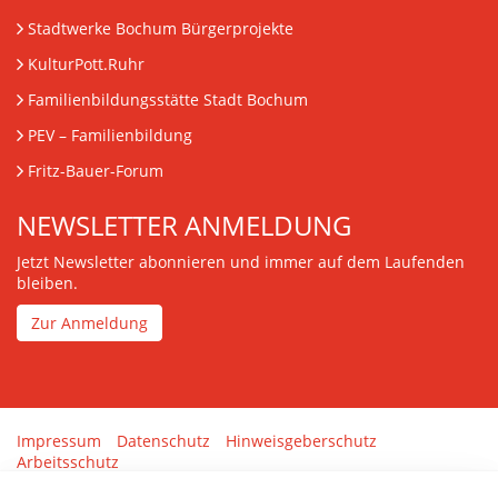
Stadtwerke Bochum Bürgerprojekte
KulturPott.Ruhr
Familienbildungsstätte Stadt Bochum
PEV
– Familienbildung
Fritz-Bauer-Forum
NEWSLETTER ANMELDUNG
Jetzt Newsletter abonnieren und immer auf dem Laufenden
bleiben.
Zur Anmeldung
Impressum
Datenschutz
Hinweisgeberschutz
Arbeitsschutz