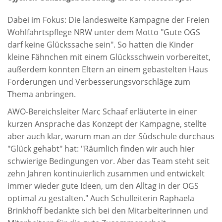
Dabei im Fokus: Die landesweite Kampagne der Freien
Wohlfahrtspflege NRW unter dem Motto "Gute OGS
darf keine Glückssache sein". So hatten die Kinder
kleine Fähnchen mit einem Glücksschwein vorbereitet,
außerdem konnten Eltern an einem gebastelten Haus
Forderungen und Verbesserungsvorschläge zum
Thema anbringen.
AWO-Bereichsleiter Marc Schaaf erläuterte in einer
kurzen Ansprache das Konzept der Kampagne, stellte
aber auch klar, warum man an der Südschule durchaus
"Glück gehabt" hat: "Räumlich finden wir auch hier
schwierige Bedingungen vor. Aber das Team steht seit
zehn Jahren kontinuierlich zusammen und entwickelt
immer wieder gute Ideen, um den Alltag in der OGS
optimal zu gestalten." Auch Schulleiterin Raphaela
Brinkhoff bedankte sich bei den Mitarbeiterinnen und