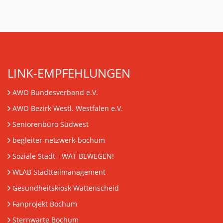
LINK-EMPFEHLUNGEN
AWO Bundesverband e.V.
AWO Bezirk Westl. Westfalen e.V.
Seniorenbüro Südwest
begleiter-netzwerk-bochum
Soziale Stadt - WAT BEWEGEN!
WLAB Stadtteilmanagement
Gesundheitskiosk Wattenscheid
Fanprojekt Bochum
Sternwarte Bochum