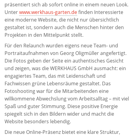
präsentiert sich ab sofort online in einem neuen Look.
Unter
www.werkhaus-garten.de
finden Interessierte
eine moderne Website, die nicht nur übersichtlich
gestaltet ist, sondern auch die Menschen hinter den
Projekten in den Mittelpunkt stellt.
Für den Relaunch wurden eigens neue Team- und
Portraitaufnahmen von Georg Oligmüller angefertigt.
Die Fotos geben der Seite ein authentisches Gesicht
und zeigen, was die WERKHAUS GmbH ausmacht: ein
engagiertes Team, das mit Leidenschaft und
Fachwissen grüne Lebensräume gestaltet. Das
Fotoshooting war für die Mitarbeitenden eine
willkommene Abwechslung vom Arbeitsalltag – mit viel
Spaß und guter Stimmung. Diese positive Energie
spiegelt sich in den Bildern wider und macht die
Website besonders lebendig.
Die neue Online-Präsenz bietet eine klare Struktur,