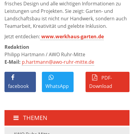
frisches Design und alle wichtigen Informationen zu
Leistungen und Projekten. Sie zeigt: Garten- und
Landschaftsbau ist nicht nur Handwerk, sondern auch
Teamarbeit, Kreativität und gelebte Inklusion.
Jetzt entdecken:
www.werkhaus-garten.de
Redaktion
Philipp Hartmann / AWO Ruhr-Mitte
E-Mail:
p.hartmann@awo-ruhr-mitte.de
PDF-
facebook
WhatsApp
Download
THEMEN