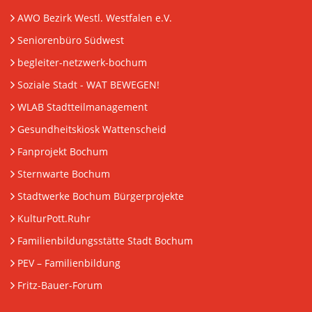
AWO Bezirk Westl. Westfalen e.V.
Seniorenbüro Südwest
begleiter-netzwerk-bochum
Soziale Stadt - WAT BEWEGEN!
WLAB Stadtteilmanagement
Gesundheitskiosk Wattenscheid
Fanprojekt Bochum
Sternwarte Bochum
Stadtwerke Bochum Bürgerprojekte
KulturPott.Ruhr
Familienbildungsstätte Stadt Bochum
PEV
– Familienbildung
Fritz-Bauer-Forum