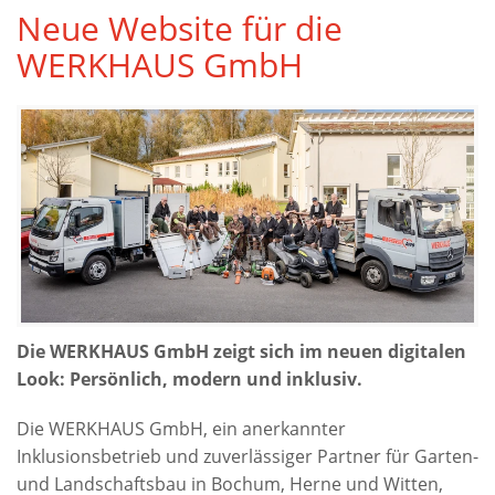
Neue Website für die
WERKHAUS GmbH
Die WERKHAUS GmbH zeigt sich im neuen digitalen
Look: Persönlich, modern und inklusiv.
Die WERKHAUS GmbH, ein anerkannter
Inklusionsbetrieb und zuverlässiger Partner für Garten-
und Landschaftsbau in Bochum, Herne und Witten,