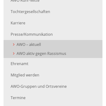
AWO Ruhr-Mitte
Tochtergesellschaften
Karriere
Presse/Kommunikation
AWO – aktuell
AWO aktiv gegen Rassismus
Ehrenamt
Mitglied werden
AWO-Gruppen und Ortsvereine
Termine