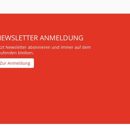
NEWSLETTER ANMELDUNG
etzt Newsletter abonnieren und immer auf dem
aufenden bleiben.
Zur Anmeldung