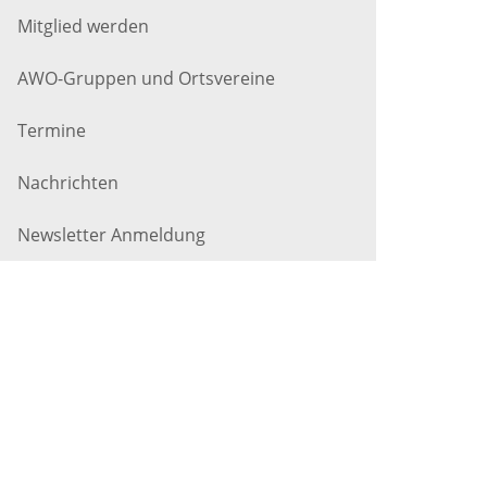
Mitglied werden
AWO-Gruppen und Ortsvereine
Termine
Nachrichten
Newsletter Anmeldung