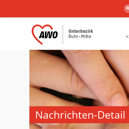
K
Nachrichten-Detail