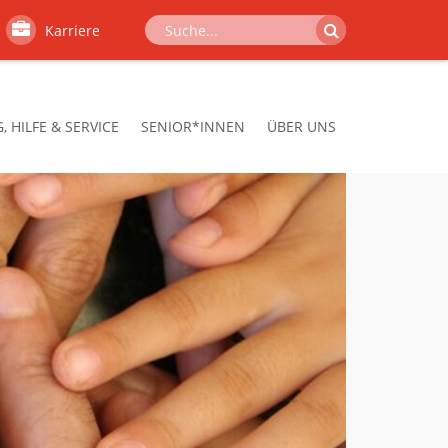
Karriere
 HILFE & SERVICE
SENIOR*INNEN
ÜBER UNS