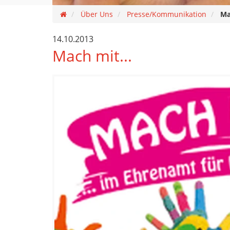
Über Uns
Presse/Kommunikation
Ma
14.10.2013
Mach mit...