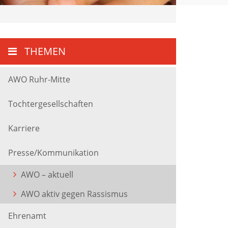
THEMEN
AWO Ruhr-Mitte
Tochtergesellschaften
Karriere
Presse/Kommunikation
AWO – aktuell
AWO aktiv gegen Rassismus
Ehrenamt