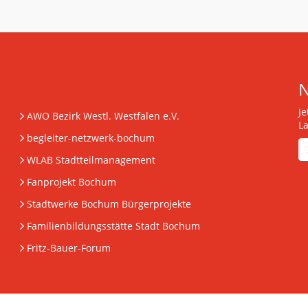
J
AWO Bezirk Westl. Westfalen e.V.
L
begleiter-netzwerk-bochum
WLAB Stadtteilmanagement
Fanprojekt Bochum
Stadtwerke Bochum Bürgerprojekte
Familienbildungsstätte Stadt Bochum
Fritz-Bauer-Forum