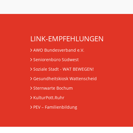
LINK-EMPFEHLUNGEN
AWO Bundesverband e.V.
Seniorenbüro Südwest
Soziale Stadt - WAT BEWEGEN!
Gesundheitskiosk Wattenscheid
Sternwarte Bochum
KulturPott.Ruhr
PEV
– Familienbildung