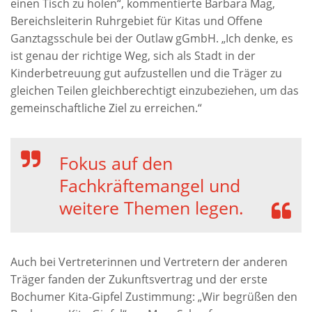
einen Tisch zu holen“, kommentierte Barbara Mag,
Bereichsleiterin Ruhrgebiet für Kitas und Offene
Ganztagsschule bei der Outlaw gGmbH. „Ich denke, es
ist genau der richtige Weg, sich als Stadt in der
Kinderbetreuung gut aufzustellen und die Träger zu
gleichen Teilen gleichberechtigt einzubeziehen, um das
gemeinschaftliche Ziel zu erreichen.“
Fokus auf den
Fachkräftemangel und
weitere Themen legen.
Auch bei Vertreterinnen und Vertretern der anderen
Träger fanden der Zukunftsvertrag und der erste
Bochumer Kita-Gipfel Zustimmung: „Wir begrüßen den