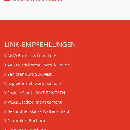
LINK-EMPFEHLUNGEN
AWO Bundesverband e.V.
AWO Bezirk Westl. Westfalen e.V.
Seniorenbüro Südwest
begleiter-netzwerk-bochum
Soziale Stadt - WAT BEWEGEN!
WLAB Stadtteilmanagement
Gesundheitskiosk Wattenscheid
Fanprojekt Bochum
Sternwarte Bochum