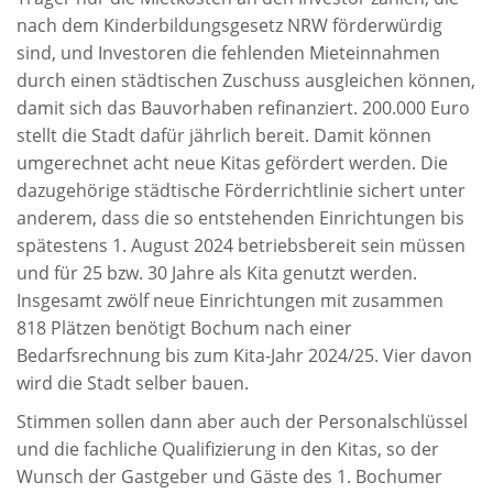
nach dem Kinderbildungsgesetz NRW förderwürdig
sind, und Investoren die fehlenden Mieteinnahmen
durch einen städtischen Zuschuss ausgleichen können,
damit sich das Bauvorhaben refinanziert. 200.000 Euro
stellt die Stadt dafür jährlich bereit. Damit können
umgerechnet acht neue Kitas gefördert werden. Die
dazugehörige städtische Förderrichtlinie sichert unter
anderem, dass die so entstehenden Einrichtungen bis
spätestens 1. August 2024 betriebsbereit sein müssen
und für 25 bzw. 30 Jahre als Kita genutzt werden.
Insgesamt zwölf neue Einrichtungen mit zusammen
818 Plätzen benötigt Bochum nach einer
Bedarfsrechnung bis zum Kita-Jahr 2024/25. Vier davon
wird die Stadt selber bauen.
S
timmen sollen dann aber auch der Personalschlüssel
und die fachliche Qualifizierung in den Kitas, so der
Wunsch der Gastgeber und Gäste des 1. Bochumer