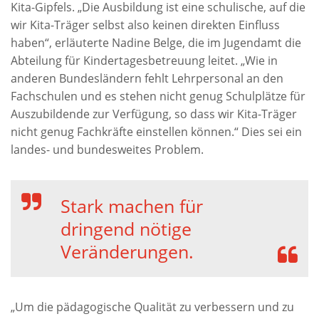
Kita-Gipfels. „Die Ausbildung ist eine schulische, auf die
wir Kita-Träger selbst also keinen direkten Einfluss
haben“, erläuterte Nadine Belge, die im Jugendamt die
Abteilung für Kindertagesbetreuung leitet. „Wie in
anderen Bundesländern fehlt Lehrpersonal an den
Fachschulen und es stehen nicht genug Schulplätze für
Auszubildende zur Verfügung, so dass wir Kita-Träger
nicht genug Fachkräfte einstellen können.“ Dies sei ein
landes- und bundesweites Problem.
Stark machen für
dringend nötige
Veränderungen.
„Um die pädagogische Qualität zu verbessern und zu