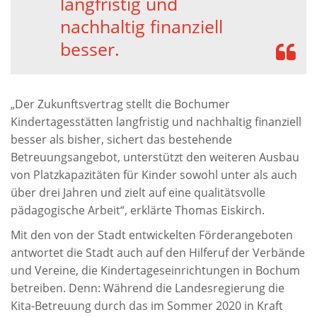
langfristig und
nachhaltig finanziell
besser.
„Der Zukunftsvertrag stellt die Bochumer
Kindertagesstätten langfristig und nachhaltig finanziell
besser als bisher, sichert das bestehende
Betreuungsangebot, unterstützt den weiteren Ausbau
von Platzkapazitäten für Kinder sowohl unter als auch
über drei Jahren und zielt auf eine qualitätsvolle
pädagogische Arbeit“, erklärte Thomas Eiskirch.
Mit den von der Stadt entwickelten Förderangeboten
antwortet die Stadt auch auf den Hilferuf der Verbände
und Vereine, die Kindertageseinrichtungen in Bochum
betreiben. Denn: Während die Landesregierung die
Kita-Betreuung durch das im Sommer 2020 in Kraft