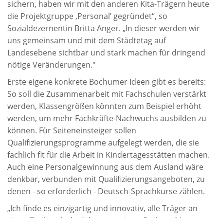
sichern, haben wir mit den anderen Kita-Trägern heute
die Projektgruppe ,Personal’ gegründet“, so
Sozialdezernentin Britta Anger. „In dieser werden wir
uns gemeinsam und mit dem Städtetag auf
Landesebene sichtbar und stark machen für dringend
nötige Veränderungen."
Erste eigene konkrete Bochumer Ideen gibt es bereits:
So soll die Zusammenarbeit mit Fachschulen verstärkt
werden, Klassengrößen könnten zum Beispiel erhöht
werden, um mehr Fachkräfte-Nachwuchs ausbilden zu
können. Für Seiteneinsteiger sollen
Qualifizierungsprogramme aufgelegt werden, die sie
fachlich fit für die Arbeit in Kindertagesstätten machen.
Auch eine Personalgewinnung aus dem Ausland wäre
denkbar, verbunden mit Qualifizierungsangeboten, zu
denen - so erforderlich - Deutsch-Sprachkurse zählen.
„Ich finde es einzigartig und innovativ, alle Träger an