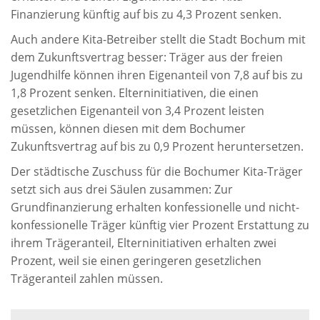
Finanzierung künftig auf bis zu 4,3 Prozent senken.
Auch andere Kita-Betreiber stellt die Stadt Bochum mit
dem Zukunftsvertrag besser: Träger aus der freien
Jugendhilfe können ihren Eigenanteil von 7,8 auf bis zu
1,8 Prozent senken. Elterninitiativen, die einen
gesetzlichen Eigenanteil von 3,4 Prozent leisten
müssen, können diesen mit dem Bochumer
Zukunftsvertrag auf bis zu 0,9 Prozent heruntersetzen.
Der städtische Zuschuss für die Bochumer Kita-Träger
setzt sich aus drei Säulen zusammen: Zur
Grundfinanzierung erhalten konfessionelle und nicht-
konfessionelle Träger künftig vier Prozent Erstattung zu
ihrem Trägeranteil, Elterninitiativen erhalten zwei
Prozent, weil sie einen geringeren gesetzlichen
Trägeranteil zahlen müssen.