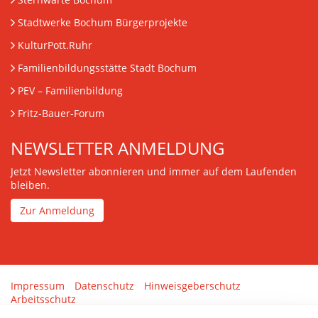
Stadtwerke Bochum Bürgerprojekte
KulturPott.Ruhr
Familienbildungsstätte Stadt Bochum
PEV
– Familienbildung
Fritz-Bauer-Forum
NEWSLETTER ANMELDUNG
Jetzt Newsletter abonnieren und immer auf dem Laufenden
bleiben.
Zur Anmeldung
Impressum
Datenschutz
Hinweisgeberschutz
Arbeitsschutz