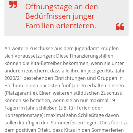
Öffnungstage an den
Bedürfnissen junger
Familien orientieren.
An weitere Zuschüsse aus dem Jugendamt knüpfen
sich Voraussetzungen: Diese Finanzierungshilfen
können die Kita-Betreiber bekommen, wenn sie unter
anderem zusichern, dass alle ihre im jetzigen Kita-Jahr
2020/21 bestehenden Einrichtungen und Gruppen in
Bochum in den nächsten fünf Jahren erhalten bleiben
(Platzgarantie). Einen weiteren städtischen Zuschuss
können sie beziehen, wenn sie an nur maximal 19
Tagen im Jahr schließen (z.B. für Ferien oder
Konzeptionstage); maximal zehn Schließtage davon
sollen künftig in den Sommerferien liegen. Dies führt zu
dem positiven Effekt, dass Kitas in den Sommerferien