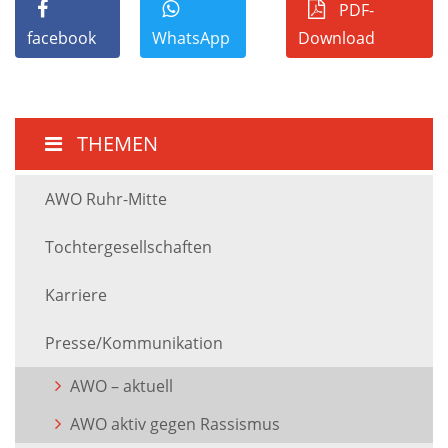
PDF-
facebook
WhatsApp
Download
THEMEN
AWO Ruhr-Mitte
Tochtergesellschaften
Karriere
Presse/Kommunikation
AWO – aktuell
AWO aktiv gegen Rassismus