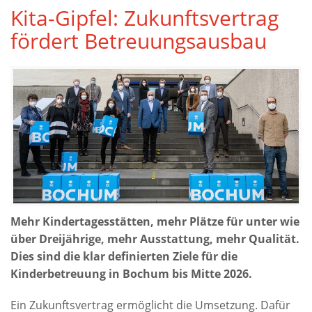
Kita-Gipfel: Zukunftsvertrag
fördert Betreuungsausbau
Mehr Kindertagesstätten, mehr Plätze für unter wie
über Dreijährige, mehr Ausstattung, mehr Qualität.
Dies sind die klar definierten Ziele für die
Kinderbetreuung in Bochum bis Mitte 2026.
Ein Zukunftsvertrag ermöglicht die Umsetzung. Dafür