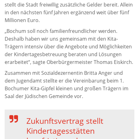
stellt die Stadt freiwillig zusätzliche Gelder bereit. Allein
in den nächsten fünf Jahren ergänzend weit über fünf
Millionen Euro.
„Bochum soll noch familienfreundlicher werden.
Deshalb haben wir uns gemeinsam mit den Kita-
Trägern intensiv über die Angebote und Möglichkeiten
der Kindertagesbetreuung beraten und Lösungen
erarbeitet“, sagte Oberbürgermeister Thomas Eiskirch.
Zusammen mit Sozialdezernentin Britta Anger und
dem Jugendamt stellte er die Vereinbarung beim 1.
Bochumer Kita-Gipfel kleinen und großen Trägern im
Saal der Jüdischen Gemeinde vor.
Zukunftsvertrag stellt
Kindertagesstätten