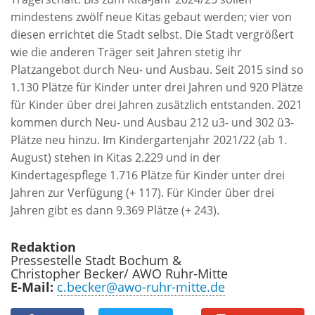
mindestens zwölf neue Kitas gebaut werden; vier von
diesen errichtet die Stadt selbst. Die Stadt vergrößert
wie die anderen Träger seit Jahren stetig ihr
Platzangebot durch Neu- und Ausbau. Seit 2015 sind so
1.130 Plätze für Kinder unter drei Jahren und 920 Plätze
für Kinder über drei Jahren zusätzlich entstanden. 2021
kommen durch Neu- und Ausbau 212 u3- und 302 ü3-
Plätze neu hinzu. Im Kindergartenjahr 2021/22 (ab 1.
August) stehen in Kitas 2.229 und in der
Kindertagespflege 1.716 Plätze für Kinder unter drei
Jahren zur Verfügung (+ 117). Für Kinder über drei
Jahren gibt es dann 9.369 Plätze (+ 243).
Redaktion
Pressestelle Stadt Bochum &
Christopher Becker/ AWO Ruhr-Mitte
E-Mail:
c.becker@awo-ruhr-mitte.de