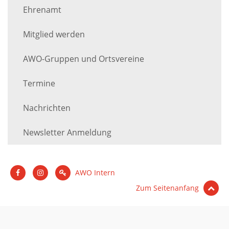
Ehrenamt
Mitglied werden
AWO-Gruppen und Ortsvereine
Termine
Nachrichten
Newsletter Anmeldung
AWO Intern
Zum Seitenanfang