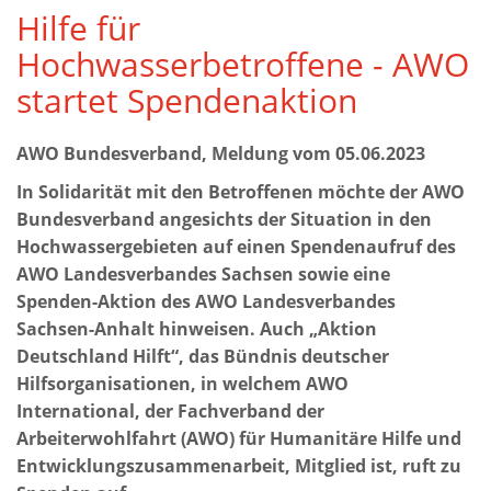
Hilfe für
Hochwasserbetroffene - AWO
startet Spendenaktion
AWO Bundesverband, Meldung vom 05.06.2023
In Solidarität mit den Betroffenen möchte der AWO
Bundesverband angesichts der Situation in den
Hochwassergebieten auf einen Spendenaufruf des
AWO Landesverbandes Sachsen sowie eine
Spenden-Aktion des AWO Landesverbandes
Sachsen-Anhalt hinweisen. Auch „Aktion
Deutschland Hilft“, das Bündnis deutscher
Hilfsorganisationen, in welchem AWO
International, der Fachverband der
Arbeiterwohlfahrt (AWO) für Humanitäre Hilfe und
Entwicklungszusammenarbeit, Mitglied ist, ruft zu