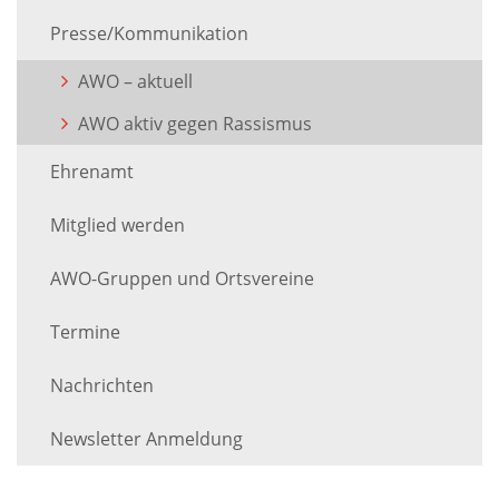
Presse/Kommunikation
AWO – aktuell
AWO aktiv gegen Rassismus
Ehrenamt
Mitglied werden
AWO-Gruppen und Ortsvereine
Termine
Nachrichten
Newsletter Anmeldung