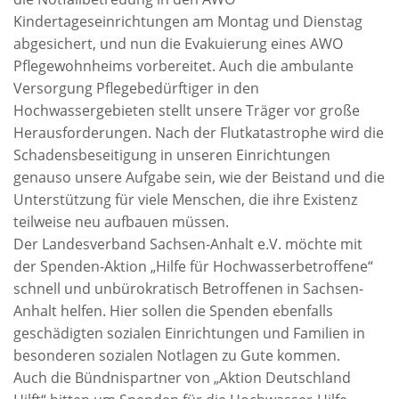
Kindertageseinrichtungen am Montag und Dienstag
abgesichert, und nun die Evakuierung eines AWO
Pflegewohnheims vorbereitet. Auch die ambulante
Versorgung Pflegebedürftiger in den
Hochwassergebieten stellt unsere Träger vor große
Herausforderungen. Nach der Flutkatastrophe wird die
Schadensbeseitigung in unseren Einrichtungen
genauso unsere Aufgabe sein, wie der Beistand und die
Unterstützung für viele Menschen, die ihre Existenz
teilweise neu aufbauen müssen.
Der Landesverband Sachsen-Anhalt e.V. möchte mit
der Spenden-Aktion „Hilfe für Hochwasserbetroffene“
schnell und unbürokratisch Betroffenen in Sachsen-
Anhalt helfen. Hier sollen die Spenden ebenfalls
geschädigten sozialen Einrichtungen und Familien in
besonderen sozialen Notlagen zu Gute kommen.
Auch die Bündnispartner von „Aktion Deutschland