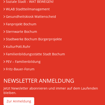
Soziale Stadt - WAT BEWEGEN!
WLAB Stadtteilmanagement
Gesundheitskiosk Wattenscheid
Fanprojekt Bochum
Sternwarte Bochum
Stadtwerke Bochum Bürgerprojekte
KulturPott.Ruhr
Familienbildungsstätte Stadt Bochum
PEV
– Familienbildung
Fritz-Bauer-Forum
NEWSLETTER ANMELDUNG
Jetzt Newsletter abonnieren und immer auf dem Laufenden
bleiben.
Zur Anmeldung