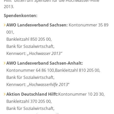
Hilft“ bitten um Spenden für die Hochwasser-Hilfe
2013.
Spendenkonten:
AWO Landesverband Sachsen:
Kontonummer 35 89
001,
Bankleitzahl 850 205 00,
Bank für Sozialwirtschaft,
Kennwort:
„Hochwasser 2013"
AWO Landesverband Sachsen-Anhalt:
Kontonummer 64 86 100,Bankleitzahl 810 205 00,
Bank für Sozialwirtschaft,
Kennwort: „
Hochwasserhilfe 2013
“
Aktion Deutschland Hilft:
Kontonummer 10 20 30,
Bankleitzahl 370 205 00,
Bank für Sozialwirtschaft,