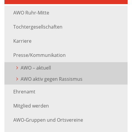
AWO Ruhr-Mitte
Tochtergesellschaften
Karriere
Presse/Kommunikation
AWO – aktuell
AWO aktiv gegen Rassismus
Ehrenamt
Mitglied werden
AWO-Gruppen und Ortsvereine