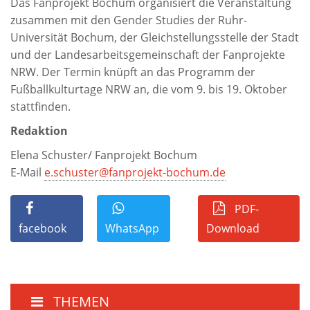
Das Fanprojekt Bochum organisiert die Veranstaltung
zusammen mit den Gender Studies der Ruhr-
Universität Bochum, der Gleichstellungsstelle der Stadt
und der Landesarbeitsgemeinschaft der Fanprojekte
NRW. Der Termin knüpft an das Programm der
Fußballkulturtage NRW an, die vom 9. bis 19. Oktober
stattfinden.
Redaktion
Elena Schuster/ Fanprojekt Bochum
E-Mail
e.schuster@fanprojekt-bochum.de
PDF-
facebook
WhatsApp
Download
THEMEN