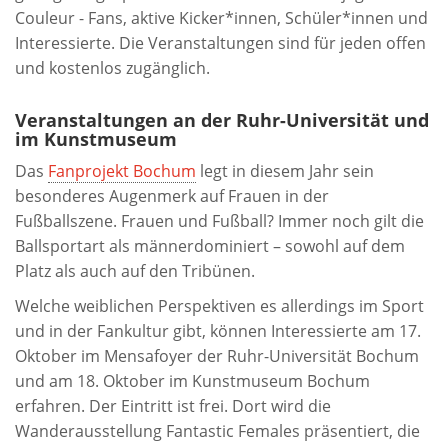
Couleur - Fans, aktive Kicker*innen, Schüler*innen und
Interessierte. Die Veranstaltungen sind für jeden offen
und kostenlos zugänglich.
Veranstaltungen an der Ruhr-Universität und
im Kunstmuseum
Das
Fanprojekt Bochum
legt in diesem Jahr sein
besonderes Augenmerk auf Frauen in der
Fußballszene. Frauen und Fußball? Immer noch gilt die
Ballsportart als männerdominiert – sowohl auf dem
Platz als auch auf den Tribünen.
Welche weiblichen Perspektiven es allerdings im Sport
und in der Fankultur gibt, können Interessierte am 17.
Oktober im Mensafoyer der Ruhr-Universität Bochum
und am 18. Oktober im Kunstmuseum Bochum
erfahren. Der Eintritt ist frei. Dort wird die
Wanderausstellung Fantastic Females präsentiert, die