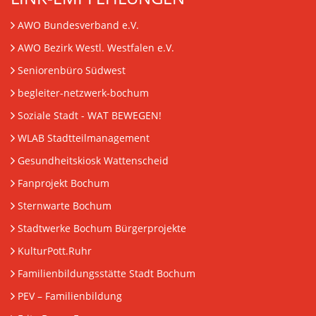
AWO Bundesverband e.V.
AWO Bezirk Westl. Westfalen e.V.
Seniorenbüro Südwest
begleiter-netzwerk-bochum
Soziale Stadt - WAT BEWEGEN!
WLAB Stadtteilmanagement
Gesundheitskiosk Wattenscheid
Fanprojekt Bochum
Sternwarte Bochum
Stadtwerke Bochum Bürgerprojekte
KulturPott.Ruhr
Familienbildungsstätte Stadt Bochum
PEV
– Familienbildung