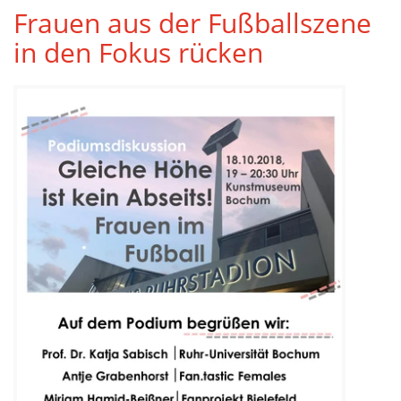
Frauen aus der Fußballszene
in den Fokus rücken