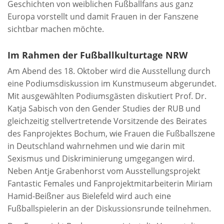
Geschichten von weiblichen Fußballfans aus ganz
Europa vorstellt und damit Frauen in der Fanszene
sichtbar machen möchte.
Im Rahmen der Fußballkulturtage NRW
Am Abend des 18. Oktober wird die Ausstellung durch
eine Podiumsdiskussion im Kunstmuseum abgerundet.
Mit ausgewählten Podiumsgästen diskutiert Prof. Dr.
Katja Sabisch von den Gender Studies der RUB und
gleichzeitig stellvertretende Vorsitzende des Beirates
des Fanprojektes Bochum, wie Frauen die Fußballszene
in Deutschland wahrnehmen und wie darin mit
Sexismus und Diskriminierung umgegangen wird.
Neben Antje Grabenhorst vom Ausstellungsprojekt
Fantastic Females und Fanprojektmitarbeiterin Miriam
Hamid-Beißner aus Bielefeld wird auch eine
Fußballspielerin an der Diskussionsrunde teilnehmen.