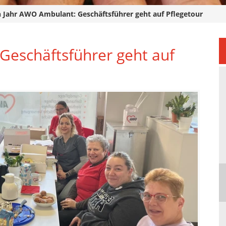
n Jahr AWO Ambulant: Geschäftsführer geht auf Pflegetour
Geschäftsführer geht auf