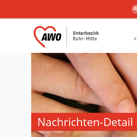
K
Nachrichten-Detail