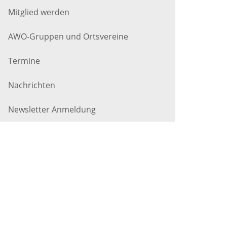
Mitglied werden
AWO-Gruppen und Ortsvereine
Termine
Nachrichten
Newsletter Anmeldung