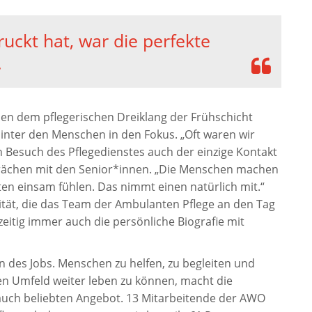
uckt hat, war die perfekte
.
n dem pflegerischen Dreiklang der Frühschicht
inter den Menschen in den Fokus. „Oft waren wir
n Besuch des Pflegedienstes auch der einzige Kontakt
prächen mit den Senior*innen. „Die Menschen machen
lten einsam fühlen. Das nimmt einen natürlich mit.“
tät, die das Team der Ambulanten Pflege an den Tag
zeitig immer auch die persönliche Biografie mit
n des Jobs. Menschen zu helfen, zu begleiten und
en Umfeld weiter leben zu können, macht die
uch beliebten Angebot. 13 Mitarbeitende der AWO