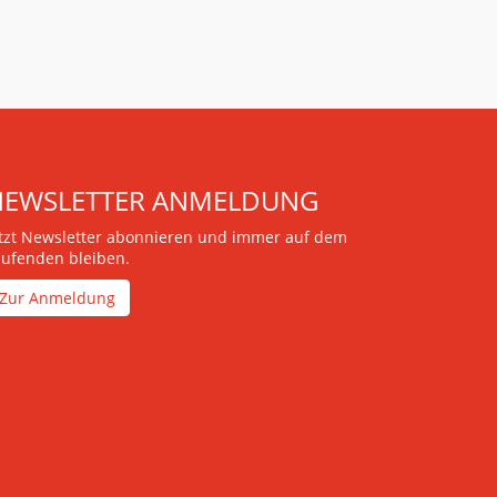
NEWSLETTER ANMELDUNG
etzt Newsletter abonnieren und immer auf dem
aufenden bleiben.
Zur Anmeldung