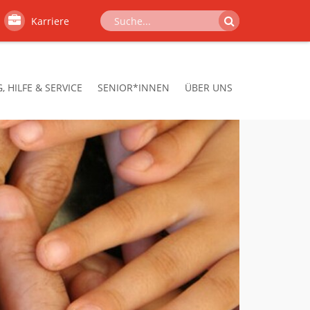
Karriere
 HILFE & SERVICE
SENIOR*INNEN
ÜBER UNS