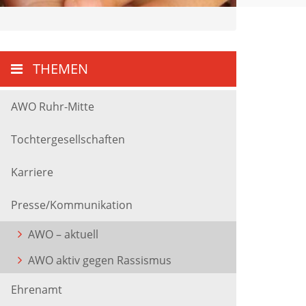
THEMEN
AWO Ruhr-Mitte
Tochtergesellschaften
Karriere
Presse/Kommunikation
AWO – aktuell
AWO aktiv gegen Rassismus
Ehrenamt