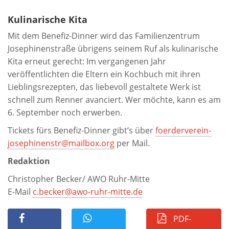
Kulinarische Kita
Mit dem Benefiz-Dinner wird das Familienzentrum
Josephinenstraße übrigens seinem Ruf als kulinarische
Kita erneut gerecht: Im vergangenen Jahr
veröffentlichten die Eltern ein Kochbuch mit ihren
Lieblingsrezepten, das liebevoll gestaltete Werk ist
schnell zum Renner avanciert. Wer möchte, kann es am
6. September noch erwerben.
Tickets fürs Benefiz-Dinner gibt‘s über
foerderverein-
josephinenstr@mailbox.org
per Mail.
Redaktion
Christopher Becker/ AWO Ruhr-Mitte
E-Mail
c.becker@awo-ruhr-mitte.de
PDF-