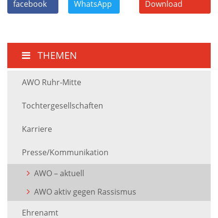
facebook
WhatsApp
Download
THEMEN
AWO Ruhr-Mitte
Tochtergesellschaften
Karriere
Presse/Kommunikation
AWO – aktuell
AWO aktiv gegen Rassismus
Ehrenamt