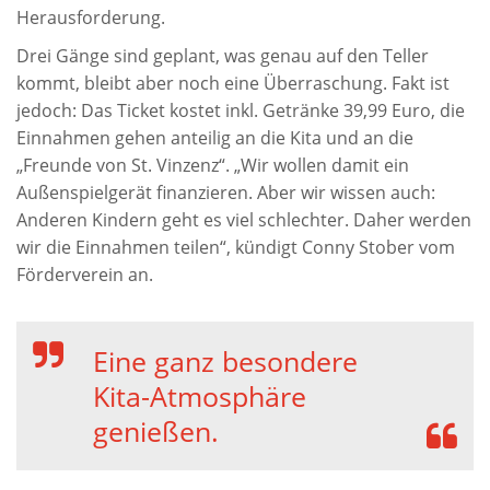
Herausforderung.
Drei Gänge sind geplant, was genau auf den Teller
kommt, bleibt aber noch eine Überraschung. Fakt ist
jedoch: Das Ticket kostet inkl. Getränke 39,99 Euro, die
Einnahmen gehen anteilig an die Kita und an die
„Freunde von St. Vinzenz“. „Wir wollen damit ein
Außenspielgerät finanzieren. Aber wir wissen auch:
Anderen Kindern geht es viel schlechter. Daher werden
wir die Einnahmen teilen“, kündigt
Conny Stober
vom
Förderverein an.
Eine ganz besondere
Kita-Atmosphäre
genießen.