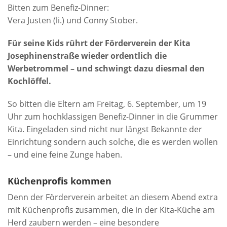
Bitten zum Benefiz-Dinner:
Vera Justen (li.) und Conny Stober.
F
ür seine Kids rührt der Förderverein der Kita
Josephinenstraße wieder ordentlich die
Werbetrommel – und schwingt dazu diesmal den
Kochlöffel.
So bitten die Eltern am Freitag, 6. September, um 19
Uhr zum hochklassigen Benefiz-Dinner in die Grummer
Kita. Eingeladen sind nicht nur längst Bekannte der
Einrichtung sondern auch solche, die es werden wollen
– und eine feine Zunge haben.
Küchenprofis kommen
Denn der Förderverein arbeitet an diesem Abend extra
mit Küchenprofis zusammen, die in der Kita-Küche am
Herd zaubern werden – eine besondere