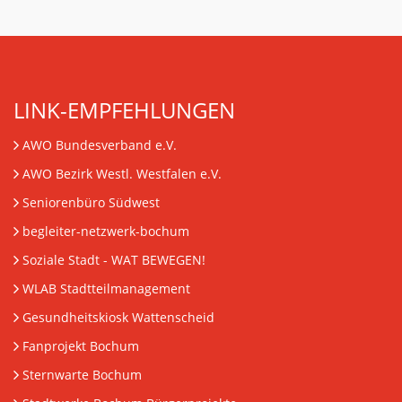
LINK-EMPFEHLUNGEN
AWO Bundesverband e.V.
AWO Bezirk Westl. Westfalen e.V.
Seniorenbüro Südwest
begleiter-netzwerk-bochum
Soziale Stadt - WAT BEWEGEN!
WLAB Stadtteilmanagement
Gesundheitskiosk Wattenscheid
Fanprojekt Bochum
Sternwarte Bochum