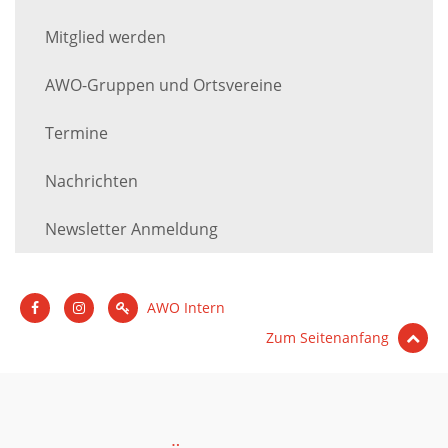
Mitglied werden
AWO-Gruppen und Ortsvereine
Termine
Nachrichten
Newsletter Anmeldung
AWO Intern
Zum Seitenanfang