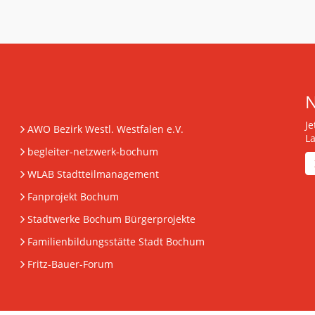
J
AWO Bezirk Westl. Westfalen e.V.
L
begleiter-netzwerk-bochum
WLAB Stadtteilmanagement
Fanprojekt Bochum
Stadtwerke Bochum Bürgerprojekte
Familienbildungsstätte Stadt Bochum
Fritz-Bauer-Forum