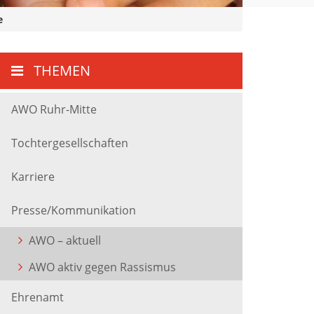
e
THEMEN
AWO Ruhr-Mitte
Tochtergesellschaften
Karriere
Presse/Kommunikation
AWO – aktuell
AWO aktiv gegen Rassismus
Ehrenamt