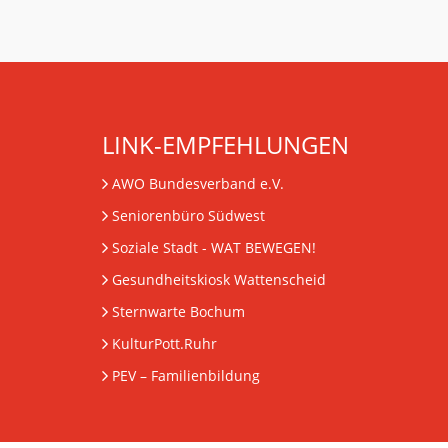
LINK-EMPFEHLUNGEN
AWO Bundesverband e.V.
Seniorenbüro Südwest
Soziale Stadt - WAT BEWEGEN!
Gesundheitskiosk Wattenscheid
Sternwarte Bochum
KulturPott.Ruhr
PEV
– Familienbildung