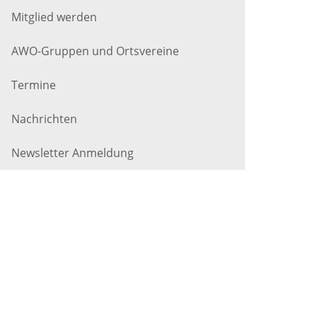
Mitglied werden
AWO-Gruppen und Ortsvereine
Termine
Nachrichten
Newsletter Anmeldung