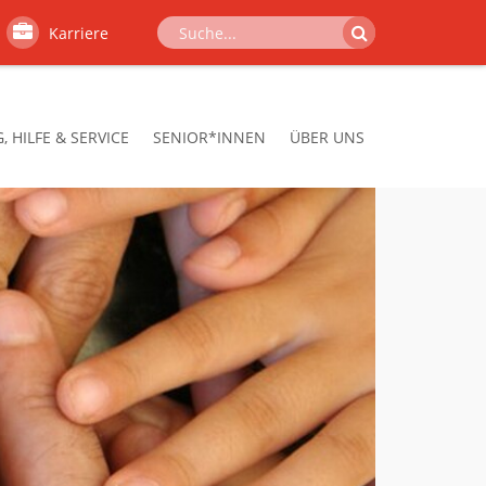
Karriere
 HILFE & SERVICE
SENIOR*INNEN
ÜBER UNS