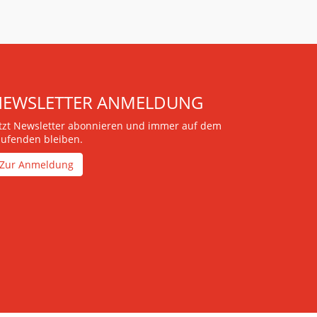
NEWSLETTER ANMELDUNG
etzt Newsletter abonnieren und immer auf dem
aufenden bleiben.
Zur Anmeldung