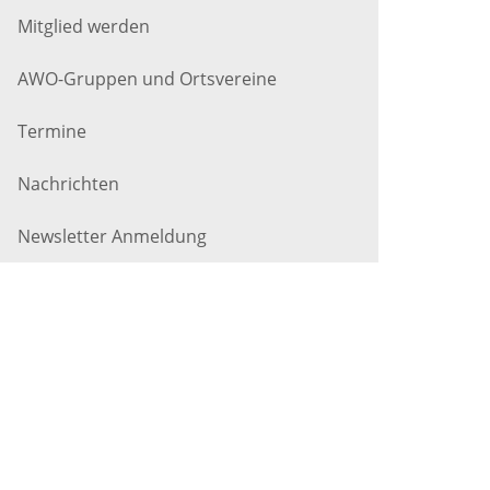
Mitglied werden
AWO-Gruppen und Ortsvereine
Termine
Nachrichten
Newsletter Anmeldung