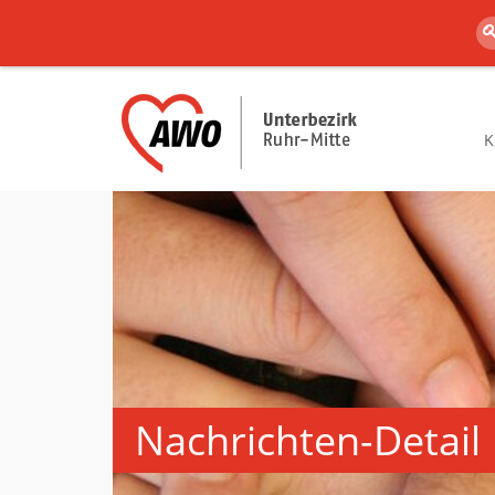
K
Nachrichten-Detail