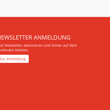
NEWSLETTER ANMELDUNG
etzt Newsletter abonnieren und immer auf dem
aufenden bleiben.
Zur Anmeldung