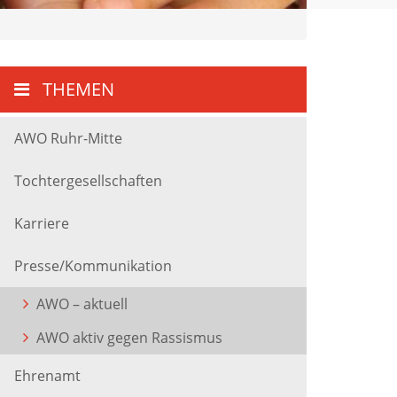
THEMEN
AWO Ruhr-Mitte
Tochtergesellschaften
Karriere
Presse/Kommunikation
AWO – aktuell
AWO aktiv gegen Rassismus
Ehrenamt