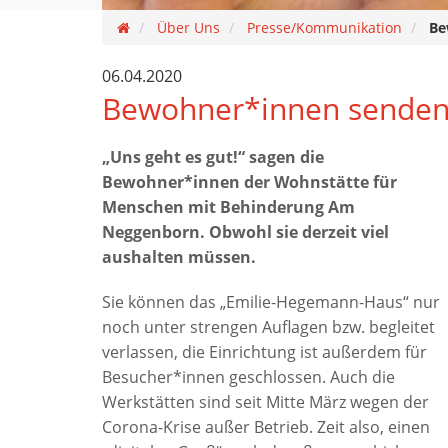
Über Uns
Presse/Kommunikation
Be
06.04.2020
Bewohner*innen senden d
„Uns geht es gut!“ sagen die
Bewohner*innen der Wohnstätte für
Menschen mit Behinderung Am
Neggenborn. Obwohl sie derzeit viel
aushalten müssen.
Sie können das „Emilie-Hegemann-Haus“ nur
noch unter strengen Auflagen bzw. begleitet
verlassen, die Einrichtung ist außerdem für
Besucher*innen geschlossen. Auch die
Werkstätten sind seit Mitte März wegen der
Corona-Krise außer Betrieb. Zeit also, einen