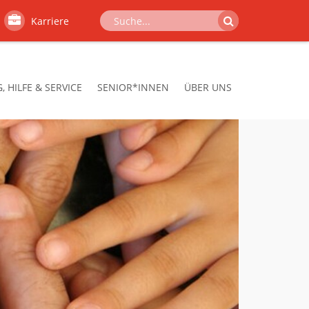
Karriere
 HILFE & SERVICE
SENIOR*INNEN
ÜBER UNS