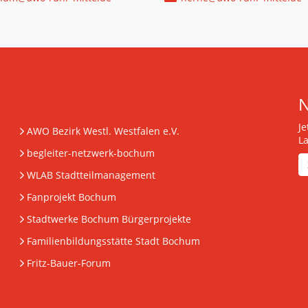
J
AWO Bezirk Westl. Westfalen e.V.
L
begleiter-netzwerk-bochum
WLAB Stadtteilmanagement
Fanprojekt Bochum
Stadtwerke Bochum Bürgerprojekte
Familienbildungsstätte Stadt Bochum
Fritz-Bauer-Forum