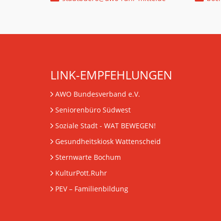
LINK-EMPFEHLUNGEN
AWO Bundesverband e.V.
Seniorenbüro Südwest
Soziale Stadt - WAT BEWEGEN!
Gesundheitskiosk Wattenscheid
Sternwarte Bochum
KulturPott.Ruhr
PEV
– Familienbildung