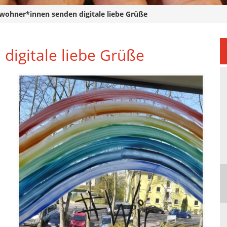
wohner*innen senden digitale liebe Grüße
igitale liebe Grüße