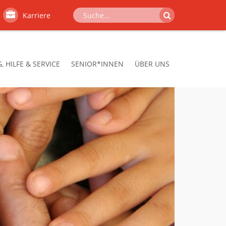
Karriere
 HILFE & SERVICE
SENIOR*INNEN
ÜBER UNS