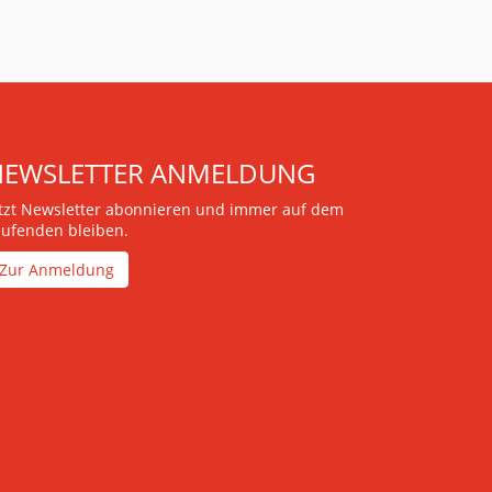
NEWSLETTER ANMELDUNG
etzt Newsletter abonnieren und immer auf dem
aufenden bleiben.
Zur Anmeldung