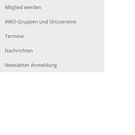
Mitglied werden
AWO-Gruppen und Ortsvereine
Termine
Nachrichten
Newsletter Anmeldung