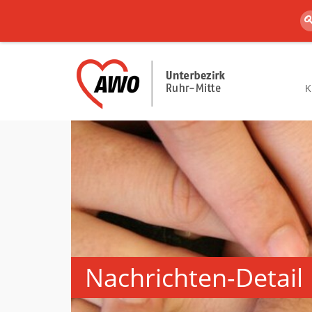
K
Nachrichten-Detail