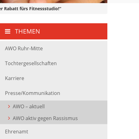
 Rabatt fürs Fitnessstudio!“
THEMEN
AWO Ruhr-Mitte
Tochtergesellschaften
Karriere
Presse/Kommunikation
AWO – aktuell
AWO aktiv gegen Rassismus
Ehrenamt